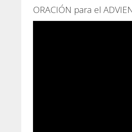
ORACIÓN para el ADVIE