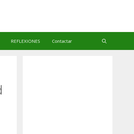
REFLEXIONES
Contactar
d