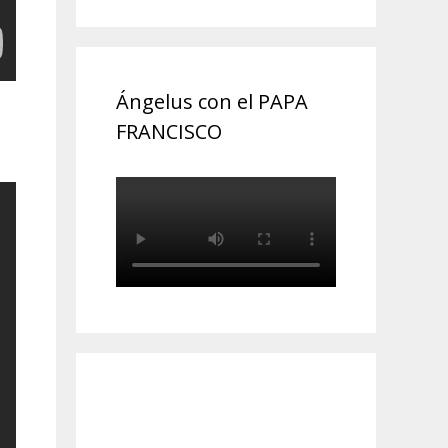
Ángelus con el PAPA
FRANCISCO