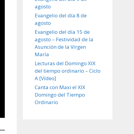
agosto
Evangelio del día 8 de
agosto
Evangelio del día 15 de
agosto – Festividad de la
Asunción de la Virgen
María
Lecturas del Domingo XIX
del tiempo ordinario – Ciclo
A [Vídeo]
Canta con Maxi el XIX
Domingo del Tiempo
Ordinario