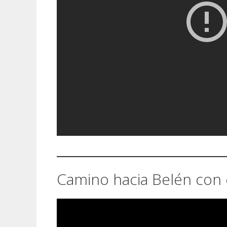
Camino hacia Belén con 