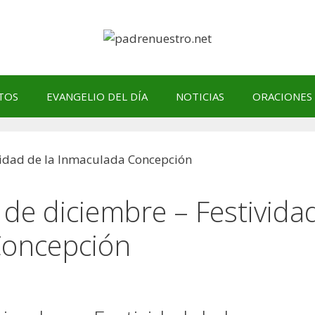
TOS
EVANGELIO DEL DÍA
NOTICIAS
ORACIONES
 de diciembre – Festivida
Concepción