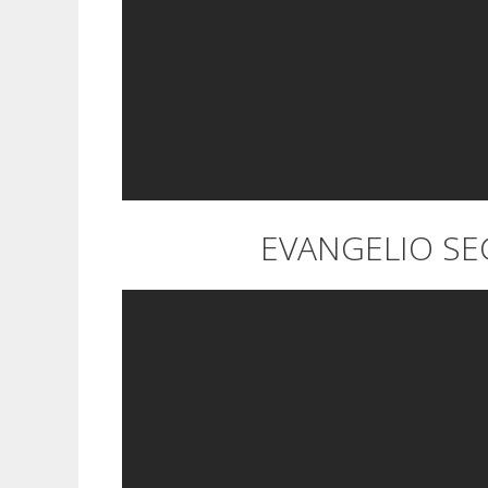
EVANGELIO SEG