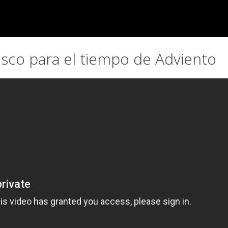
isco para el tiempo de Adviento