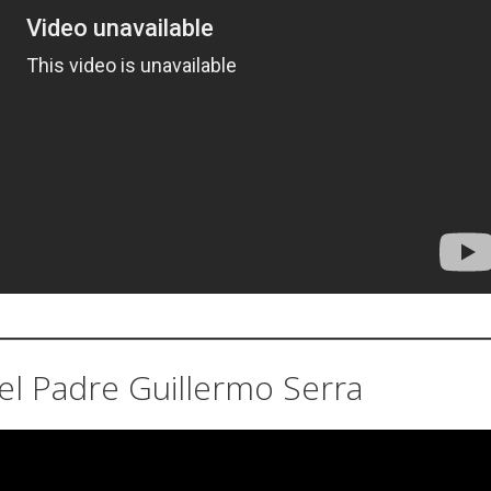
el Padre Guillermo Serra