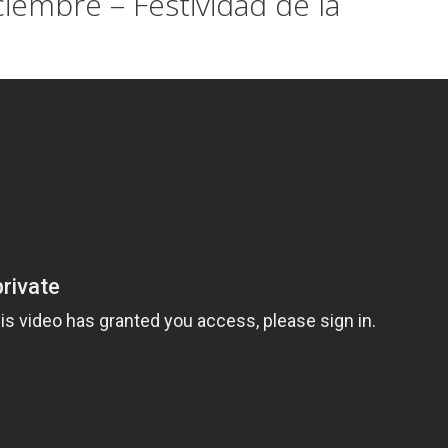
ciembre – Festividad de la