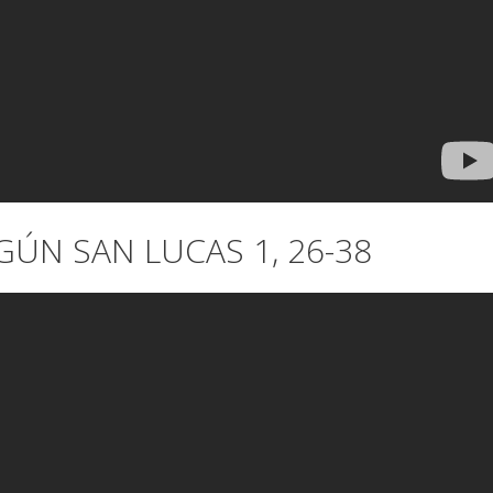
ÚN SAN LUCAS 1, 26-38