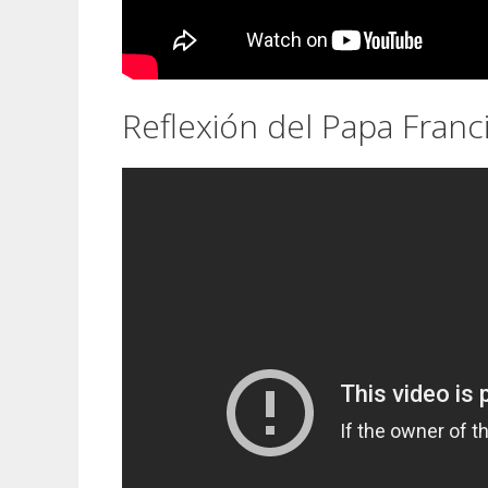
Reflexión del Papa Franc