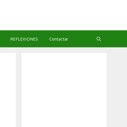
REFLEXIONES
Contactar