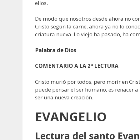
ellos.
De modo que nosotros desde ahora no cono
Cristo según la carne, ahora ya no lo conoc
criatura nueva. Lo viejo ha pasado, ha co
Palabra de Dios
COMENTARIO
A LA 2ª LECTURA
Cristo murió por todos, pero morir en Cris
puede pensar el ser humano, es renacer a 
ser una nueva creación.
EVANGELIO
Lectura del santo Evan