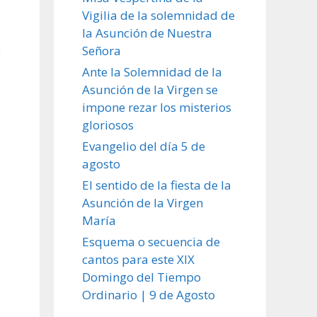
Vigilia de la solemnidad de
la Asunción de Nuestra
e
Señora
Ante la Solemnidad de la
Asunción de la Virgen se
impone rezar los misterios
gloriosos
Evangelio del día 5 de
agosto
El sentido de la fiesta de la
Asunción de la Virgen
María
Esquema o secuencia de
cantos para este XIX
Domingo del Tiempo
Ordinario | 9 de Agosto