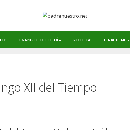
TOS
EVANGELIO DEL DÍA
NOTICIAS
ORACIONES
ngo XII del Tiempo