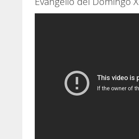
Evangelio del Domingo XI