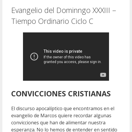
Evangelio del Dominngo XXXIII –
Tiempo Ordinario Ciclo C
CONVICCIONES CRISTIANAS
El discurso apocalíptico que encontramos en el
evangelio de Marcos quiere recordar algunas
convicciones que han de alimentar nuestra
esperanza. No lo hemos de entender en sentido