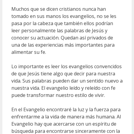
Muchos que se dicen cristianos nunca han
tomado en sus manos los evangelios, no se les
pasa por la cabeza que también ellos podrían
leer personalmente las palabras de Jesús y
conocer su actuación. Quedan así privados de
una de las experiencias más importantes para
alimentar su fe.
Lo importante es leer los evangelios convencidos
de que Jesús tiene algo que decir para nuestra
vida. Sus palabras pueden dar un sentido nuevo a
nuestra vida. El evangelio leído y releído con fe
puede transformar nuestro estilo de vivir.
En el Evangelio encontraré la luz y la fuerza para
enfrentarme a la vida de manera más humana. Al
Evangelio hay que acercarse con un espíritu de
búsqueda para encontrarse sinceramente con la