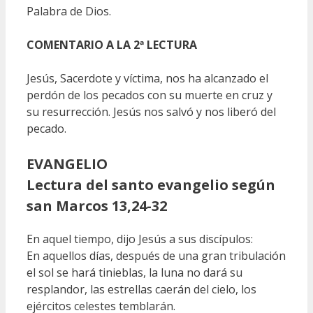
Palabra de Dios.
COMENTARIO A LA 2ª LECTURA
Jesús, Sacerdote y víctima, nos ha alcanzado el
perdón de los pecados con su muerte en cruz y
su resurrección. Jesús nos salvó y nos liberó del
pecado.
EVANGELIO
Lectura del santo evangelio según
san Marcos 13,24-32
En aquel tiempo, dijo Jesús a sus discípulos:
En aquellos días, después de una gran tribulación
el sol se hará tinieblas, la luna no dará su
resplandor, las estrellas caerán del cielo, los
ejércitos celestes temblarán.