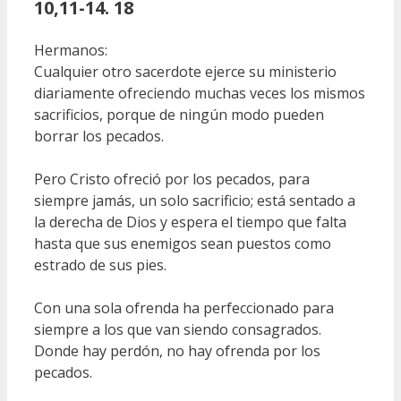
10,11-14. 18
Hermanos:
Cualquier otro sacerdote ejerce su ministerio
diariamente ofreciendo muchas veces los mismos
sacrificios, porque de ningún modo pueden
borrar los pecados.
Pero Cristo ofreció por los pecados, para
siempre jamás, un solo sacrificio; está sentado a
la derecha de Dios y espera el tiempo que falta
hasta que sus enemigos sean puestos como
estrado de sus pies.
Con una sola ofrenda ha perfeccionado para
siempre a los que van siendo consagrados.
Donde hay perdón, no hay ofrenda por los
pecados.