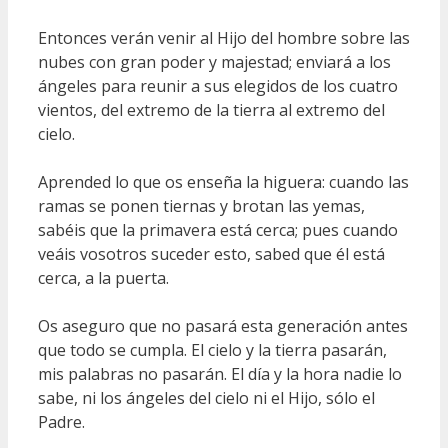
Entonces verán venir al Hijo del hombre sobre las
nubes con gran poder y majestad; enviará a los
ángeles para reunir a sus elegidos de los cuatro
vientos, del extremo de la tierra al extremo del
cielo.
Aprended lo que os enseña la higuera: cuando las
ramas se ponen tiernas y brotan las yemas,
sabéis que la primavera está cerca; pues cuando
veáis vosotros suceder esto, sabed que él está
cerca, a la puerta.
Os aseguro que no pasará esta generación antes
que todo se cumpla. El cielo y la tierra pasarán,
mis palabras no pasarán. El día y la hora nadie lo
sabe, ni los ángeles del cielo ni el Hijo, sólo el
Padre.