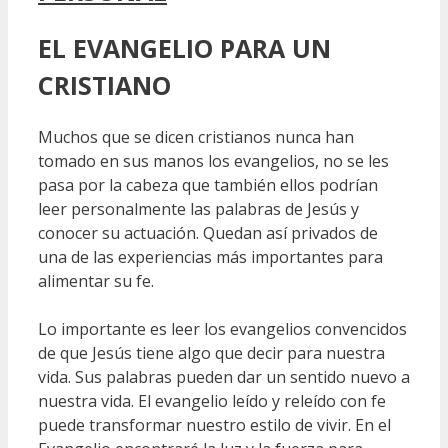
EL EVANGELIO PARA UN
CRISTIANO
Muchos que se dicen cristianos nunca han
tomado en sus manos los evangelios, no se les
pasa por la cabeza que también ellos podrían
leer personalmente las palabras de Jesús y
conocer su actuación. Quedan así privados de
una de las experiencias más importantes para
alimentar su fe.
Lo importante es leer los evangelios convencidos
de que Jesús tiene algo que decir para nuestra
vida. Sus palabras pueden dar un sentido nuevo a
nuestra vida. El evangelio leído y releído con fe
puede transformar nuestro estilo de vivir. En el