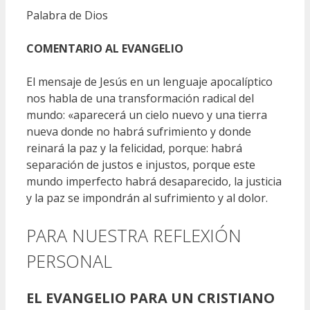
Palabra de Dios
COMENTARIO AL EVANGELIO
El mensaje de Jesús en un lenguaje apocalíptico
nos habla de una transformación radical del
mundo: «aparecerá un cielo nuevo y una tierra
nueva donde no habrá sufrimiento y donde
reinará la paz y la felicidad, porque: habrá
separación de justos e injustos, porque este
mundo imperfecto habrá desaparecido, la justicia
y la paz se impondrán al sufrimiento y al dolor.
PARA NUESTRA REFLEXIÓN
PERSONAL
EL EVANGELIO PARA UN CRISTIANO