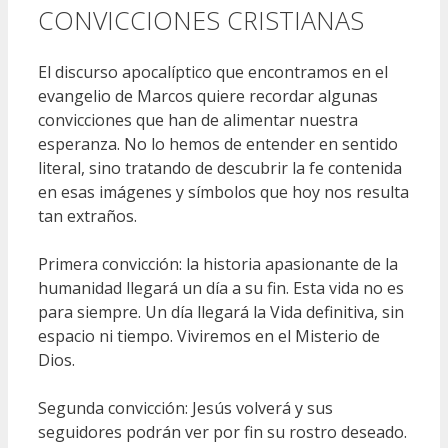
CONVICCIONES CRISTIANAS
El discurso apocalíptico que encontramos en el
evangelio de Marcos quiere recordar algunas
convicciones que han de alimentar nuestra
esperanza. No lo hemos de entender en sentido
literal, sino tratando de descubrir la fe contenida
en esas imágenes y símbolos que hoy nos resulta
tan extraños.
Primera convicción: la historia apasionante de la
humanidad llegará un día a su fin. Esta vida no es
para siempre. Un día llegará la Vida definitiva, sin
espacio ni tiempo. Viviremos en el Misterio de
Dios.
Segunda convicción: Jesús volverá y sus
seguidores podrán ver por fin su rostro deseado.