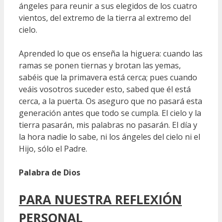
ángeles para reunir a sus elegidos de los cuatro
vientos, del extremo de la tierra al extremo del
cielo.
Aprended lo que os enseña la higuera: cuando las
ramas se ponen tiernas y brotan las yemas,
sabéis que la primavera está cerca; pues cuando
veáis vosotros suceder esto, sabed que él está
cerca, a la puerta. Os aseguro que no pasará esta
generación antes que todo se cumpla. El cielo y la
tierra pasarán, mis palabras no pasarán. El día y
la hora nadie lo sabe, ni los ángeles del cielo ni el
Hijo, sólo el Padre.
Palabra de Dios
PARA NUESTRA REFLEXIÓN
PERSONAL