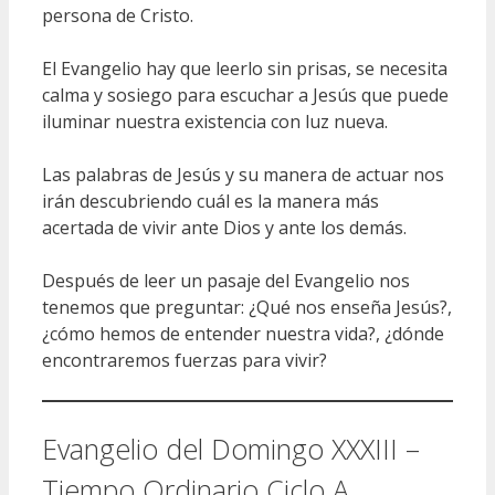
persona de Cristo.
El Evangelio hay que leerlo sin prisas, se necesita
calma y sosiego para escuchar a Jesús que puede
iluminar nuestra existencia con luz nueva.
Las palabras de Jesús y su manera de actuar nos
irán descubriendo cuál es la manera más
acertada de vivir ante Dios y ante los demás.
Después de leer un pasaje del Evangelio nos
tenemos que preguntar: ¿Qué nos enseña Jesús?,
¿cómo hemos de entender nuestra vida?, ¿dónde
encontraremos fuerzas para vivir?
Evangelio del Domingo XXXIII –
Tiempo Ordinario Ciclo A