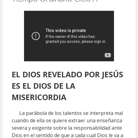
EL DIOS REVELADO POR JESÚS
ES EL DIOS DE LA
MISERICORDIA
La parábola de los talentos se interpreta mal
cuando de ella se quiere extraer una enseñanza
severa y exigente sobre la responsabilidad ante
Dios en el sentido de que a cada cual Dios le va a