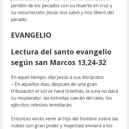
perdón de los pecados con su muerte en cruz y
su resurrección. Jesús nos salvó y nos liberó del
pecado.
EVANGELIO
Lectura del santo evangelio
según san Marcos 13,24-32
En aquel tiempo, dijo Jesús a sus discípulos:
– En aquellos días, después de una gran
tribulación el sol se hará tinieblas, la luna no dará
su resplandor, las estrellas caerán del cielo, los
ejércitos celestes temblarán.
Entonces verán venir al Hijo del hombre sobre las
nubes con gran poder y majestad; enviará a los