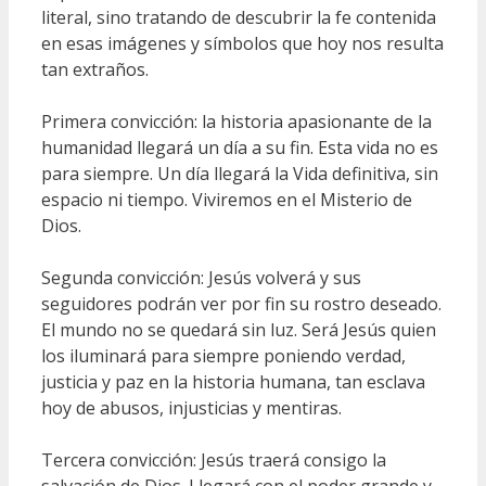
literal, sino tratando de descubrir la fe contenida
en esas imágenes y símbolos que hoy nos resulta
tan extraños.
Primera convicción: la historia apasionante de la
humanidad llegará un día a su fin. Esta vida no es
para siempre. Un día llegará la Vida definitiva, sin
espacio ni tiempo. Viviremos en el Misterio de
Dios.
Segunda convicción: Jesús volverá y sus
seguidores podrán ver por fin su rostro deseado.
El mundo no se quedará sin luz. Será Jesús quien
los iluminará para siempre poniendo verdad,
justicia y paz en la historia humana, tan esclava
hoy de abusos, injusticias y mentiras.
Tercera convicción: Jesús traerá consigo la