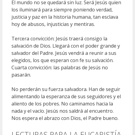
El mundo no se quedará sin luz. Será Jesús quien
los iluminará para siempre poniendo verdad,
justicia y paz en la historia humana, tan esclava
hoy de abusos, injusticias y mentiras.
Tercera convicción: Jesús traerá consigo la
salvación de Dios. Llegará con el poder grande y
salvador del Padre. Jesús vendrá a reunir a sus
elegidos, los que esperan con fe su salvación.
Cuarta convicción: las palabras de Jesús no
pasarán.
No perderán su fuerza salvadora. Han de seguir
alimentando la esperanza de sus seguidores y el
aliento de los pobres. No caminamos hacia la
nada y el vacío. Jesús nos saldrá al encuentro.
Nos espera el abrazo con Dios, el Padre bueno.
LECTURAS PARA LA EUCARISTÍA