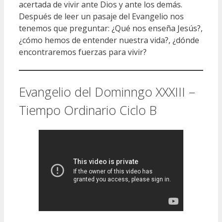
acertada de vivir ante Dios y ante los demás.
Después de leer un pasaje del Evangelio nos
tenemos que preguntar: ¿Qué nos enseña Jesús?,
¿cómo hemos de entender nuestra vida?, ¿dónde
encontraremos fuerzas para vivir?
Evangelio del Dominngo XXXIII –
Tiempo Ordinario Ciclo B