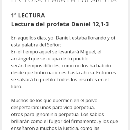
1ª LECTURA
Lectura del profeta Daniel 12,1-3
En aquellos días, yo, Daniel, estaba llorando y oí
esta palabra del Señor:
En el tiempo aquel se levantará Miguel, el
arcángel que se ocupa de tu pueblo:
serán tiempos difíciles, como no los ha habido
desde que hubo naciones hasta ahora. Entonces
se salvará tu pueblo: todos los inscritos en el
libro.
Muchos de los que duermen en el polvo
despertarán: unos para vida perpetua,
otros para ignominia perpetua. Los sabios
brillarán como el fulgor del firmamento, y los que
enseñaron a muchos la justicia, como las