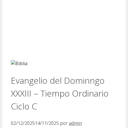
Evangelio del Dominngo
XXXIII – Tiempo Ordinario
Ciclo C
02/12/2025
14/11/2025
por
admin