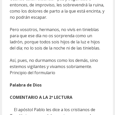
entonces, de improviso, les sobrevendrá la ruina,
como los dolores de parto a la que está encinta, y
no podrán escapar.
Pero vosotros, hermanos, no vivís en tinieblas
para que ese día no os sorprenda como un
ladrón, porque todos sois hijos de la luz e hijos
del día; no lo sois de la noche ni de las tinieblas.
Así, pues, no durmamos como los demás, sino
estemos vigilantes y vivamos sobriamente.
Principio del formulario
Palabra de Dios
COMENTARIO A LA 2ª LECTURA
El apóstol Pablo les dice a los cristianos de