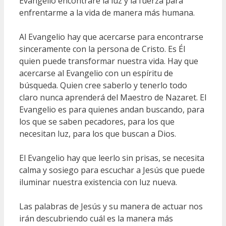
Evangelio encontraré la luz y la fuerza para
enfrentarme a la vida de manera más humana.
Al Evangelio hay que acercarse para encontrarse
sinceramente con la persona de Cristo. Es Él
quien puede transformar nuestra vida. Hay que
acercarse al Evangelio con un espíritu de
búsqueda. Quien cree saberlo y tenerlo todo
claro nunca aprenderá del Maestro de Nazaret. El
Evangelio es para quienes andan buscando, para
los que se saben pecadores, para los que
necesitan luz, para los que buscan a Dios.
El Evangelio hay que leerlo sin prisas, se necesita
calma y sosiego para escuchar a Jesús que puede
iluminar nuestra existencia con luz nueva.
Las palabras de Jesús y su manera de actuar nos
irán descubriendo cuál es la manera más