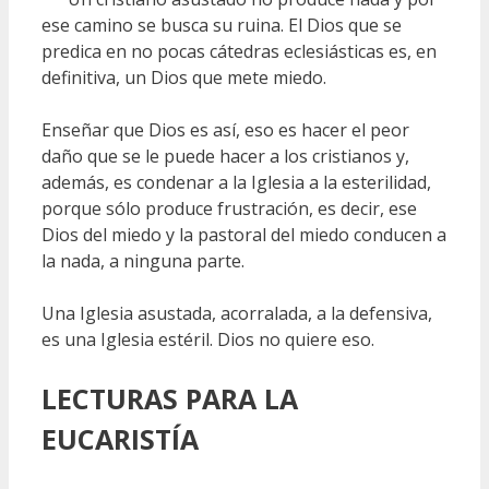
ese camino se busca su ruina. El Dios que se
predica en no pocas cátedras eclesiásticas es, en
definitiva, un Dios que mete miedo.
Enseñar que Dios es así, eso es hacer el peor
daño que se le puede hacer a los cristianos y,
además, es condenar a la Iglesia a la esterilidad,
porque sólo produce frustración, es decir, ese
Dios del miedo y la pastoral del miedo conducen a
la nada, a ninguna parte.
Una Iglesia asustada, acorralada, a la defensiva,
es una Iglesia estéril. Dios no quiere eso.
LECTURAS
PARA LA
EUCARISTÍA