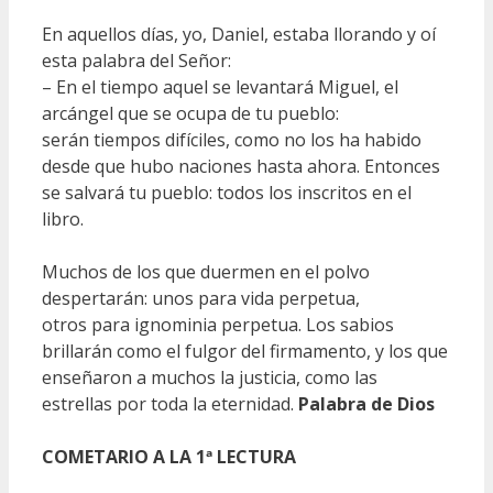
En aquellos días, yo, Daniel, estaba llorando y oí
esta palabra del Señor:
– En el tiempo aquel se levantará Miguel, el
arcángel que se ocupa de tu pueblo:
serán tiempos difíciles, como no los ha habido
desde que hubo naciones hasta ahora. Entonces
se salvará tu pueblo: todos los inscritos en el
libro.
Muchos de los que duermen en el polvo
despertarán: unos para vida perpetua,
otros para ignominia perpetua. Los sabios
brillarán como el fulgor del firmamento, y los que
enseñaron a muchos la justicia, como las
estrellas por toda la eternidad.
Palabra de Dios
COMETARIO A LA 1ª LECTURA