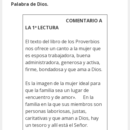
Palabra de Dios.
COMENTARIO A
LA 1ª LECTURA
El texto del libro de los Proverbios
nos ofrece un canto a la mujer que
es esposa trabajadora, buena
administradora, generosa y activa,
firme, bondadosa y que ama a Dios.
Es la imagen de la mujer ideal para
que la familia sea un lugar de
«encuentro y de amor». En la
familia en la que sus miembros son
personas laboriosas, justas,
caritativas y que aman a Dios, hay
un tesoro y allí está el Señor.