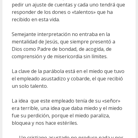
pedir un ajuste de cuentas y cada uno tendrá que
responder de los dones o «talentos» que ha
recibido en esta vida.
Semejante interpretación no entraba en la
mentalidad de Jesús, que siempre presentó a
Dios como Padre de bondad, de acogida, de
comprensión y de misericordia sin límites.
La clave de la parábola está en el miedo que tuvo
el empleado asustadizo y cobarde, el que recibió
un solo talento.
La idea que este empleado tenía de su «señor»
era terrible, una idea que daba miedo y el miedo
fue su perdición, porque el miedo paraliza,
bloquea y nos hace estériles.
Un cristiano asustado no produce nada y por