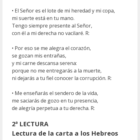
• El Señor es el lote de mi heredad y mi copa,
mi suerte está en tu mano.
Tengo siempre presente al Señor,
con él a mi derecha no vacilaré. R:
• Por eso se me alegra el corazón,
se gozan mis entrañas,
y mi carne descansa serena:
porque no me entregarás a la muerte,
ni dejarás a tu fiel conocer la corrupción. R:
• Me enseñarás el sendero de la vida,
me saciarás de gozo en tu presencia,
de alegría perpetua a tu derecha. R:
2ª LECTURA
Lectura de la carta a los Hebreos