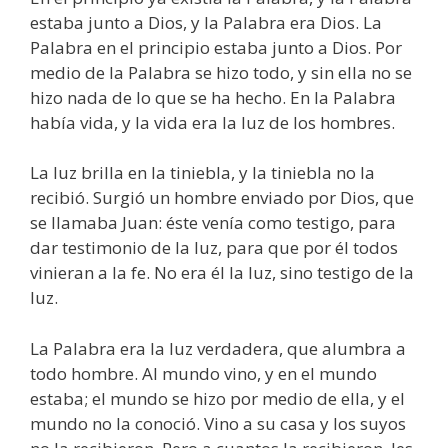
estaba junto a Dios, y la Palabra era Dios. La
Palabra en el principio estaba junto a Dios. Por
medio de la Palabra se hizo todo, y sin ella no se
hizo nada de lo que se ha hecho. En la Palabra
había vida, y la vida era la luz de los hombres.
La luz brilla en la tiniebla, y la tiniebla no la
recibió. Surgió un hombre enviado por Dios, que
se llamaba Juan: éste venía como testigo, para
dar testimonio de la luz, para que por él todos
vinieran a la fe. No era él la luz, sino testigo de la
luz.
La Palabra era la luz verdadera, que alumbra a
todo hombre. Al mundo vino, y en el mundo
estaba; el mundo se hizo por medio de ella, y el
mundo no la conoció. Vino a su casa y los suyos