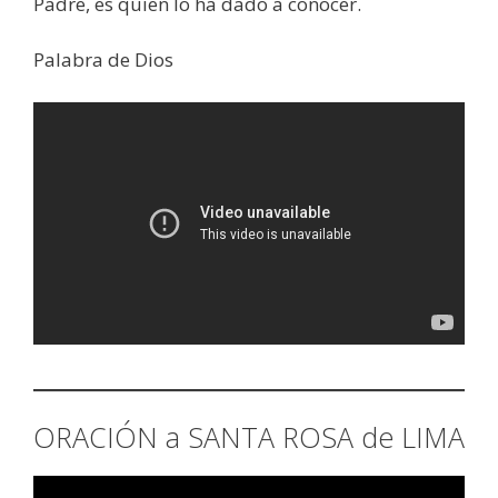
Padre, es quien lo ha dado a conocer.
Palabra de Dios
ORACIÓN a SANTA ROSA de LIMA