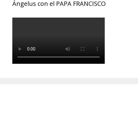
Ángelus con el PAPA FRANCISCO