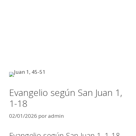
Evangelio según San Juan 1,
1-18
02/01/2026
por
admin
Evangelio según San Juan 1, 1-18