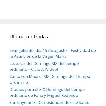
Últimas entradas
Evangelio del día 15 de agosto – Festividad de
la Asunción de la Virgen María
Lecturas del Domingo XIX del tiempo
ordinario – Ciclo A [Vídeo]
Canta con Maxi el XIX Domingo del Tiempo
Ordinario
Dibujos para el XIX Domingo del tiempo
ordinario de Fano y Miguel Redondo
San Cayetano – Curiosidades de este Santo