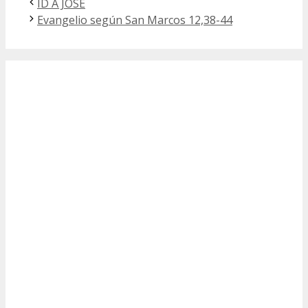
ID A JOSÉ
Evangelio según San Marcos 12,38-44