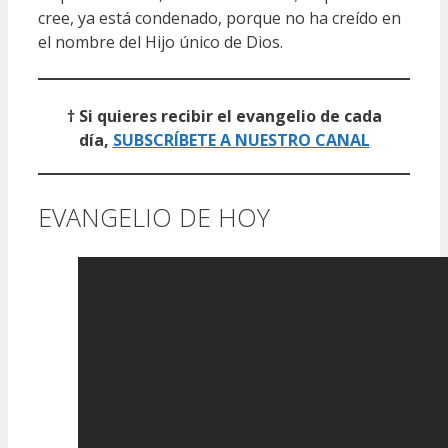
cree, ya está condenado, porque no ha creído en
el nombre del Hijo único de Dios.
† Si quieres recibir el evangelio de cada
día,
SUBSCRÍBETE A NUESTRO CANAL
EVANGELIO DE HOY