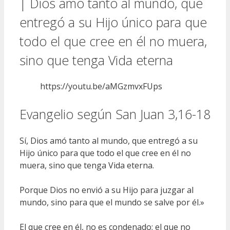
| Dios amó tanto al mundo, que
entregó a su Hijo único para que
todo el que cree en él no muera,
sino que tenga Vida eterna
https://youtu.be/aMGzmvxFUps
Evangelio según San Juan 3,16-18
Sí, Dios amó tanto al mundo, que entregó a su
Hijo único para que todo el que cree en él no
muera, sino que tenga Vida eterna.
Porque Dios no envió a su Hijo para juzgar al
mundo, sino para que el mundo se salve por él.»
El que cree en él, no es condenado; el que no