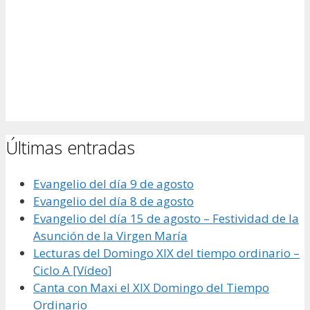
Últimas entradas
Evangelio del día 9 de agosto
Evangelio del día 8 de agosto
Evangelio del día 15 de agosto – Festividad de la
Asunción de la Virgen María
Lecturas del Domingo XIX del tiempo ordinario –
Ciclo A [Vídeo]
Canta con Maxi el XIX Domingo del Tiempo
Ordinario