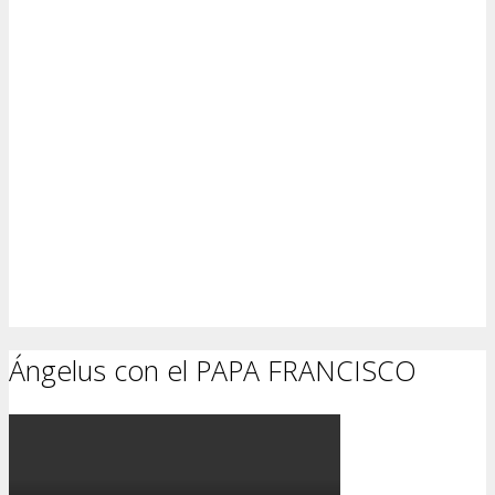
Ángelus con el PAPA FRANCISCO