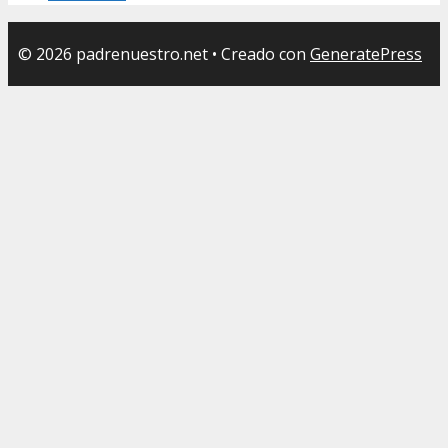
© 2026 padrenuestro.net
• Creado con
GeneratePress