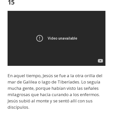
15
En aquel tiempo, Jesús se fue a la otra orilla del
mar de Galilea o lago de Tiberíades. Lo seguía
mucha gente, porque habían visto las señales
milagrosas que hacía curando a los enfermos.
Jesús subió al monte y se sentó allí con sus
discípulos.