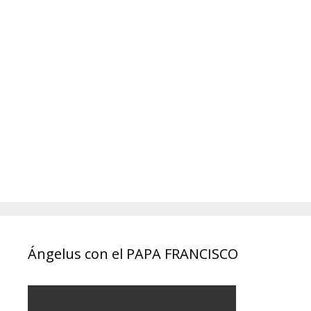
Ángelus con el PAPA FRANCISCO