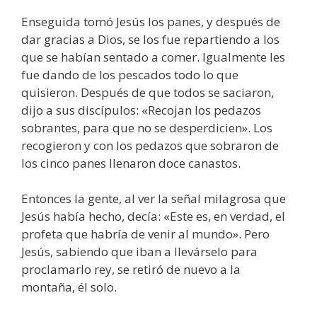
Enseguida tomó Jesús los panes, y después de
dar gracias a Dios, se los fue repartiendo a los
que se habían sentado a comer. Igualmente les
fue dando de los pescados todo lo que
quisieron. Después de que todos se saciaron,
dijo a sus discípulos: «Recojan los pedazos
sobrantes, para que no se desperdicien». Los
recogieron y con los pedazos que sobraron de
los cinco panes llenaron doce canastos.
Entonces la gente, al ver la señal milagrosa que
Jesús había hecho, decía: «Este es, en verdad, el
profeta que habría de venir al mundo». Pero
Jesús, sabiendo que iban a llevárselo para
proclamarlo rey, se retiró de nuevo a la
montaña, él solo.