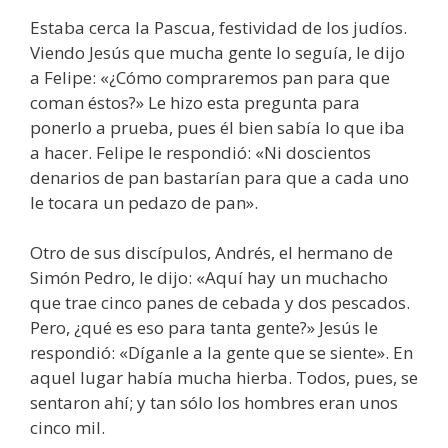
Estaba cerca la Pascua, festividad de los judíos.
Viendo Jesús que mucha gente lo seguía, le dijo
a Felipe: «¿Cómo compraremos pan para que
coman éstos?» Le hizo esta pregunta para
ponerlo a prueba, pues él bien sabía lo que iba
a hacer. Felipe le respondió: «Ni doscientos
denarios de pan bastarían para que a cada uno
le tocara un pedazo de pan».
Otro de sus discípulos, Andrés, el hermano de
Simón Pedro, le dijo: «Aquí hay un muchacho
que trae cinco panes de cebada y dos pescados.
Pero, ¿qué es eso para tanta gente?» Jesús le
respondió: «Díganle a la gente que se siente». En
aquel lugar había mucha hierba. Todos, pues, se
sentaron ahí; y tan sólo los hombres eran unos
cinco mil.