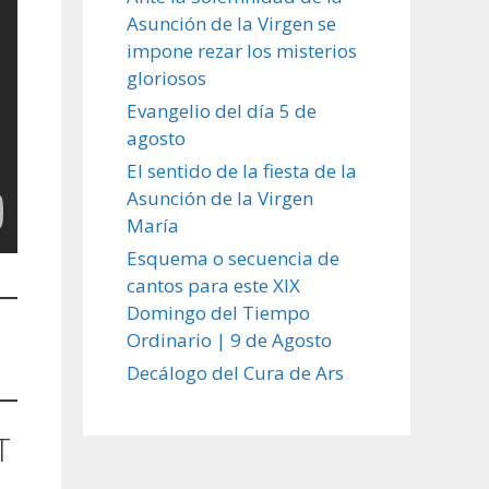
Asunción de la Virgen se
impone rezar los misterios
gloriosos
Evangelio del día 5 de
agosto
El sentido de la fiesta de la
Asunción de la Virgen
María
Esquema o secuencia de
cantos para este XIX
Domingo del Tiempo
Ordinario | 9 de Agosto
Decálogo del Cura de Ars
T