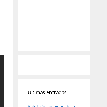
Últimas entradas
Ante la Solemnidad de la