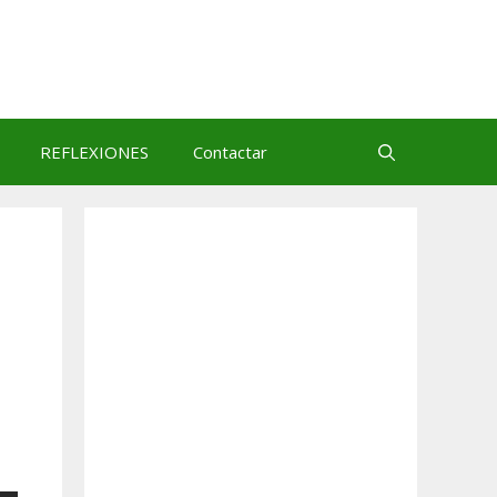
REFLEXIONES
Contactar