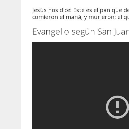
Jesús nos dice: Este es el pan que 
comieron el maná, y murieron; el q
Evangelio según San Juan