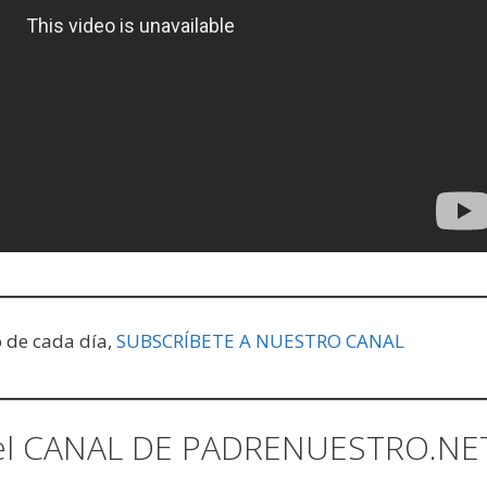
o de cada día,
SUBSCRÍBETE A NUESTRO CANAL
el CANAL DE PADRENUESTRO.NE