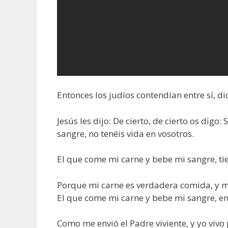
Entonces los judíos contendían entre sí, 
Jesús les dijo: De cierto, de cierto os digo
sangre, no tenéis vida en vosotros.
El que come mi carne y bebe mi sangre, tien
Porque mi carne es verdadera comida, y m
El que come mi carne y bebe mi sangre, en
Como me envió el Padre viviente, y yo vivo