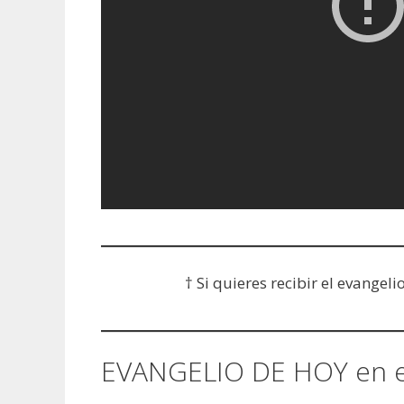
† Si quieres recibir el evangeli
EVANGELIO DE HOY en 