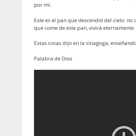
por mí.
Este es el pan que descendió del cielo; n
que come de este pan, vivirá eternamente
Estas cosas dijo en la sinagoga, enseñan
Palabra de Dios