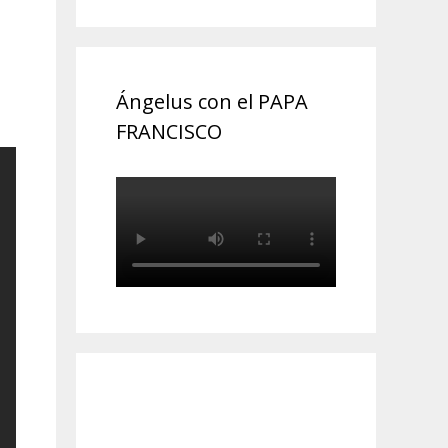
Ángelus con el PAPA
FRANCISCO