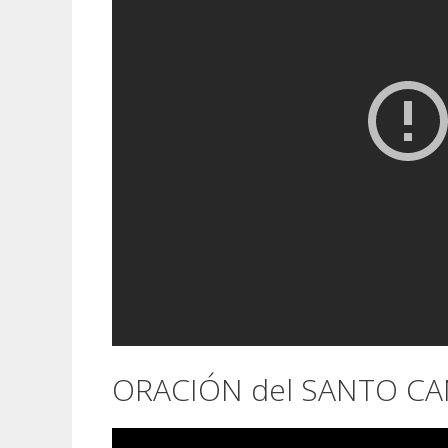
ORACIÓN del SANTO C