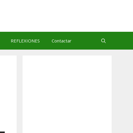
REFLEXIONES
Contactar