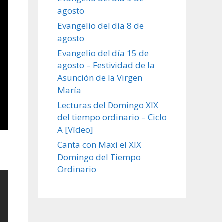
agosto
Evangelio del día 8 de
agosto
Evangelio del día 15 de
agosto – Festividad de la
Asunción de la Virgen
María
Lecturas del Domingo XIX
del tiempo ordinario – Ciclo
A [Vídeo]
Canta con Maxi el XIX
Domingo del Tiempo
Ordinario