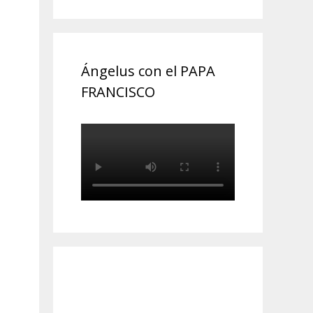
Ángelus con el PAPA
FRANCISCO