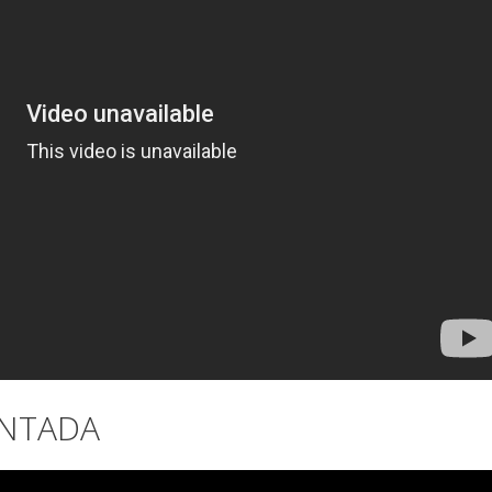
ANTADA