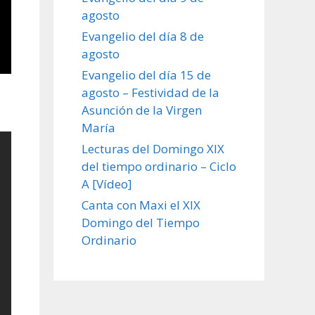
agosto
Evangelio del día 8 de
agosto
Evangelio del día 15 de
agosto – Festividad de la
Asunción de la Virgen
María
Lecturas del Domingo XIX
del tiempo ordinario – Ciclo
A [Vídeo]
Canta con Maxi el XIX
Domingo del Tiempo
Ordinario