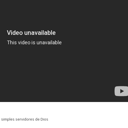
simples servidores de Dios