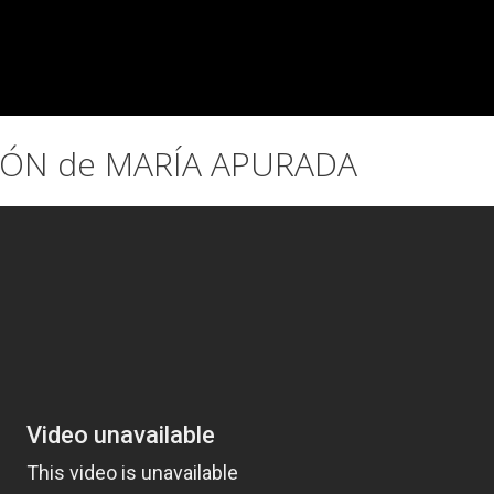
IÓN de MARÍA APURADA