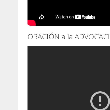
ORACIÓN a la ADVOCAC