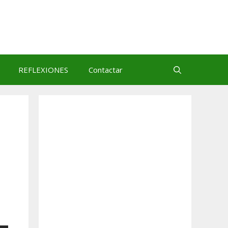
REFLEXIONES
Contactar