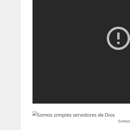
Somos 