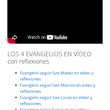
LOS 4 EVANGELIOS EN VÍDEO
con reflexiones
Evangelio según San Mateo en vídeo y
reflexiones
Evangelio según San Marcos en vídeo y
reflexiones
Evangelio según San Lucas en vídeo y
reflexiones
Evangelio según San Juan en vídeo y