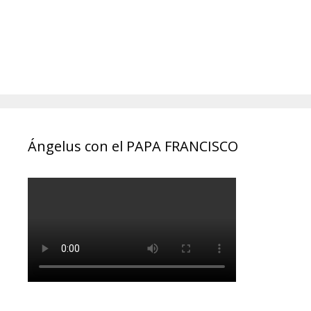
Ángelus con el PAPA FRANCISCO