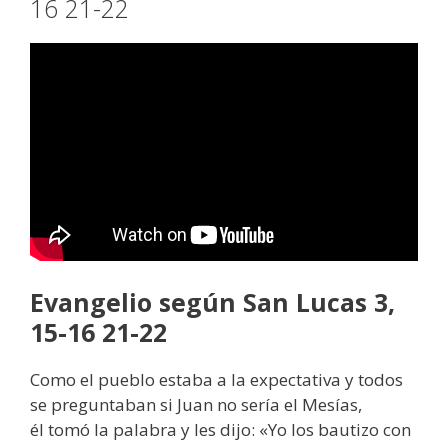
16 21-22
Evangelio según San Lucas 3,
15-16 21-22
Como el pueblo estaba a la expectativa y todos
se preguntaban si Juan no sería el Mesías,
él tomó la palabra y les dijo: «Yo los bautizo con