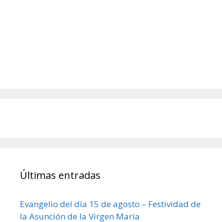
Últimas entradas
Evangelio del día 15 de agosto – Festividad de
la Asunción de la Virgen María