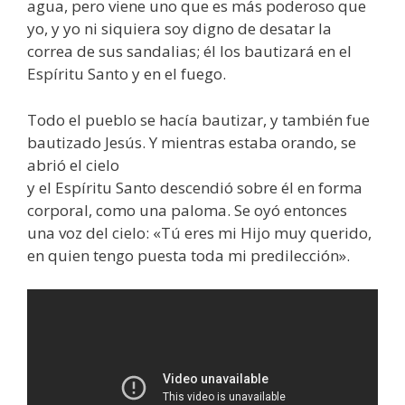
agua, pero viene uno que es más poderoso que
yo, y yo ni siquiera soy digno de desatar la
correa de sus sandalias; él los bautizará en el
Espíritu Santo y en el fuego.
Todo el pueblo se hacía bautizar, y también fue
bautizado Jesús. Y mientras estaba orando, se
abrió el cielo
y el Espíritu Santo descendió sobre él en forma
corporal, como una paloma. Se oyó entonces
una voz del cielo: «Tú eres mi Hijo muy querido,
en quien tengo puesta toda mi predilección».