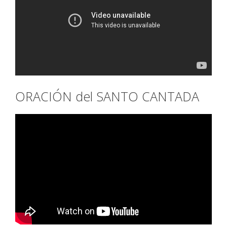
ORACIÓN del SANTO CANTADA