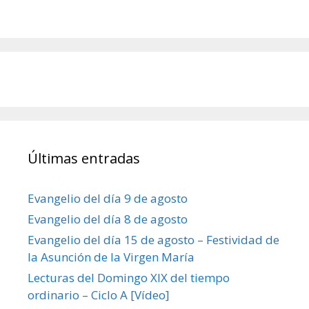
Últimas entradas
Evangelio del día 9 de agosto
Evangelio del día 8 de agosto
Evangelio del día 15 de agosto – Festividad de
la Asunción de la Virgen María
Lecturas del Domingo XIX del tiempo
ordinario – Ciclo A [Vídeo]