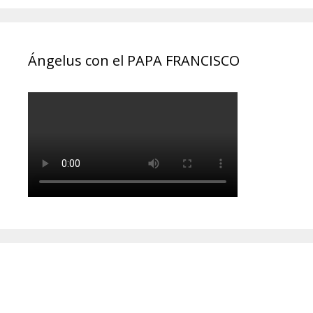
Ángelus con el PAPA FRANCISCO