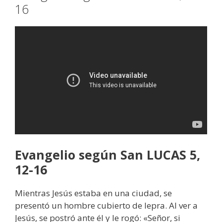
16
Evangelio según San LUCAS 5,
12-16
Mientras Jesús estaba en una ciudad, se
presentó un hombre cubierto de lepra. Al ver a
Jesús, se postró ante él y le rogó: «Señor, si