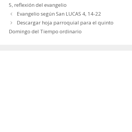
5
,
reflexión del evangelio
Evangelio según San LUCAS 4, 14-22
Descargar hoja parroquial para el quinto
Domingo del Tiempo ordinario