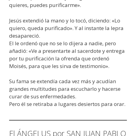
quieres, puedes purificarme».
Jesús extendió la mano y lo tocó, diciendo: «Lo
quiero, queda purificado». Y al instante la lepra
desapareció.
El le ordenó que no se lo dijera a nadie, pero
añadió: «Ve a presentarte al sacerdote y entrega
por tu purificación la ofrenda que ordenó
Moisés, para que les sirva de testimonio».
Su fama se extendía cada vez más y acudían
grandes multitudes para escucharlo y hacerse
curar de sus enfermedades.
Pero él se retiraba a lugares desiertos para orar.
El ÁNGELUS por SAN JUAN PABLO