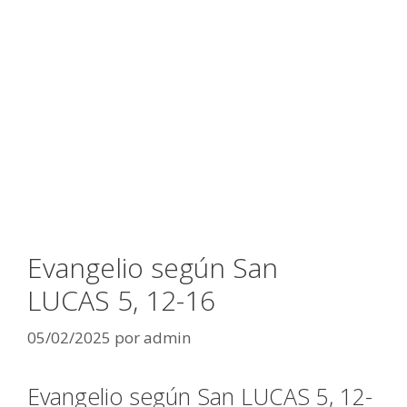
Evangelio según San
LUCAS 5, 12-16
05/02/2025
por
admin
Evangelio según San LUCAS 5, 12-