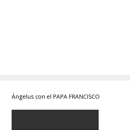
Ángelus con el PAPA FRANCISCO