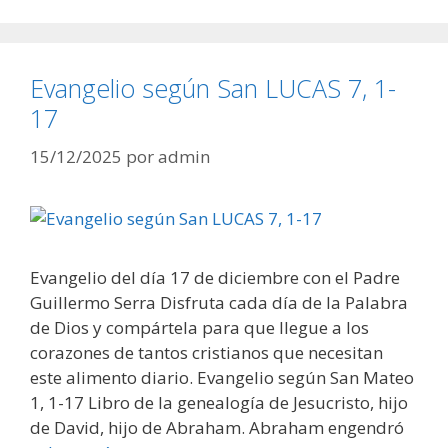
Evangelio según San LUCAS 7, 1-
17
15/12/2025
por
admin
Evangelio del día 17 de diciembre con el Padre
Guillermo Serra Disfruta cada día de la Palabra
de Dios y compártela para que llegue a los
corazones de tantos cristianos que necesitan
este alimento diario. Evangelio según San Mateo
1, 1-17 Libro de la genealogía de Jesucristo, hijo
de David, hijo de Abraham. Abraham engendró