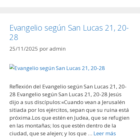
Evangelio según San Lucas 21, 20-
28
25/11/2025
por
admin
Reflexión del Evangelio según San Lucas 21, 20-
28 Evangelio según San Lucas 21, 20-28 Jesús
dijo a sus discípulos:«Cuando vean a Jerusalén
sitiada por los ejércitos, sepan que su ruina está
próxima.Los que estén en Judea, que se refugien
en las montañas; los que estén dentro de la
ciudad, que se alejen; y los que …
Leer más