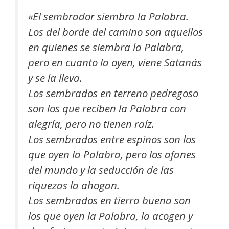
«El sembrador siembra la Palabra.
Los del borde del camino son aquellos
en quienes se siembra la Palabra,
pero en cuanto la oyen, viene Satanás
y se la lleva.
Los sembrados en terreno pedregoso
son los que reciben la Palabra con
alegría, pero no tienen raíz.
Los sembrados entre espinos son los
que oyen la Palabra, pero los afanes
del mundo y la seducción de las
riquezas la ahogan.
Los sembrados en tierra buena son
los que oyen la Palabra, la acogen y