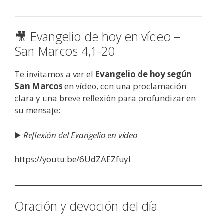
🎥 Evangelio de hoy en vídeo –
San Marcos 4,1-20
Te invitamos a ver el
Evangelio de hoy según
San Marcos
en vídeo, con una proclamación
clara y una breve reflexión para profundizar en
su mensaje:
▶️
Reflexión del Evangelio en vídeo
https://youtu.be/6UdZAEZfuyI
Oración y devoción del día