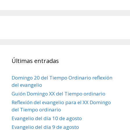
Últimas entradas
Domingo 20 del Tiempo Ordinario reflexión
del evangelio
Guión Domingo XX del Tiempo ordinario
Reflexión del evangelio para el XX Domingo
del Tiempo ordinario
Evangelio del día 10 de agosto
Evangelio del día 9 de agosto