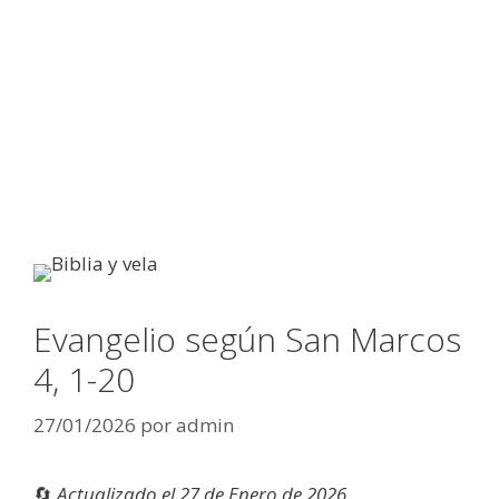
Evangelio según San Marcos
4, 1-20
27/01/2026
por
admin
🔄
Actualizado el 27 de Enero de 2026