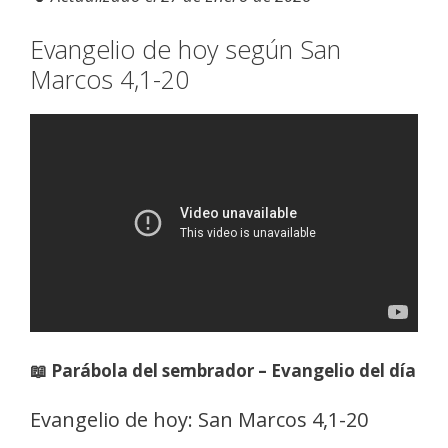
Evangelio de hoy según San
Marcos 4,1-20
📖 Parábola del sembrador – Evangelio del día
Evangelio de hoy: San Marcos 4,1-20