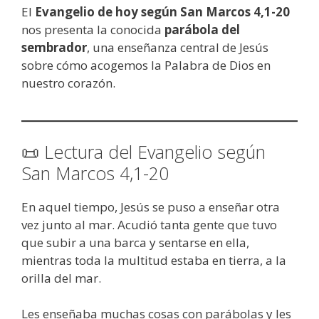
El
Evangelio de hoy según San Marcos 4,1-20
nos presenta la conocida
parábola del
sembrador
, una enseñanza central de Jesús
sobre cómo acogemos la Palabra de Dios en
nuestro corazón.
📜 Lectura del Evangelio según
San Marcos 4,1-20
En aquel tiempo, Jesús se puso a enseñar otra
vez junto al mar. Acudió tanta gente que tuvo
que subir a una barca y sentarse en ella,
mientras toda la multitud estaba en tierra, a la
orilla del mar.
Les enseñaba muchas cosas con parábolas y les