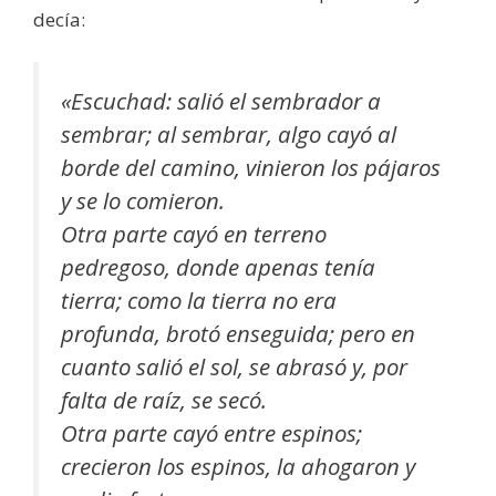
decía:
«Escuchad: salió el sembrador a
sembrar; al sembrar, algo cayó al
borde del camino, vinieron los pájaros
y se lo comieron.
Otra parte cayó en terreno
pedregoso, donde apenas tenía
tierra; como la tierra no era
profunda, brotó enseguida; pero en
cuanto salió el sol, se abrasó y, por
falta de raíz, se secó.
Otra parte cayó entre espinos;
crecieron los espinos, la ahogaron y