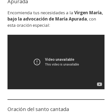
Apurada
Encomienda tus necesidades a la
Virgen María,
bajo la advocación de María Apurada
, con
esta oración especial:
Oración del santo cantada