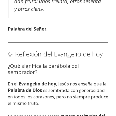
dan fruto: unos treinta, otros sesenta
y otros cien».
Palabra del Señor.
✨ Reflexión del Evangelio de hoy
¿Qué significa la parábola del
sembrador?
En el
Evangelio de hoy
, Jesús nos enseña que la
Palabra de Dios
es sembrada con generosidad
en todos los corazones, pero no siempre produce
el mismo fruto.