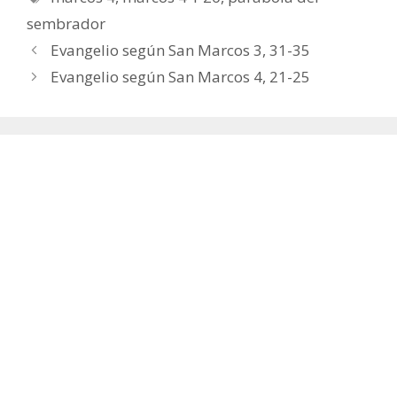
sembrador
Evangelio según San Marcos 3, 31-35
Evangelio según San Marcos 4, 21-25