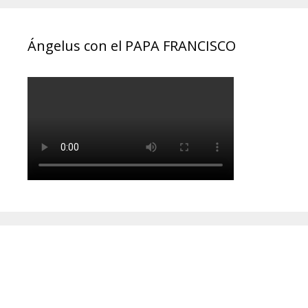
Ángelus con el PAPA FRANCISCO