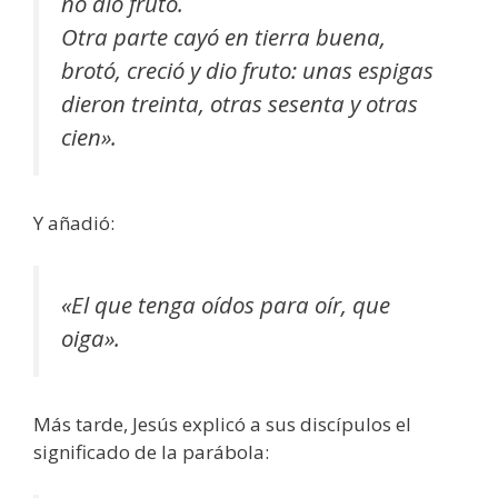
no dio fruto.
Otra parte cayó en tierra buena,
brotó, creció y dio fruto: unas espigas
dieron treinta, otras sesenta y otras
cien».
Y añadió:
«El que tenga oídos para oír, que
oiga».
Más tarde, Jesús explicó a sus discípulos el
significado de la parábola: