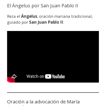
El Ángelus por San Juan Pablo II
Reza el
Ángelus
, oración mariana tradicional,
guiado por
San Juan Pablo II
:
Oración a la advocación de María