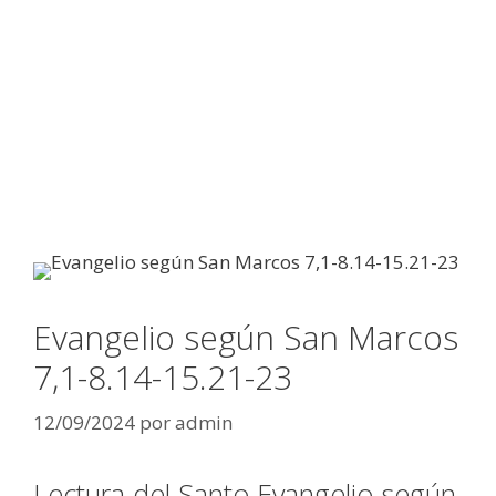
Evangelio según San Marcos
7,1-8.14-15.21-23
12/09/2024
por
admin
Lectura del Santo Evangelio según