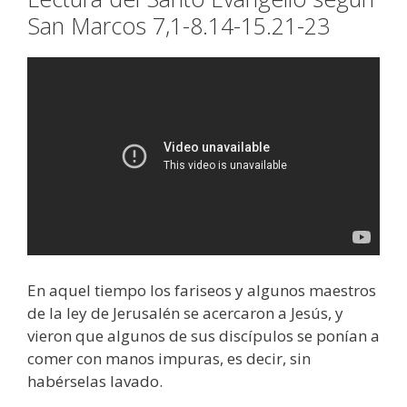
San Marcos 7,1-8.14-15.21-23
En aquel tiempo los fariseos y algunos maestros
de la ley de Jerusalén se acercaron a Jesús, y
vieron que algunos de sus discípulos se ponían a
comer con manos impuras, es decir, sin
habérselas lavado.