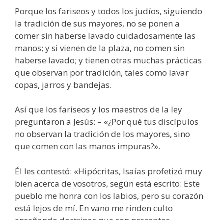
Porque los fariseos y todos los judíos, siguiendo
la tradición de sus mayores, no se ponen a
comer sin haberse lavado cuidadosamente las
manos; y si vienen de la plaza, no comen sin
haberse lavado; y tienen otras muchas prácticas
que observan por tradición, tales como lavar
copas, jarros y bandejas.
Así que los fariseos y los maestros de la ley
preguntaron a Jesús: – «¿Por qué tus discípulos
no observan la tradición de los mayores, sino
que comen con las manos impuras?».
Él les contestó: «Hipócritas, Isaías profetizó muy
bien acerca de vosotros, según está escrito: Este
pueblo me honra con los labios, pero su corazón
está lejos de mí. En vano me rinden culto