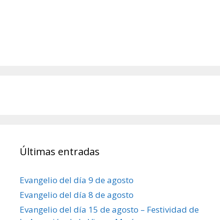
Últimas entradas
Evangelio del día 9 de agosto
Evangelio del día 8 de agosto
Evangelio del día 15 de agosto – Festividad de