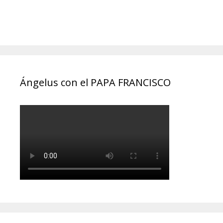
Ángelus con el PAPA FRANCISCO