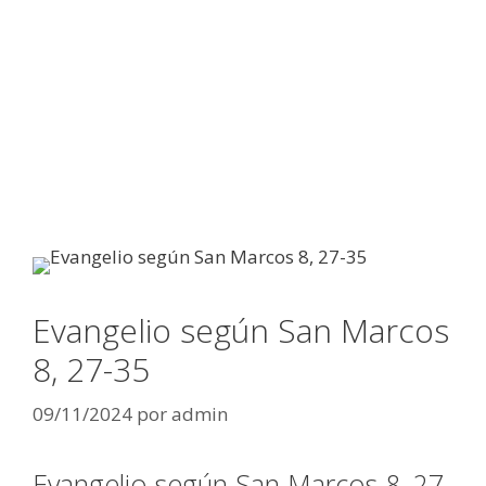
Evangelio según San Marcos
8, 27-35
09/11/2024
por
admin
Evangelio según San Marcos 8, 27-