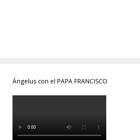
Ángelus con el PAPA FRANCISCO