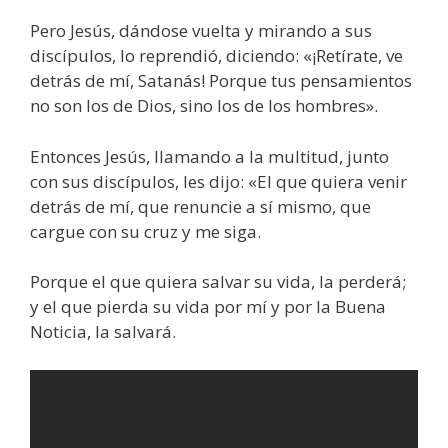
Pero Jesús, dándose vuelta y mirando a sus
discípulos, lo reprendió, diciendo: «¡Retírate, ve
detrás de mí, Satanás! Porque tus pensamientos
no son los de Dios, sino los de los hombres».
Entonces Jesús, llamando a la multitud, junto
con sus discípulos, les dijo: «El que quiera venir
detrás de mí, que renuncie a sí mismo, que
cargue con su cruz y me siga.
Porque el que quiera salvar su vida, la perderá;
y el que pierda su vida por mí y por la Buena
Noticia, la salvará.