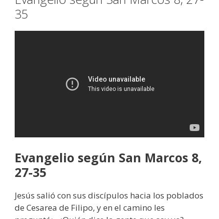
35
Evangelio según San Marcos 8,
27-35
Jesús salió con sus discípulos hacia los poblados
de Cesarea de Filipo, y en el camino les