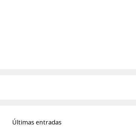
Últimas entradas