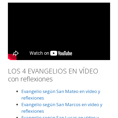
LOS 4 EVANGELIOS EN VÍDEO
con reflexiones
Evangelio según San Mateo en vídeo y
reflexiones
Evangelio según San Marcos en vídeo y
reflexiones
Evangelio según San Lucas en vídeo y