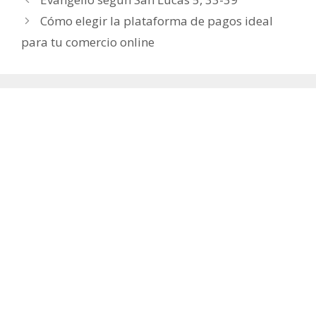
Cómo elegir la plataforma de pagos ideal
para tu comercio online