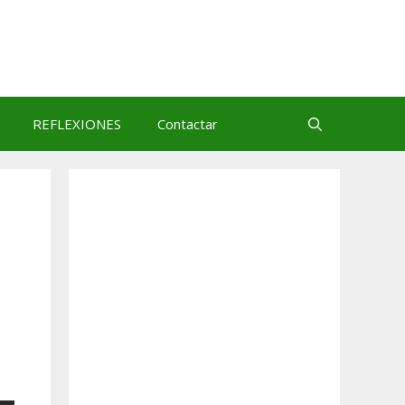
REFLEXIONES
Contactar