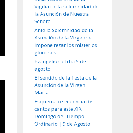
Vigilia de la solemnidad de
la Asunción de Nuestra
Señora
Ante la Solemnidad de la
Asunción de la Virgen se
impone rezar los misterios
gloriosos
Evangelio del día 5 de
agosto
El sentido de la fiesta de la
Asunción de la Virgen
María
Esquema o secuencia de
cantos para este XIX
Domingo del Tiempo
Ordinario | 9 de Agosto