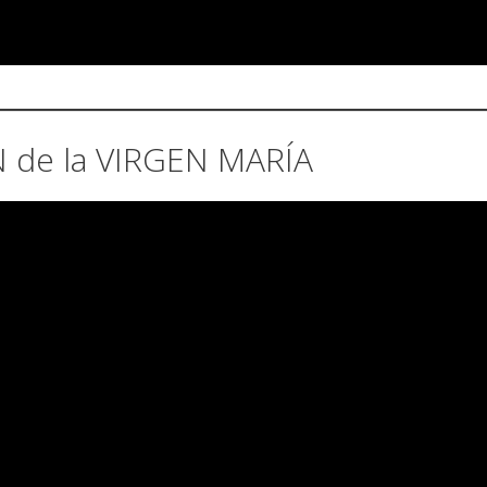
 de la VIRGEN MARÍA