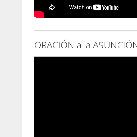
ORACIÓN a la ASUNCIÓN