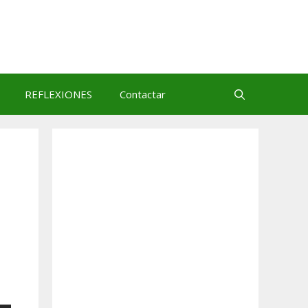
REFLEXIONES
Contactar