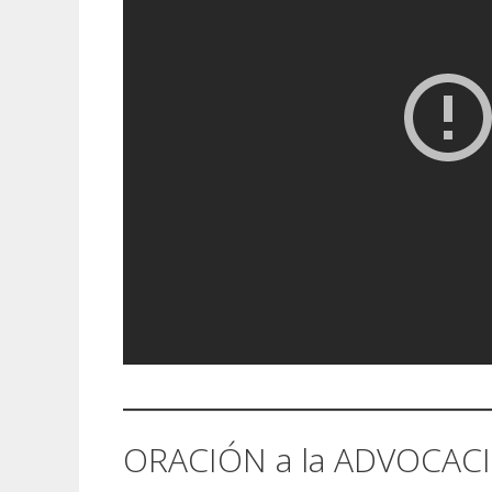
ORACIÓN a la ADVOCAC