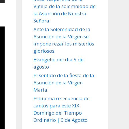
Vigilia de la solemnidad de
la Asunción de Nuestra
Señora
Ante la Solemnidad de la
Asunción de la Virgen se
impone rezar los misterios
gloriosos
Evangelio del día 5 de
agosto
El sentido de la fiesta de la
Asunción de la Virgen
María
Esquema o secuencia de
cantos para este XIX
Domingo del Tiempo
Ordinario | 9 de Agosto