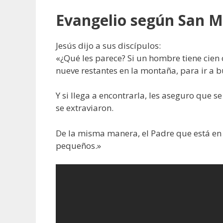
Evangelio según San M
Jesús dijo a sus discípulos:
«¿Qué les parece? Si un hombre tiene cien o
nueve restantes en la montaña, para ir a b
Y si llega a encontrarla, les aseguro que 
se extraviaron.
De la misma manera, el Padre que está en e
pequeños.»