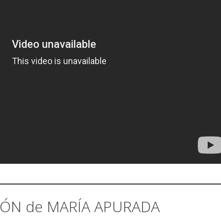
IÓN de MARÍA APURADA