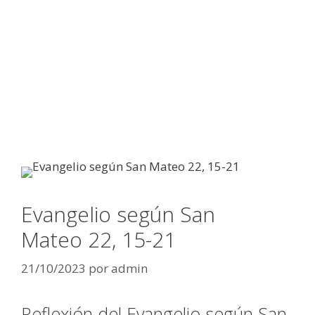
Evangelio según San
Mateo 22, 15-21
21/10/2023
por
admin
Reflexión del Evangelio según San