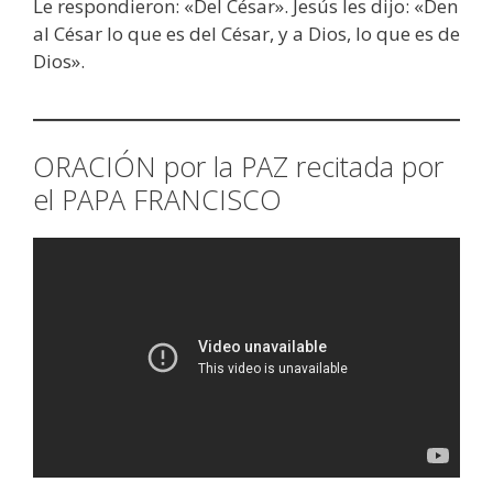
Le respondieron: «Del César». Jesús les dijo: «Den
al César lo que es del César, y a Dios, lo que es de
Dios».
ORACIÓN por la PAZ recitada por
el PAPA FRANCISCO