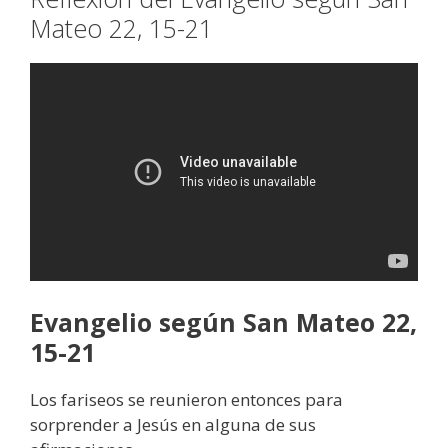
Mateo 22, 15-21
Evangelio según San Mateo 22,
15-21
Los fariseos se reunieron entonces para
sorprender a Jesús en alguna de sus