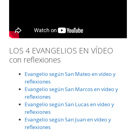
LOS 4 EVANGELIOS EN VÍDEO
con reflexiones
Evangelio según San Mateo en vídeo y
reflexiones
Evangelio según San Marcos en vídeo y
reflexiones
Evangelio según San Lucas en vídeo y
reflexiones
Evangelio según San Juan en vídeo y
reflexiones