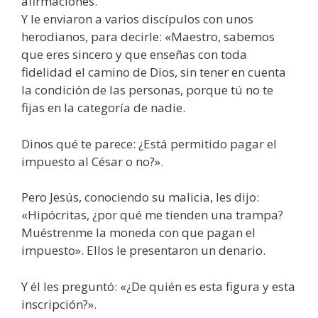
afirmaciones.
Y le enviaron a varios discípulos con unos
herodianos, para decirle: «Maestro, sabemos
que eres sincero y que enseñas con toda
fidelidad el camino de Dios, sin tener en cuenta
la condición de las personas, porque tú no te
fijas en la categoría de nadie.
Dinos qué te parece: ¿Está permitido pagar el
impuesto al César o no?».
Pero Jesús, conociendo su malicia, les dijo:
«Hipócritas, ¿por qué me tienden una trampa?
Muéstrenme la moneda con que pagan el
impuesto». Ellos le presentaron un denario.
Y él les preguntó: «¿De quién es esta figura y esta
inscripción?».