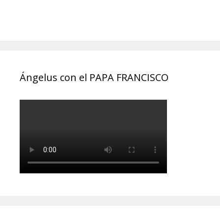
Ángelus con el PAPA FRANCISCO