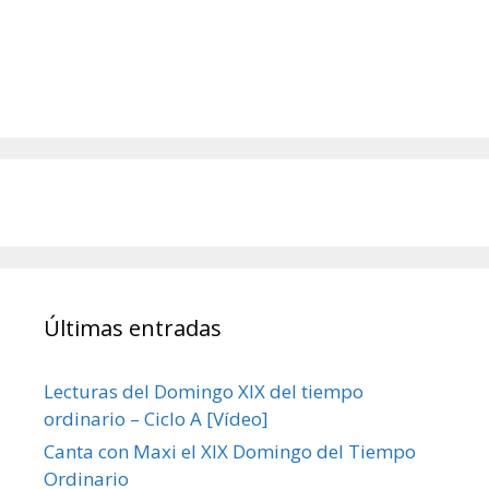
Últimas entradas
Lecturas del Domingo XIX del tiempo
ordinario – Ciclo A [Vídeo]
Canta con Maxi el XIX Domingo del Tiempo
Ordinario