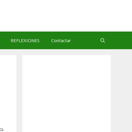
REFLEXIONES
Contactar
e