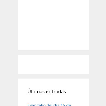
Últimas entradas
Evangelio del día 15 de