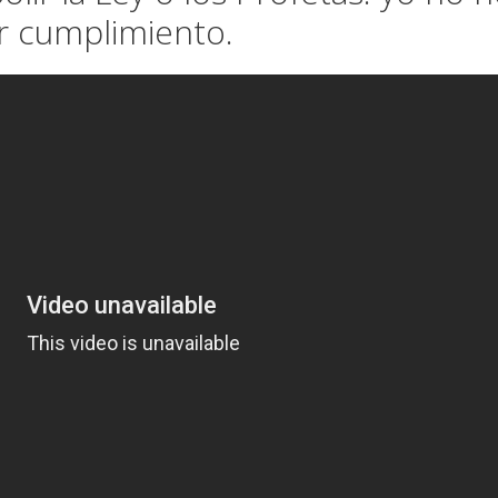
ar cumplimiento.