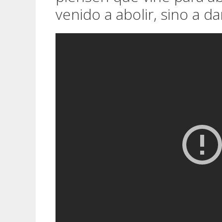
venido a abolir, sino a d