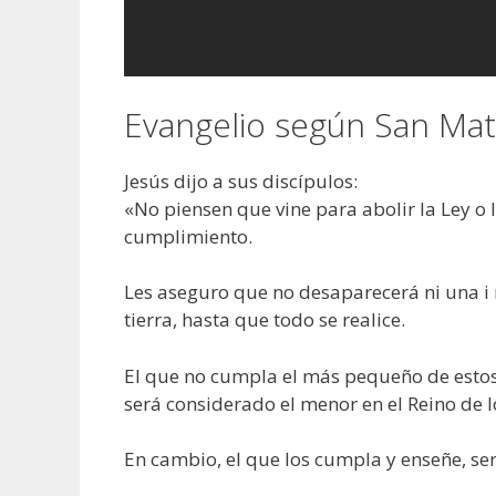
Evangelio según San Mat
Jesús dijo a sus discípulos:
«No piensen que vine para abolir la Ley o l
cumplimiento.
Les aseguro que no desaparecerá ni una i n
tierra, hasta que todo se realice.
El que no cumpla el más pequeño de estos
será considerado el menor en el Reino de lo
En cambio, el que los cumpla y enseñe, ser