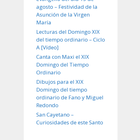
agosto – Festividad de la
Asunción de la Virgen
María
Lecturas del Domingo XIX
del tiempo ordinario – Ciclo
A [Vídeo]
Canta con Maxi el XIX
Domingo del Tiempo
Ordinario
Dibujos para el XIX
Domingo del tiempo
ordinario de Fano y Miguel
Redondo
San Cayetano –
Curiosidades de este Santo