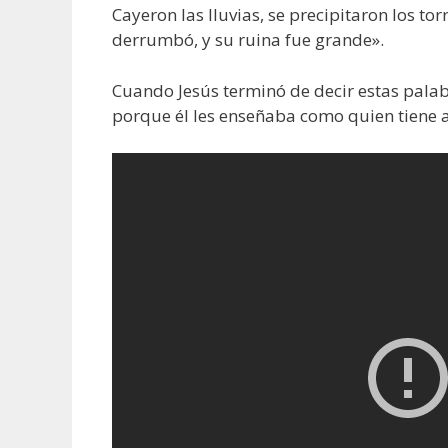
Cayeron las lluvias, se precipitaron los tor
derrumbó, y su ruina fue grande».
Cuando Jesús terminó de decir estas pala
porque él les enseñaba como quien tiene 