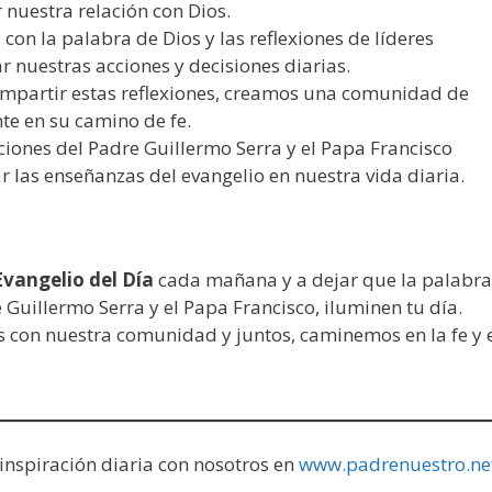
r nuestra relación con Dios.
 con la palabra de Dios y las reflexiones de líderes
r nuestras acciones y decisiones diarias.
compartir estas reflexiones, creamos una comunidad de
e en su camino de fe.
aciones del Padre Guillermo Serra y el Papa Francisco
r las enseñanzas del evangelio en nuestra vida diaria.
Evangelio del Día
cada mañana y a dejar que la palabra
e Guillermo Serra y el Papa Francisco, iluminen tu día.
 con nuestra comunidad y juntos, caminemos en la fe y 
inspiración diaria con nosotros en
www.padrenuestro.ne