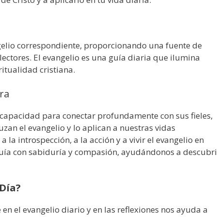
gelio correspondiente, proporcionando una fuente de
ectores. El evangelio es una guía diaria que ilumina
itualidad cristiana.
ra
 capacidad para conectar profundamente con sus fieles,
zan el evangelio y lo aplican a nuestras vidas
la introspección, a la acción y a vivir el evangelio en
 guía con sabiduría y compasión, ayudándonos a descubri
 Día?
 en el evangelio diario y en las reflexiones nos ayuda a