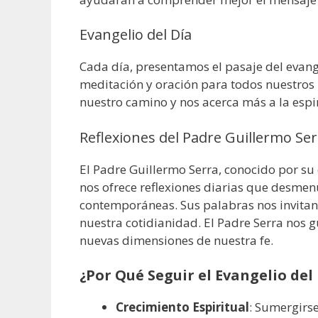
Evangelio del Día
Cada día, presentamos el pasaje del evan
meditación y oración para todos nuestros l
nuestro camino y nos acerca más a la espir
Reflexiones del Padre Guillermo Ser
El Padre Guillermo Serra, conocido por su
nos ofrece reflexiones diarias que desmenu
contemporáneas. Sus palabras nos invitan a 
nuestra cotidianidad. El Padre Serra nos
nuevas dimensiones de nuestra fe.
¿Por Qué Seguir el Evangelio del
Crecimiento Espiritual
: Sumergirse