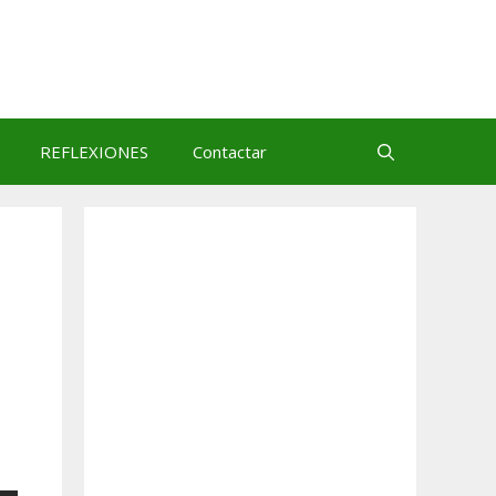
REFLEXIONES
Contactar