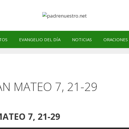
TOS
EVANGELIO DEL DÍA
NOTICIAS
ORACIONES
SAN MATEO 7, 21-29
MATEO 7, 21-29