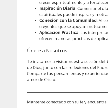
crecer espiritualmente y a fortalece
Inspiración Diaria
: Comenzar el día
espirituales puede inspirar y motiva
Conexión con la Comunidad
: Al 
creyentes que se apoyan mutuament
Aplicación Práctica
: Las interpret
ofrecen maneras prácticas de aplica
Únete a Nosotros
Te invitamos a visitar nuestra sección del
de Dios, junto con las reflexiones del Padr
Comparte tus pensamientos y experiencias
amor de Cristo.
Mantente conectado con tu fe y encuentra 