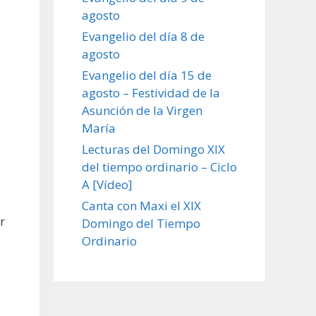
agosto
Evangelio del día 8 de
agosto
Evangelio del día 15 de
agosto – Festividad de la
Asunción de la Virgen
María
Lecturas del Domingo XIX
del tiempo ordinario – Ciclo
A [Vídeo]
Canta con Maxi el XIX
r
Domingo del Tiempo
Ordinario