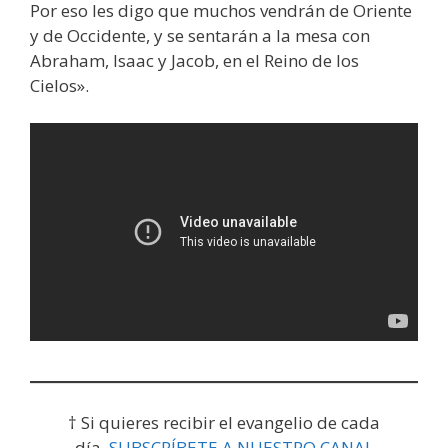
Por eso les digo que muchos vendrán de Oriente
y de Occidente, y se sentarán a la mesa con
Abraham, Isaac y Jacob, en el Reino de los
Cielos».
† Si quieres recibir el evangelio de cada
día,
SUBSCRÍBETE A NUESTRO CANAL