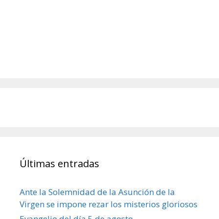
Últimas entradas
Ante la Solemnidad de la Asunción de la
Virgen se impone rezar los misterios gloriosos
Evangelio del día 5 de agosto