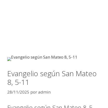
Evangelio según San Mateo
8, 5-11
28/11/2025
por
admin
Evangelio según San Mateo 8, 5-