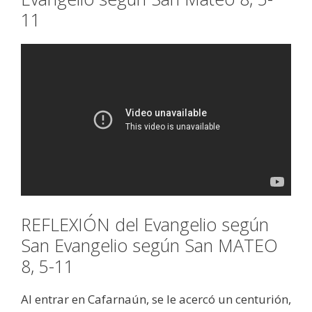
11
REFLEXIÓN del Evangelio según
San Evangelio según San MATEO
8, 5-11
Al entrar en Cafarnaún, se le acercó un centurión,