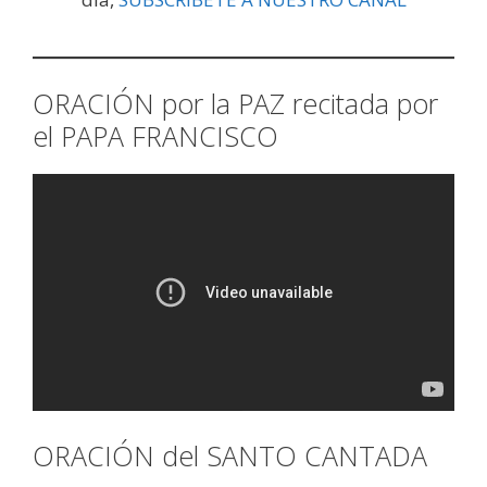
ORACIÓN por la PAZ recitada por
el PAPA FRANCISCO
ORACIÓN del SANTO CANTADA