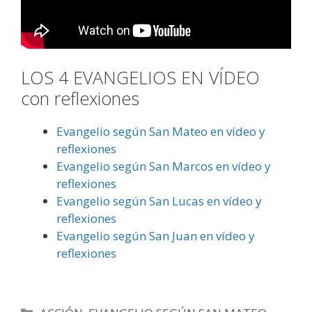
LOS 4 EVANGELIOS EN VÍDEO
con reflexiones
Evangelio según San Mateo en vídeo y
reflexiones
Evangelio según San Marcos en vídeo y
reflexiones
Evangelio según San Lucas en vídeo y
reflexiones
Evangelio según San Juan en vídeo y
reflexiones
Categorías