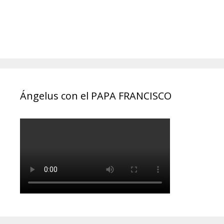
Ángelus con el PAPA FRANCISCO