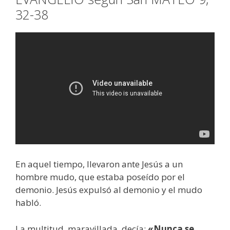
32-38
En aquel tiempo, llevaron ante Jesús a un
hombre mudo, que estaba poseído por el
demonio. Jesús expulsó al demonio y el mudo
habló.
La multitud, maravillada, decía:
«Nunca se