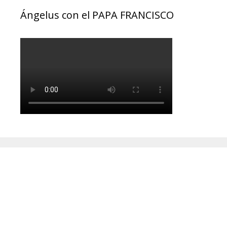
Ángelus con el PAPA FRANCISCO