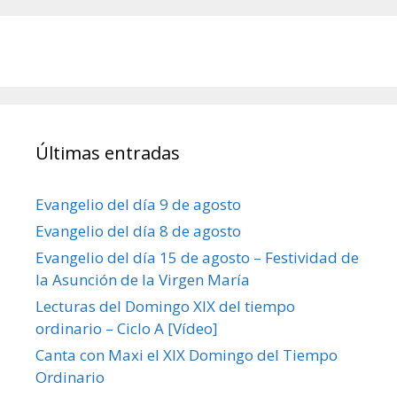
Últimas entradas
Evangelio del día 9 de agosto
Evangelio del día 8 de agosto
Evangelio del día 15 de agosto – Festividad de
la Asunción de la Virgen María
Lecturas del Domingo XIX del tiempo
ordinario – Ciclo A [Vídeo]
Canta con Maxi el XIX Domingo del Tiempo
Ordinario