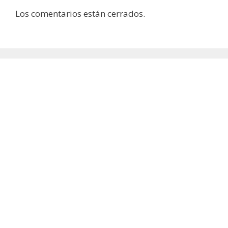
Los comentarios están cerrados.