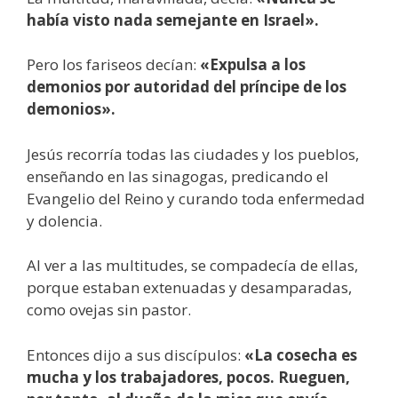
había visto nada semejante en Israel».
Pero los fariseos decían:
«Expulsa a los
demonios por autoridad del príncipe de los
demonios».
Jesús recorría todas las ciudades y los pueblos,
enseñando en las sinagogas, predicando el
Evangelio del Reino y curando toda enfermedad
y dolencia.
Al ver a las multitudes, se compadecía de ellas,
porque estaban extenuadas y desamparadas,
como ovejas sin pastor.
Entonces dijo a sus discípulos:
«La cosecha es
mucha y los trabajadores, pocos. Rueguen,