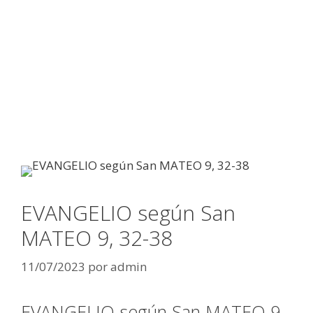
EVANGELIO según San
MATEO 9, 32-38
11/07/2023
por
admin
EVANGELIO según San MATEO 9,