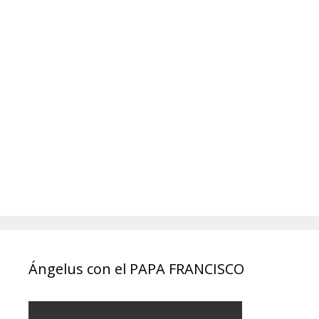
Ángelus con el PAPA FRANCISCO