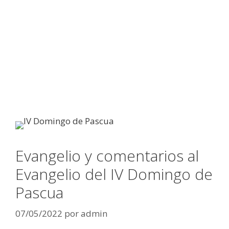
Evangelio y comentarios al
Evangelio del IV Domingo de
Pascua
07/05/2022
por
admin