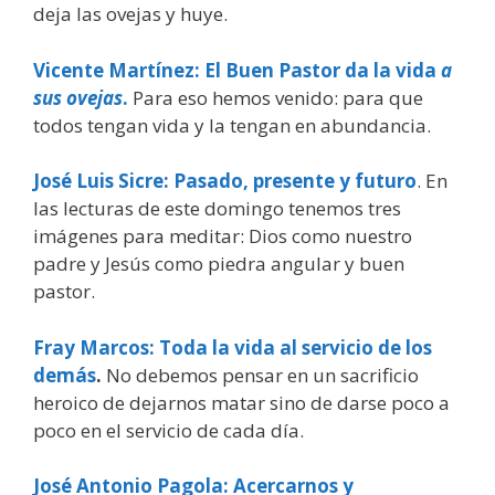
deja las ovejas y huye.
Vicente Martínez: El Buen Pastor da la vida
a
sus ovejas
.
Para eso hemos venido: para que
todos tengan vida y la tengan en abundancia.
José Luis Sicre: Pasado, presente y futuro
. En
las lecturas de este domingo tenemos tres
imágenes para meditar: Dios como nuestro
padre y Jesús como piedra angular y buen
pastor.
Fray Marcos: Toda la vida al servicio de los
demás
.
No debemos pensar en un sacrificio
heroico de dejarnos matar sino de darse poco a
poco en el servicio de cada día.
José Antonio Pagola: Acercarnos y