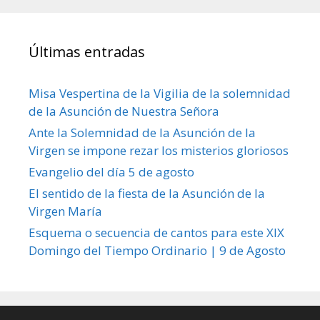
Últimas entradas
Misa Vespertina de la Vigilia de la solemnidad
de la Asunción de Nuestra Señora
Ante la Solemnidad de la Asunción de la
Virgen se impone rezar los misterios gloriosos
Evangelio del día 5 de agosto
El sentido de la fiesta de la Asunción de la
Virgen María
Esquema o secuencia de cantos para este XIX
Domingo del Tiempo Ordinario | 9 de Agosto