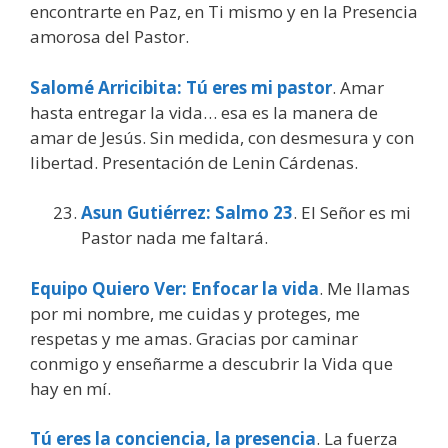
encontrarte en Paz, en Ti mismo y en la Presencia
amorosa del Pastor.
Salomé Arricibita: Tú eres mi pastor
. Amar
hasta entregar la vida… esa es la manera de
amar de Jesús. Sin medida, con desmesura y con
libertad. Presentación de Lenin Cárdenas.
Asun Gutiérrez: Salmo 23
. El Señor es mi
Pastor nada me faltará.
Equipo Quiero Ver: Enfocar la vida
. Me llamas
por mi nombre, me cuidas y proteges, me
respetas y me amas. Gracias por caminar
conmigo y enseñarme a descubrir la Vida que
hay en mí.
Tú eres la conciencia, la presencia
. La fuerza