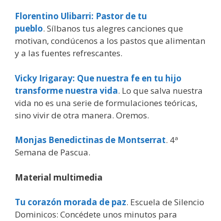
Florentino Ulibarri: Pastor de tu
pueblo
. Sílbanos tus alegres canciones que
motivan, condúcenos a los pastos que alimentan
y a las fuentes refrescantes.
Vicky Irigaray: Que nuestra fe en tu hijo
transforme nuestra vida
. Lo que salva nuestra
vida no es una serie de formulaciones teóricas,
sino vivir de otra manera. Oremos.
Monjas Benedictinas de Montserrat
. 4ª
Semana de Pascua.
Material multimedia
Tu corazón morada de paz
. Escuela de Silencio
Dominicos: Concédete unos minutos para