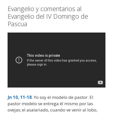
Evangelio y comentarios al
Evangelio del IV Domingo de
Pascua
Jn 10, 11-18
. Yo soy el modelo de pastor. El
pastor modelo se entrega él mismo por las
ovejas;
el asalariado, cuando ve venir al lobo,