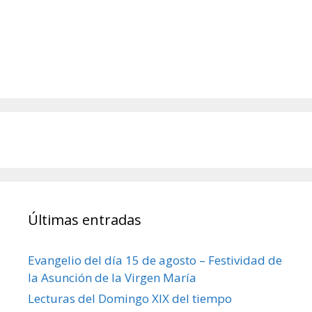
Últimas entradas
Evangelio del día 15 de agosto – Festividad de
la Asunción de la Virgen María
Lecturas del Domingo XIX del tiempo