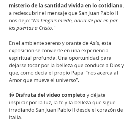
misterio de la santidad vivida en lo cotidiano
,
a redescubrir el mensaje que San Juan Pablo II
nos dejó:
“No tengáis miedo, abrid de par en par
las puertas a Cristo.”
En el ambiente sereno y orante de Asís, esta
exposición se convierte en una experiencia
espiritual profunda. Una oportunidad para
dejarse tocar por la belleza que conduce a Dios y
que, como decía el propio Papa, “nos acerca al
Amor que mueve el universo”.
📹
Disfruta del vídeo completo
y déjate
inspirar por la luz, la fe y la belleza que sigue
irradiando San Juan Pablo II desde el corazón de
Italia.