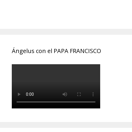
Ángelus con el PAPA FRANCISCO