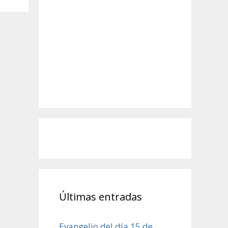
Últimas entradas
Evangelio del día 15 de