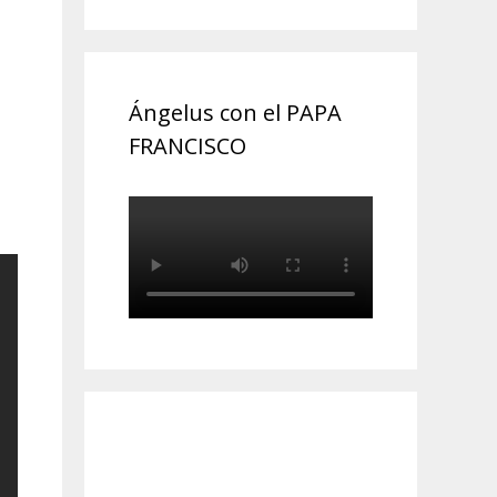
Ángelus con el PAPA
FRANCISCO