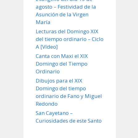
agosto – Festividad de la
Asunción de la Virgen
María
Lecturas del Domingo XIX
del tiempo ordinario – Ciclo
A [Vídeo]
Canta con Maxi el XIX
Domingo del Tiempo
Ordinario
Dibujos para el XIX
Domingo del tiempo
ordinario de Fano y Miguel
Redondo
San Cayetano –
Curiosidades de este Santo