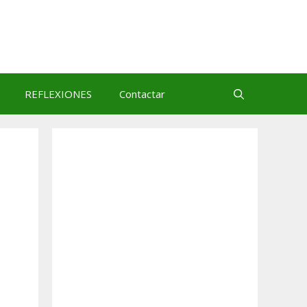
REFLEXIONES
Contactar