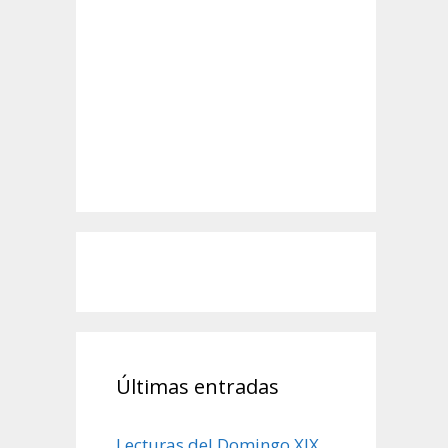
Últimas entradas
Lecturas del Domingo XIX