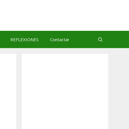
REFLEXIONES
Contactar