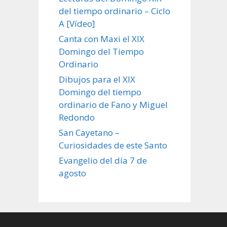
del tiempo ordinario – Ciclo
A [Vídeo]
Canta con Maxi el XIX
Domingo del Tiempo
Ordinario
Dibujos para el XIX
Domingo del tiempo
ordinario de Fano y Miguel
Redondo
San Cayetano –
Curiosidades de este Santo
Evangelio del día 7 de
agosto