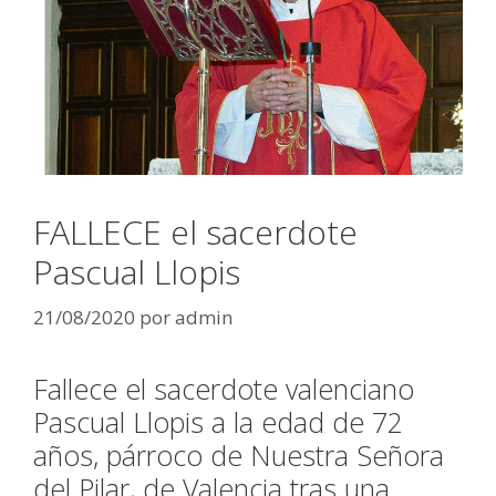
FALLECE el sacerdote
Pascual Llopis
21/08/2020
por
admin
Fallece el sacerdote valenciano
Pascual Llopis a la edad de 72
años, párroco de Nuestra Señora
del Pilar, de Valencia tras una