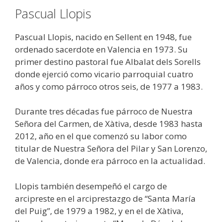
Pascual Llopis
Pascual Llopis, nacido en Sellent en 1948, fue
ordenado sacerdote en Valencia en 1973. Su
primer destino pastoral fue Albalat dels Sorells
donde ejerció como vicario parroquial cuatro
años y como párroco otros seis, de 1977 a 1983.
Durante tres décadas fue párroco de Nuestra
Señora del Carmen, de Xàtiva, desde 1983 hasta
2012, año en el que comenzó su labor como
titular de Nuestra Señora del Pilar y San Lorenzo,
de Valencia, donde era párroco en la actualidad.
Llopis también desempeñó el cargo de
arcipreste en el arciprestazgo de “Santa María
del Puig”, de 1979 a 1982, y en el de Xàtiva,