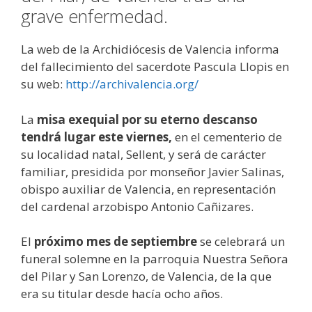
grave enfermedad.
La web de la Archidiócesis de Valencia informa
del fallecimiento del sacerdote Pascula Llopis en
su web:
http://archivalencia.org/
La
misa exequial por su eterno descanso
tendrá lugar este viernes,
en el cementerio de
su localidad natal, Sellent, y será de carácter
familiar, presidida por monseñor Javier Salinas,
obispo auxiliar de Valencia, en representación
del cardenal arzobispo Antonio Cañizares.
El
próximo mes de septiembre
se celebrará un
funeral solemne en la parroquia Nuestra Señora
del Pilar y San Lorenzo, de Valencia, de la que
era su titular desde hacía ocho años.