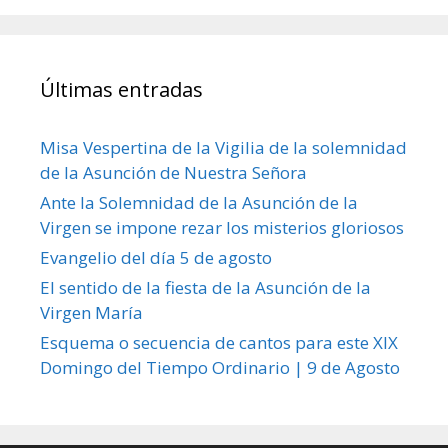
Últimas entradas
Misa Vespertina de la Vigilia de la solemnidad
de la Asunción de Nuestra Señora
Ante la Solemnidad de la Asunción de la
Virgen se impone rezar los misterios gloriosos
Evangelio del día 5 de agosto
El sentido de la fiesta de la Asunción de la
Virgen María
Esquema o secuencia de cantos para este XIX
Domingo del Tiempo Ordinario | 9 de Agosto