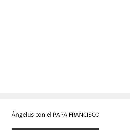
Ángelus con el PAPA FRANCISCO