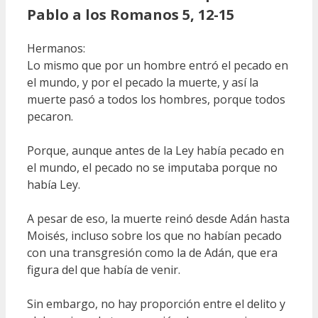
Pablo a los Romanos 5, 12-15
Hermanos:
Lo mismo que por un hombre entró el pecado en
el mundo, y por el pecado la muerte, y así la
muerte pasó a todos los hombres, porque todos
pecaron.
Porque, aunque antes de la Ley había pecado en
el mundo, el pecado no se imputaba porque no
había Ley.
A pesar de eso, la muerte reinó desde Adán hasta
Moisés, incluso sobre los que no habían pecado
con una transgresión como la de Adán, que era
figura del que había de venir.
Sin embargo, no hay proporción entre el delito y