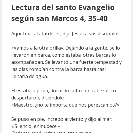
Lectura del santo Evangelio
según san Marcos 4, 35-40
Aquel día, al atardecer, dijo Jesús a sus discípulos:
«Vamos a la otra orilla». Dejando a la gente, se lo
llevaron en barca, como estaba; otras barcas lo
acompañaban. Se levantó una fuerte tempestad y
las olas rompían contra la barca hasta casi
llenarla de agua.
Él estaba a popa, dormido sobre un cabezal. Lo
despertaron, diciéndole:
«Maestro, ¿no te importa que nos perezcamos?»
Se puso en pie, increpó al viento y dijo al mar:
«¡Silencio, enmudece!»