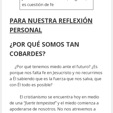
es cuestión de fe
PARA NUESTRA REFLEXIÓN
PERSONAL
¿POR QUÉ SOMOS TAN
COBARDES?
¿Por qué tenemos miedo ante el futuro? ¿Es
porque nos falta fe en Jesucristo y no recurrimos
a Él sabiendo que es la fuerza que nos salva, que
con Él todo es posible?
El cristianismo se encuentra hoy en medio
de una
“fuerte tempestad”
y el miedo comienza a
apoderarse de nosotros. No nos atrevemos a