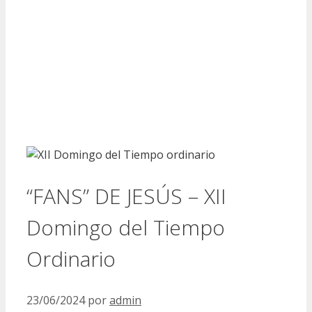
“FANS” DE JESÚS – XII
Domingo del Tiempo
Ordinario
23/06/2024
por
admin