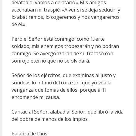
delatadlo, vamos a delatarlo.» Mis amigos
acechaban mi traspié: «A ver si se deja seducir, y
lo abatiremos, lo cogeremos y nos vengaremos
de él.»
Pero el Señor está conmigo, como fuerte
soldado; mis enemigos tropezarán y no podrán
conmigo. Se avergonzarán de su fracaso con
sonrojo eterno que no se olvidará.
Señor de los ejércitos, que examinas al justo y
sondeas lo íntimo del corazón, que yo vea la
venganza que tomas de ellos, porque a Tí
encomendé mi causa.
Cantad al Señor, alabad al Señor, que libró la vida
del pobre de manos de los impíos.
Palabra de Dios.