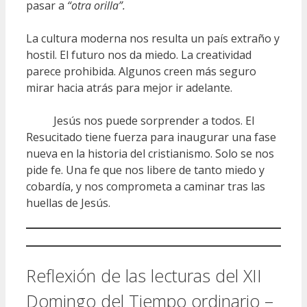
pasar a
“otra orilla”.
La cultura moderna nos resulta un país extraño y
hostil. El futuro nos da miedo. La creatividad
parece prohibida. Algunos creen más seguro
mirar hacia atrás para mejor ir adelante.
Jesús nos puede sorprender a todos. El
Resucitado tiene fuerza para inaugurar una fase
nueva en la historia del cristianismo. Solo se nos
pide fe. Una fe que nos libere de tanto miedo y
cobardía, y nos comprometa a caminar tras las
huellas de Jesús.
Reflexión de las lecturas del XII
Domingo del Tiempo ordinario –