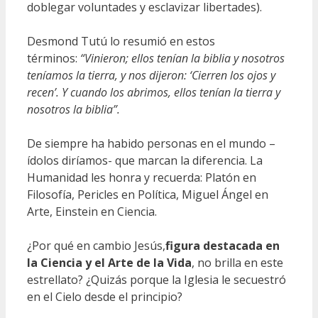
doblegar voluntades y esclavizar libertades).
Desmond Tutú lo resumió en estos
términos:
“Vinieron; ellos tenían la biblia y nosotros
teníamos la tierra, y nos dijeron: ‘Cierren los ojos y
recen’. Y cuando los abrimos, ellos tenían la tierra y
nosotros la biblia”.
De siempre ha habido personas en el mundo –
ídolos diríamos- que marcan la diferencia. La
Humanidad les honra y recuerda: Platón en
Filosofía, Pericles en Política, Miguel Ángel en
Arte, Einstein en Ciencia.
¿Por qué en cambio Jesús,
figura destacada en
la Ciencia y el Arte de la Vida
, no brilla en este
estrellato? ¿Quizás porque la Iglesia le secuestró
en el Cielo desde el principio?