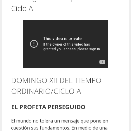
Ciclo A
DOMINGO XII DEL TIEMPO
ORDINARIO/CICLO A
EL PROFETA PERSEGUIDO
El mundo no tolera un mensaje que pone en
cuestión sus fundamentos. En medio de una