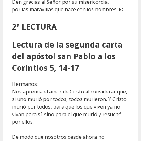
Den gracias al Señor por su misericordia,
por las maravillas que hace con los hombres.
R:
2ª LECTURA
Lectura de la segunda carta
del apóstol san Pablo a los
Corintios 5, 14-17
Hermanos:
Nos apremia el amor de Cristo al considerar que,
si uno murió por todos, todos murieron. Y Cristo
murió por todos, para que los que viven ya no
vivan para sí, sino para el que murió y resucitó
por ellos.
De modo que nosotros desde ahora no