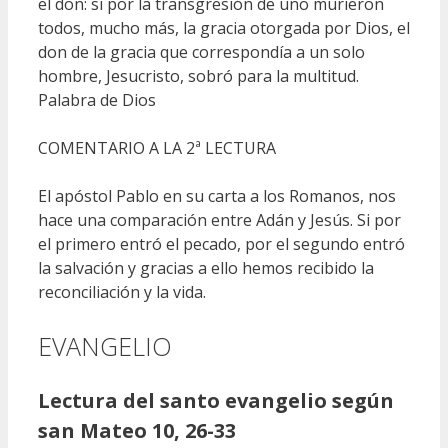
el don: si por la transgresión de uno murieron
todos, mucho más, la gracia otorgada por Dios, el
don de la gracia que correspondía a un solo
hombre, Jesucristo, sobró para la multitud.
Palabra de Dios
COMENTARIO A LA 2ª LECTURA
El apóstol Pablo en su carta a los Romanos, nos
hace una comparación entre Adán y Jesús. Si por
el primero entró el pecado, por el segundo entró
la salvación y gracias a ello hemos recibido la
reconciliación y la vida.
EVANGELIO
Lectura del santo evangelio según
san Mateo 10, 26-33