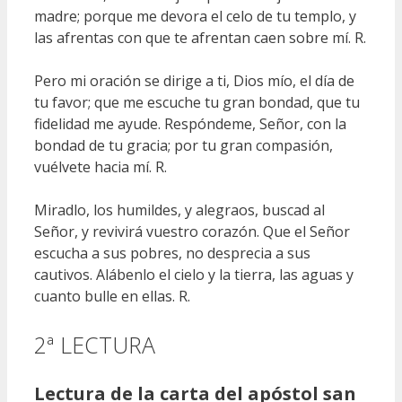
madre; porque me devora el celo de tu templo, y
las afrentas con que te afrentan caen sobre mí. R.
Pero mi oración se dirige a ti, Dios mío, el día de
tu favor; que me escuche tu gran bondad, que tu
fidelidad me ayude. Respóndeme, Señor, con la
bondad de tu gracia; por tu gran compasión,
vuélvete hacia mí. R.
Miradlo, los humildes, y alegraos, buscad al
Señor, y revivirá vuestro corazón. Que el Señor
escucha a sus pobres, no desprecia a sus
cautivos. Alábenlo el cielo y la tierra, las aguas y
cuanto bulle en ellas. R.
2ª LECTURA
Lectura de la carta del apóstol san