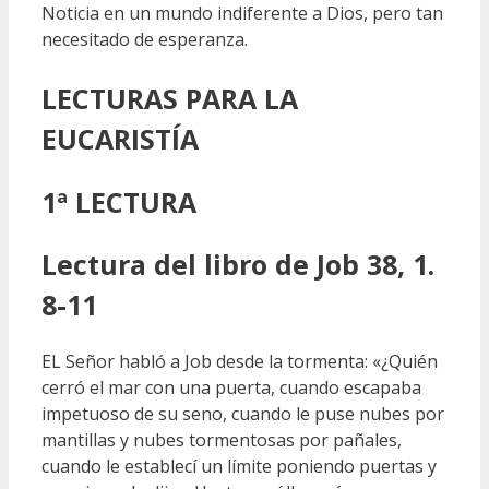
Noticia en un mundo indiferente a Dios, pero tan
necesitado de esperanza.
LECTURAS
PARA LA
EUCARISTÍA
1ª LECTURA
Lectura del libro de Job 38, 1.
8-11
EL Señor habló a Job desde la tormenta: «¿Quién
cerró el mar con una puerta, cuando escapaba
impetuoso de su seno, cuando le puse nubes por
mantillas y nubes tormentosas por pañales,
cuando le establecí un límite poniendo puertas y