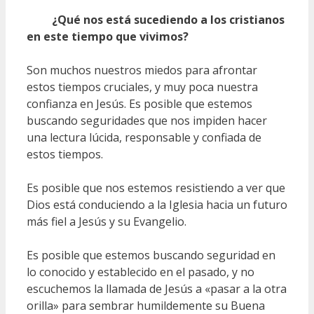
¿Qué nos está sucediendo a los cristianos
en este tiempo que vivimos?
Son muchos nuestros miedos para afrontar
estos tiempos cruciales, y muy poca nuestra
confianza en Jesús. Es posible que estemos
buscando seguridades que nos impiden hacer
una lectura lúcida, responsable y confiada de
estos tiempos.
Es posible que nos estemos resistiendo a ver que
Dios está conduciendo a la Iglesia hacia un futuro
más fiel a Jesús y su Evangelio.
Es posible que estemos buscando seguridad en
lo conocido y establecido en el pasado, y no
escuchemos la llamada de Jesús a «pasar a la otra
orilla» para sembrar humildemente su Buena