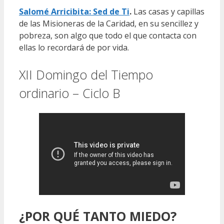
Salomé Arricibita: Sed de Ti
.
Las casas y capillas
de las Misioneras de la Caridad, en su sencillez y
pobreza, son algo que todo el que contacta con
ellas lo recordará de por vida.
XII Domingo del Tiempo
ordinario – Ciclo B
¿POR QUÉ TANTO MIEDO?