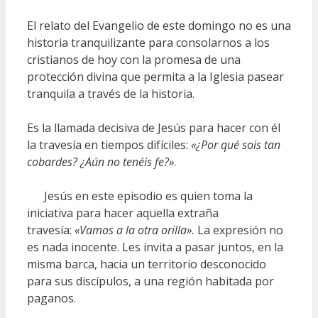
El relato del Evangelio de este domingo no es una
historia tranquilizante para consolarnos a los
cristianos de hoy con la promesa de una
protección divina que permita a la Iglesia pasear
tranquila a través de la historia.
Es la llamada decisiva de Jesús para hacer con él
la travesía en tiempos difíciles:
«¿Por qué sois tan
cobardes? ¿Aún no tenéis fe?»
.
Jesús en este episodio es quien toma la
iniciativa para hacer aquella extraña
travesía:
«Vamos a la otra orilla».
La expresión no
es nada inocente. Les invita a pasar juntos, en la
misma barca, hacia un territorio desconocido
para sus discípulos, a una región habitada por
paganos.