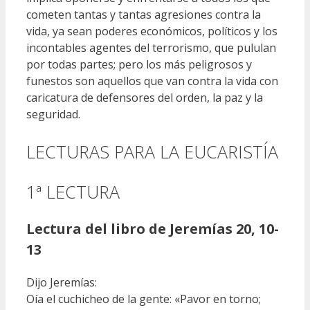
cometen tantas y tantas agresiones contra la
vida, ya sean poderes económicos, políticos y los
incontables agentes del terrorismo, que pululan
por todas partes; pero los más peligrosos y
funestos son aquellos que van contra la vida con
caricatura de defensores del orden, la paz y la
seguridad.
LECTURAS PARA LA EUCARISTÍA
1ª LECTURA
Lectura del libro de Jeremías 20, 10-
13
Dijo Jeremías:
Oía el cuchicheo de la gente: «Pavor en torno;