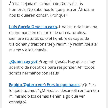
África, dejada de la mano de Dios y de los
hombres. No sabemos lo que pasa en África, ni
nos lo quieren contar. ¿Por qué?
Luís García Orso: La caza
.
Una historia humana
e inhumana en el marco de una naturaleza
siempre natural, sólo el hombre es capaz de
traicionar y traicionarse y redimir y redimirse a sí
mismo y a los demás.
¿Quién soy yo?
Pregunta Jesús. Hay que ir muy
adentro de nosotros para responder. Ahí todos
somos hermanos con Jesús.
Equipo ‘Quiero ver’: Eres lo que haces
.
¿Qué es
lo que hacemos? ¿Mi vida se desarrolla en torno a
mí mismo o los demás tienen algo que ver
conmigo?