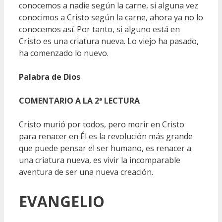
conocemos a nadie según la carne, si alguna vez
conocimos a Cristo según la carne, ahora ya no lo
conocemos así. Por tanto, si alguno está en
Cristo es una criatura nueva. Lo viejo ha pasado,
ha comenzado lo nuevo.
Palabra de Dios
COMENTARIO
A LA 2ª LECTURA
Cristo murió por todos, pero morir en Cristo
para renacer en Él es la revolución más grande
que puede pensar el ser humano, es renacer a
una criatura nueva, es vivir la incomparable
aventura de ser una nueva creación.
EVANGELIO