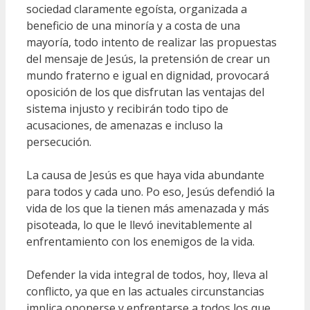
sociedad claramente egoísta, organizada a
beneficio de una minoría y a costa de una
mayoría, todo intento de realizar las propuestas
del mensaje de Jesús, la pretensión de crear un
mundo fraterno e igual en dignidad, provocará
oposición de los que disfrutan las ventajas del
sistema injusto y recibirán todo tipo de
acusaciones, de amenazas e incluso la
persecución.
La causa de Jesús es que haya vida abundante
para todos y cada uno. Po eso, Jesús defendió la
vida de los que la tienen más amenazada y más
pisoteada, lo que le llevó inevitablemente al
enfrentamiento con los enemigos de la vida.
Defender la vida integral de todos, hoy, lleva al
conflicto, ya que en las actuales circunstancias
implica oponerse y enfrentarse a todos los que