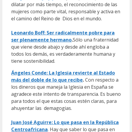
dilatar por más tiempo, el reconocimiento de las
mujeres como parte vital, responsable y activa en
el camino del Reino de Dios en el mundo.
Leonardo Boff: Ser radicalmente pobre para
ser plenamente hermano
.
Sólo una fraternidad
que viene desde abajo y desde ahí engloba a
todos los demás, es verdaderamente humana y
tiene sostenibilidad.
Ángeles Conde: La Iglesia revierte al Estado
más del doble de lo que recibe
.
Con respecto a
los dineros que maneja la Iglesia en España se
agradece este intento de transparencia. Es bueno
para todos el que estas cosas estén claras, para
ahuyentar las demagogias.
Juan José Aguirre: Lo que pasa en la República
Centroafricana
. Hay que saber lo que pasa en