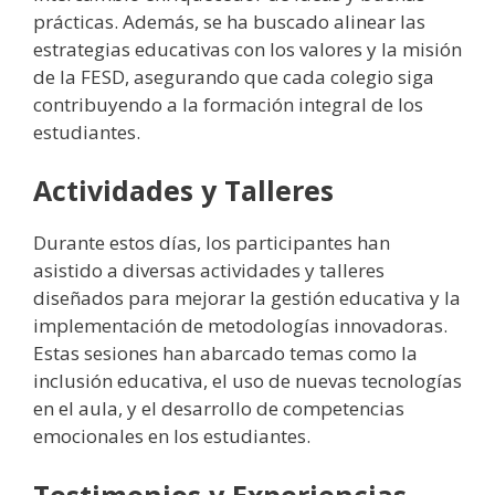
prácticas. Además, se ha buscado alinear las
estrategias educativas con los valores y la misión
de la FESD, asegurando que cada colegio siga
contribuyendo a la formación integral de los
estudiantes.
Actividades y Talleres
Durante estos días, los participantes han
asistido a diversas actividades y talleres
diseñados para mejorar la gestión educativa y la
implementación de metodologías innovadoras.
Estas sesiones han abarcado temas como la
inclusión educativa, el uso de nuevas tecnologías
en el aula, y el desarrollo de competencias
emocionales en los estudiantes.
Testimonios y Experiencias