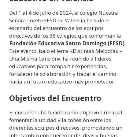
Del 1 al 4 de julio de 2024, el colegio Nuestra
Señora Loreto FESD de Valencia ha sido el
escenario del encuentro de los equipos
directivos de los 38 colegios que conforman la
Fundación Educativa Santo Domingo (FESD)
.
Este evento, bajo el lema «Distintas Melodías –
Una Misma Canción», ha reunido a líderes
educativos para compartir experiencias,
fortalecer la colaboración y trazar el camino
hacia un futuro educativo más prometedor.
Objetivos del Encuentro
El encuentro ha tenido como objetivo principal
fomentar la unidad y la cohesión entre los
diferentes equipos directivos, promoviendo un
intercambio enriquecedor de ideas y buenas