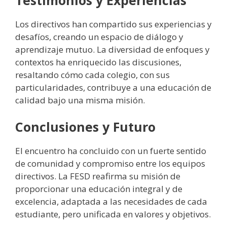
Los directivos han compartido sus experiencias y
desafíos, creando un espacio de diálogo y
aprendizaje mutuo. La diversidad de enfoques y
contextos ha enriquecido las discusiones,
resaltando cómo cada colegio, con sus
particularidades, contribuye a una educación de
calidad bajo una misma misión.
Conclusiones y Futuro
El encuentro ha concluido con un fuerte sentido
de comunidad y compromiso entre los equipos
directivos. La FESD reafirma su misión de
proporcionar una educación integral y de
excelencia, adaptada a las necesidades de cada
estudiante, pero unificada en valores y objetivos.