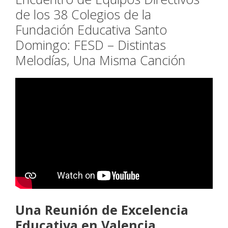
de los 38 Colegios de la
Fundación Educativa Santo
Domingo: FESD – Distintas
Melodías, Una Misma Canción
Una Reunión de Excelencia
Educativa en Valencia