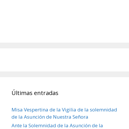
Últimas entradas
Misa Vespertina de la Vigilia de la solemnidad
de la Asunción de Nuestra Señora
Ante la Solemnidad de la Asunción de la