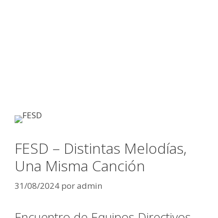
FESD – Distintas Melodías,
Una Misma Canción
31/08/2024
por
admin
Encuentro de Equipos Directivos