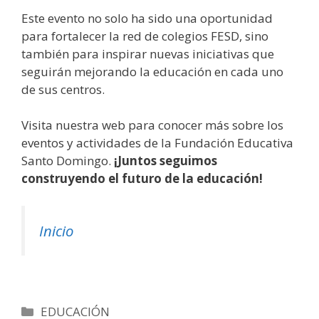
Este evento no solo ha sido una oportunidad
para fortalecer la red de colegios FESD, sino
también para inspirar nuevas iniciativas que
seguirán mejorando la educación en cada uno
de sus centros.
Visita nuestra web para conocer más sobre los
eventos y actividades de la Fundación Educativa
Santo Domingo.
¡Juntos seguimos
construyendo el futuro de la educación!
Inicio
Categorías
EDUCACIÓN