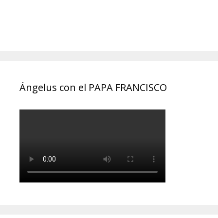
Ángelus con el PAPA FRANCISCO