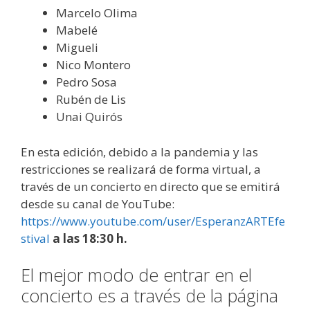
Marcelo Olima
Mabelé
Migueli
Nico Montero
Pedro Sosa
Rubén de Lis
Unai Quirós
En esta edición, debido a la pandemia y las
restricciones se realizará de forma virtual, a
través de un concierto en directo que se emitirá
desde su canal de YouTube:
https://www.youtube.com/user/EsperanzARTEfe
stival
a las 18:30 h.
El mejor modo de entrar en el
concierto es a través de la página