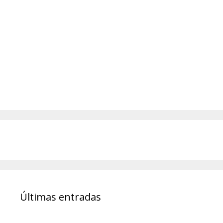
Últimas entradas