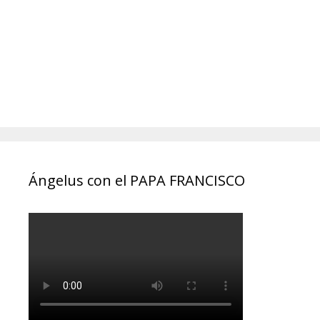
Ángelus con el PAPA FRANCISCO