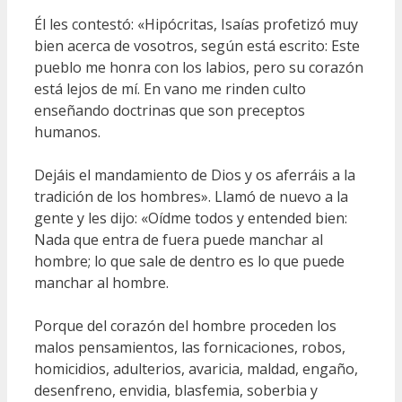
Él les contestó: «Hipócritas, Isaías profetizó muy
bien acerca de vosotros, según está escrito: Este
pueblo me honra con los labios, pero su corazón
está lejos de mí. En vano me rinden culto
enseñando doctrinas que son preceptos
humanos.
Dejáis el mandamiento de Dios y os aferráis a la
tradición de los hombres». Llamó de nuevo a la
gente y les dijo: «Oídme todos y entended bien:
Nada que entra de fuera puede manchar al
hombre; lo que sale de dentro es lo que puede
manchar al hombre.
Porque del corazón del hombre proceden los
malos pensamientos, las fornicaciones, robos,
homicidios, adulterios, avaricia, maldad, engaño,
desenfreno, envidia, blasfemia, soberbia y