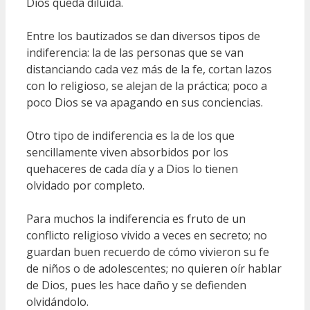
Dios queda diluida.
Entre los bautizados se dan diversos tipos de
indiferencia: la de las personas que se van
distanciando cada vez más de la fe, cortan lazos
con lo religioso, se alejan de la práctica; poco a
poco Dios se va apagando en sus conciencias.
Otro tipo de indiferencia es la de los que
sencillamente viven absorbidos por los
quehaceres de cada día y a Dios lo tienen
olvidado por completo.
Para muchos la indiferencia es fruto de un
conflicto religioso vivido a veces en secreto; no
guardan buen recuerdo de cómo vivieron su fe
de niños o de adolescentes; no quieren oír hablar
de Dios, pues les hace daño y se defienden
olvidándolo.