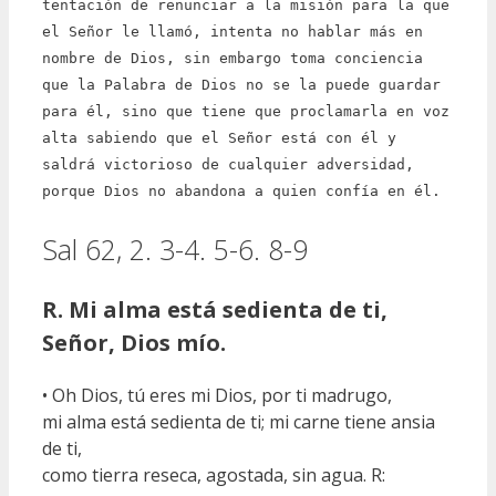
tentación de renunciar a la misión para la que
el Señor le llamó, intenta no hablar más en
nombre de Dios, sin embargo toma conciencia
que la Palabra de Dios no se la puede guardar
para él, sino que tiene que proclamarla en voz
alta sabiendo que el Señor está con él y
saldrá victorioso de cualquier adversidad,
porque Dios no abandona a quien confía en él.
Sal 62, 2. 3-4. 5-6. 8-9
R. Mi alma está sedienta de ti,
Señor, Dios mío.
• Oh Dios, tú eres mi Dios, por ti madrugo,
mi alma está sedienta de ti; mi carne tiene ansia
de ti,
como tierra reseca, agostada, sin agua. R: