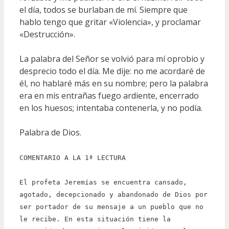
el día, todos se burlaban de mí. Siempre que
hablo tengo que gritar «Violencia», y proclamar
«Destrucción».
La palabra del Señor se volvió para mí oprobio y
desprecio todo el día. Me dije: no me acordaré de
él, no hablaré más en su nombre; pero la palabra
era en mis entrañas fuego ardiente, encerrado
en los huesos; intentaba contenerla, y no podía.
Palabra de Dios.
COMENTARIO A LA 1ª LECTURA
El profeta Jeremías se encuentra cansado,
agotado, decepcionado y abandonado de Dios por
ser portador de su mensaje a un pueblo que no
le recibe. En esta situación tiene la