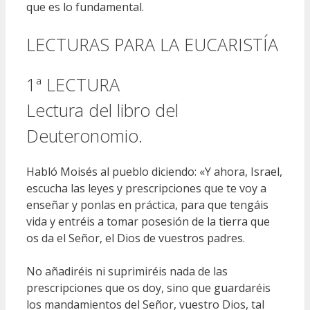
que es lo fundamental.
LECTURAS PARA LA EUCARISTÍA
1ª LECTURA
Lectura del libro del
Deuteronomio.
Habló Moisés al pueblo diciendo: «Y ahora, Israel,
escucha las leyes y prescripciones que te voy a
enseñar y ponlas en práctica, para que tengáis
vida y entréis a tomar posesión de la tierra que
os da el Señor, el Dios de vuestros padres.
No añadiréis ni suprimiréis nada de las
prescripciones que os doy, sino que guardaréis
los mandamientos del Señor, vuestro Dios, tal