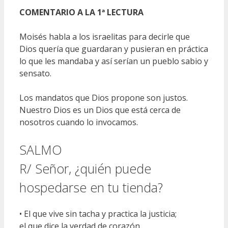
COMENTARIO A LA 1ª LECTURA
Moisés habla a los israelitas para decirle que
Dios quería que guardaran y pusieran en práctica
lo que les mandaba y así serían un pueblo sabio y
sensato.
Los mandatos que Dios propone son justos.
Nuestro Dios es un Dios que está cerca de
nosotros cuando lo invocamos.
SALMO
R/ Señor, ¿quién puede
hospedarse en tu tienda?
• El que vive sin tacha y practica la justicia;
el que dice la verdad de corazón