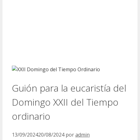
Guión para la eucaristía del
Domingo XXII del Tiempo
ordinario
13/09/2024
20/08/2024
por
admin