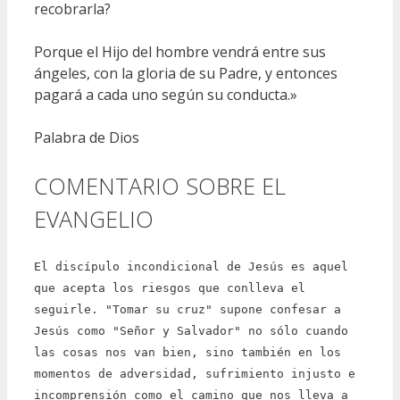
recobrarla?
Porque el Hijo del hombre vendrá entre sus
ángeles, con la gloria de su Padre, y entonces
pagará a cada uno según su conducta.»
Palabra de Dios
COMENTARIO SOBRE EL
EVANGELIO
El discípulo incondicional de Jesús es aquel
que acepta los riesgos que conlleva el
seguirle. "Tomar su cruz" supone confesar a
Jesús como "Señor y Salvador" no sólo cuando
las cosas nos van bien, sino también en los
momentos de adversidad, sufrimiento injusto e
incomprensión como el camino que nos lleva a