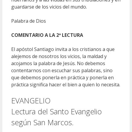
guardarse de los vicios del mundo.
Palabra de Dios
COMENTARIO A LA 2ª LECTURA
El apóstol Santiago invita a los cristianos a que
alejemos de nosotros los vicios, la maldad y
acojamos la palabra de Jesús. No debemos
contentarnos con escuchar sus palabras, sino
que debemos ponerla en práctica y ponerla en
práctica significa hacer el bien a quien lo necesita.
EVANGELIO
Lectura del Santo Evangelio
según San Marcos.