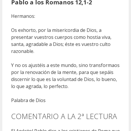
Pablo a los Romanos 12,1-2
Hermanos:
Os exhorto, por la misericordia de Dios, a
presentar vuestros cuerpos como hostia viva,
santa, agradable a Dios; éste es vuestro culto
razonable.
Y no os ajustéis a este mundo, sino transformaos
por la renovación de la mente, para que sepáis
discernir lo que es la voluntad de Dios, lo bueno,
lo que agrada, lo perfecto.
Palabra de Dios
COMENTARIO A LA 2ª LECTURA