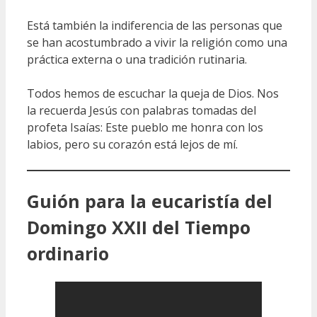
Está también la indiferencia de las personas que
se han acostumbrado a vivir la religión como una
práctica externa o una tradición rutinaria.
Todos hemos de escuchar la queja de Dios. Nos
la recuerda Jesús con palabras tomadas del
profeta Isaías: Este pueblo me honra con los
labios, pero su corazón está lejos de mí.
Guión para la eucaristía del
Domingo XXII del Tiempo
ordinario