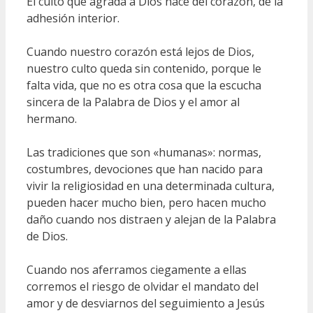
El culto que agrada a Dios nace del corazón, de la
adhesión interior.
Cuando nuestro corazón está lejos de Dios,
nuestro culto queda sin contenido, porque le
falta vida, que no es otra cosa que la escucha
sincera de la Palabra de Dios y el amor al
hermano.
Las tradiciones que son «humanas»: normas,
costumbres, devociones que han nacido para
vivir la religiosidad en una determinada cultura,
pueden hacer mucho bien, pero hacen mucho
daño cuando nos distraen y alejan de la Palabra
de Dios.
Cuando nos aferramos ciegamente a ellas
corremos el riesgo de olvidar el mandato del
amor y de desviarnos del seguimiento a Jesús