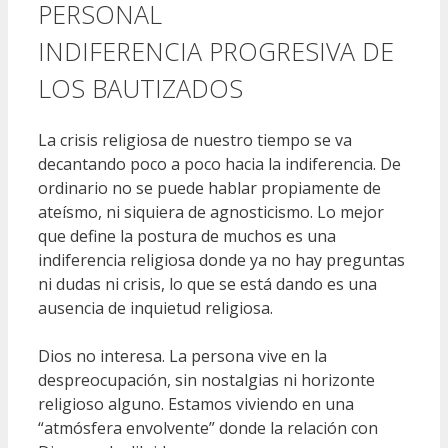
PERSONAL
INDIFERENCIA PROGRESIVA DE
LOS BAUTIZADOS
La crisis religiosa de nuestro tiempo se va
decantando poco a poco hacia la indiferencia. De
ordinario no se puede hablar propiamente de
ateísmo, ni siquiera de agnosticismo. Lo mejor
que define la postura de muchos es una
indiferencia religiosa donde ya no hay preguntas
ni dudas ni crisis, lo que se está dando es una
ausencia de inquietud religiosa.
Dios no interesa. La persona vive en la
despreocupación, sin nostalgias ni horizonte
religioso alguno. Estamos viviendo en una
“atmósfera envolvente” donde la relación con