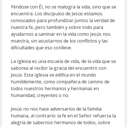
Yéndose con Él, no se malogra la vida, sino que se
encuentra. Los discípulos de Jesús estamos
convocados para profundizar juntos la verdad de
nuestra fe, pero también y sobre todo para
ayudarnos a caminar en la vida como Jesús nos
muestra, sin asustarnos de los conflictos y las
dificultades que eso conlleve.
La Iglesia es una escuela de vida, de la vida que se
saborea al recibir la gracia del encuentro con
Jesús. Esta Iglesia se edifica en el mundo
humildemente, como compañera de camino de
todos nuestros hermanos y hermanas en
humanidad, creyentes o no.
Jesús no nos hace adversarios de la familia
humana, al contrario: la fe en el Señor refuerza la
alegría de sabernos hermanos de todos, sobre