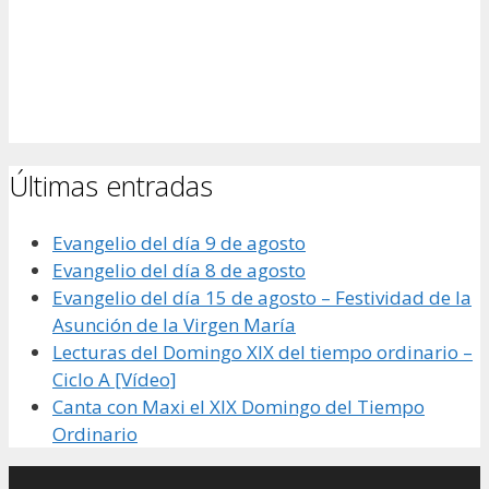
Últimas entradas
Evangelio del día 9 de agosto
Evangelio del día 8 de agosto
Evangelio del día 15 de agosto – Festividad de la
Asunción de la Virgen María
Lecturas del Domingo XIX del tiempo ordinario –
Ciclo A [Vídeo]
Canta con Maxi el XIX Domingo del Tiempo
Ordinario