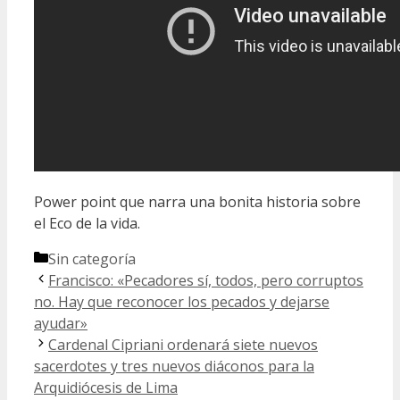
Power point que narra una bonita historia sobre
el Eco de la vida.
Categorías
Sin categoría
Francisco: «Pecadores sí, todos, pero corruptos
no. Hay que reconocer los pecados y dejarse
ayudar»
Cardenal Cipriani ordenará siete nuevos
sacerdotes y tres nuevos diáconos para la
Arquidiócesis de Lima