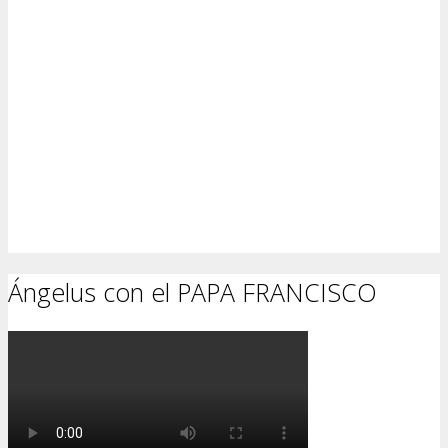
Ángelus con el PAPA FRANCISCO