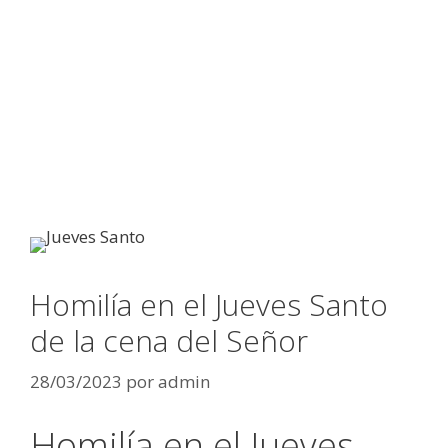
Homilía en el Jueves Santo
de la cena del Señor
28/03/2023
por
admin
Homilía en el Jueves