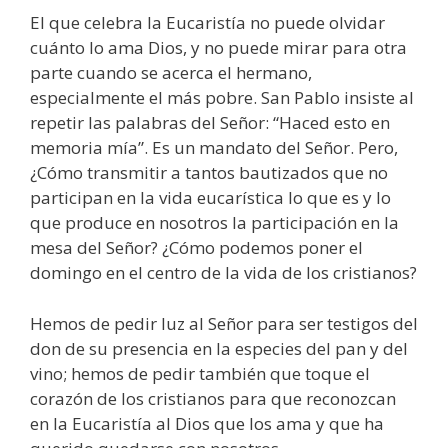
El que celebra la Eucaristía no puede olvidar
cuánto lo ama Dios, y no puede mirar para otra
parte cuando se acerca el hermano,
especialmente el más pobre. San Pablo insiste al
repetir las palabras del Señor: “Haced esto en
memoria mía”. Es un mandato del Señor. Pero,
¿Cómo transmitir a tantos bautizados que no
participan en la vida eucarística lo que es y lo
que produce en nosotros la participación en la
mesa del Señor? ¿Cómo podemos poner el
domingo en el centro de la vida de los cristianos?
Hemos de pedir luz al Señor para ser testigos del
don de su presencia en la especies del pan y del
vino; hemos de pedir también que toque el
corazón de los cristianos para que reconozcan
en la Eucaristía al Dios que los ama y que ha