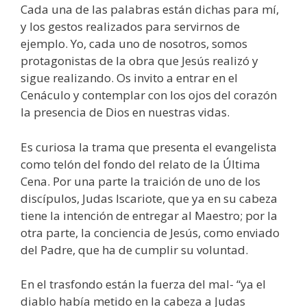
Cada una de las palabras están dichas para mí,
y los gestos realizados para servirnos de
ejemplo. Yo, cada uno de nosotros, somos
protagonistas de la obra que Jesús realizó y
sigue realizando. Os invito a entrar en el
Cenáculo y contemplar con los ojos del corazón
la presencia de Dios en nuestras vidas.
Es curiosa la trama que presenta el evangelista
como telón del fondo del relato de la Última
Cena. Por una parte la traición de uno de los
discípulos, Judas Iscariote, que ya en su cabeza
tiene la intención de entregar al Maestro; por la
otra parte, la conciencia de Jesús, como enviado
del Padre, que ha de cumplir su voluntad.
En el trasfondo están la fuerza del mal- “ya el
diablo había metido en la cabeza a Judas