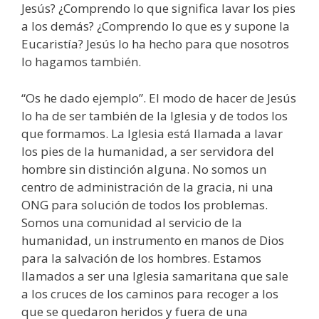
Jesús? ¿Comprendo lo que significa lavar los pies
a los demás? ¿Comprendo lo que es y supone la
Eucaristía? Jesús lo ha hecho para que nosotros
lo hagamos también.
“Os he dado ejemplo”. El modo de hacer de Jesús
lo ha de ser también de la Iglesia y de todos los
que formamos. La Iglesia está llamada a lavar
los pies de la humanidad, a ser servidora del
hombre sin distinción alguna. No somos un
centro de administración de la gracia, ni una
ONG para solución de todos los problemas.
Somos una comunidad al servicio de la
humanidad, un instrumento en manos de Dios
para la salvación de los hombres. Estamos
llamados a ser una Iglesia samaritana que sale
a los cruces de los caminos para recoger a los
que se quedaron heridos y fuera de una