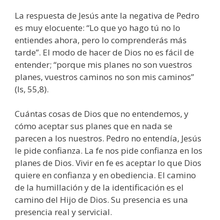
La respuesta de Jesús ante la negativa de Pedro
es muy elocuente: “Lo que yo hago tú no lo
entiendes ahora, pero lo comprenderás más
tarde”. El modo de hacer de Dios no es fácil de
entender; “porque mis planes no son vuestros
planes, vuestros caminos no son mis caminos”
(Is, 55,8).
Cuántas cosas de Dios que no entendemos, y
cómo aceptar sus planes que en nada se
parecen a los nuestros. Pedro no entendía, Jesús
le pide confianza. La fe nos pide confianza en los
planes de Dios. Vivir en fe es aceptar lo que Dios
quiere en confianza y en obediencia. El camino
de la humillación y de la identificación es el
camino del Hijo de Dios. Su presencia es una
presencia real y servicial.