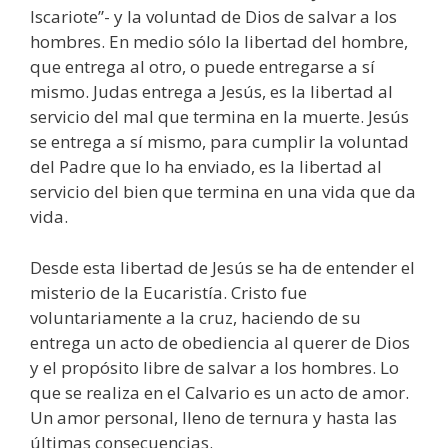
Iscariote”- y la voluntad de Dios de salvar a los
hombres. En medio sólo la libertad del hombre,
que entrega al otro, o puede entregarse a sí
mismo. Judas entrega a Jesús, es la libertad al
servicio del mal que termina en la muerte. Jesús
se entrega a sí mismo, para cumplir la voluntad
del Padre que lo ha enviado, es la libertad al
servicio del bien que termina en una vida que da
vida.
Desde esta libertad de Jesús se ha de entender el
misterio de la Eucaristía. Cristo fue
voluntariamente a la cruz, haciendo de su
entrega un acto de obediencia al querer de Dios
y el propósito libre de salvar a los hombres. Lo
que se realiza en el Calvario es un acto de amor.
Un amor personal, lleno de ternura y hasta las
últimas consecuencias.