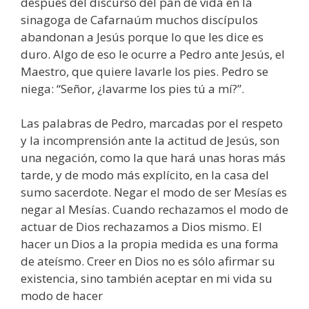
después del discurso del pan de vida en la
sinagoga de Cafarnaúm muchos discípulos
abandonan a Jesús porque lo que les dice es
duro. Algo de eso le ocurre a Pedro ante Jesús, el
Maestro, que quiere lavarle los pies. Pedro se
niega: “Señor, ¿lavarme los pies tú a mí?”.
Las palabras de Pedro, marcadas por el respeto
y la incomprensión ante la actitud de Jesús, son
una negación, como la que hará unas horas más
tarde, y de modo más explícito, en la casa del
sumo sacerdote. Negar el modo de ser Mesías es
negar al Mesías. Cuando rechazamos el modo de
actuar de Dios rechazamos a Dios mismo. El
hacer un Dios a la propia medida es una forma
de ateísmo. Creer en Dios no es sólo afirmar su
existencia, sino también aceptar en mi vida su
modo de hacer