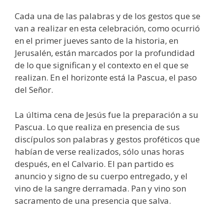
Cada una de las palabras y de los gestos que se
van a realizar en esta celebración, como ocurrió
en el primer jueves santo de la historia, en
Jerusalén, están marcados por la profundidad
de lo que significan y el contexto en el que se
realizan. En el horizonte está la Pascua, el paso
del Señor.
La última cena de Jesús fue la preparación a su
Pascua. Lo que realiza en presencia de sus
discípulos son palabras y gestos proféticos que
habían de verse realizados, sólo unas horas
después, en el Calvario. El pan partido es
anuncio y signo de su cuerpo entregado, y el
vino de la sangre derramada. Pan y vino son
sacramento de una presencia que salva.