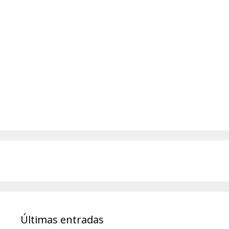
Últimas entradas