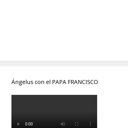
Ángelus con el PAPA FRANCISCO