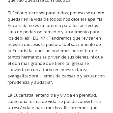
querido quedarse con nosotros.
El Señor quiere ser para todos, por eso se quiere
quedar en la vida de todos; nos dice el Papa: “la
Eucaristía no es un premio para los perfectos
sino un poderoso remedio y un alimento para
los débiles” (EG, 47). Tendremos que revisar en
nuestra diócesis la pastoral del sacramento de
la Eucaristía, pues no podemos permitir que
tantos hermanos se priven de sus bienes, ni que
el don más grande que tiene la Iglesia se
convierta en un adorno en nuestra tarea
evangelizadora. Hemos de pensarlo y actuar con
“prudencia y audacia”.
La Eucaristía, entendida y vivida en plenitud,
como una forma de vida, se puede convertir en
un escándalo para muchos. Recordemos que