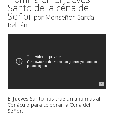
Santo de la cena del
Señor
por Monseñor García
Beltrán
El Jueves Santo nos trae un año más al
Cenáculo para celebrar la Cena del
Señor.