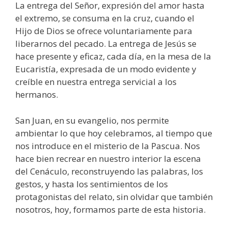
La entrega del Señor, expresión del amor hasta
el extremo, se consuma en la cruz, cuando el
Hijo de Dios se ofrece voluntariamente para
liberarnos del pecado. La entrega de Jesús se
hace presente y eficaz, cada día, en la mesa de la
Eucaristía, expresada de un modo evidente y
creíble en nuestra entrega servicial a los
hermanos.
San Juan, en su evangelio, nos permite
ambientar lo que hoy celebramos, al tiempo que
nos introduce en el misterio de la Pascua. Nos
hace bien recrear en nuestro interior la escena
del Cenáculo, reconstruyendo las palabras, los
gestos, y hasta los sentimientos de los
protagonistas del relato, sin olvidar que también
nosotros, hoy, formamos parte de esta historia.