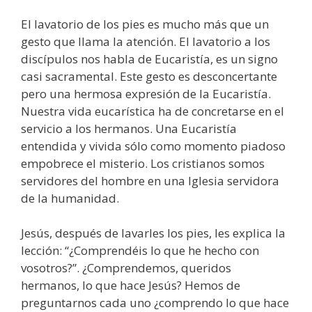
El lavatorio de los pies es mucho más que un
gesto que llama la atención. El lavatorio a los
discípulos nos habla de Eucaristía, es un signo
casi sacramental. Este gesto es desconcertante
pero una hermosa expresión de la Eucaristía.
Nuestra vida eucarística ha de concretarse en el
servicio a los hermanos. Una Eucaristía
entendida y vivida sólo como momento piadoso
empobrece el misterio. Los cristianos somos
servidores del hombre en una Iglesia servidora
de la humanidad.
Jesús, después de lavarles los pies, les explica la
lección: “¿Comprendéis lo que he hecho con
vosotros?”. ¿Comprendemos, queridos
hermanos, lo que hace Jesús? Hemos de
preguntarnos cada uno ¿comprendo lo que hace