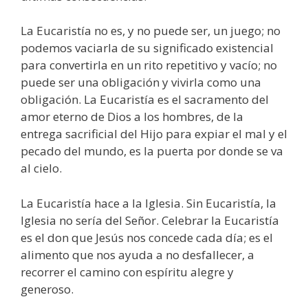
La Eucaristía no es, y no puede ser, un juego; no
podemos vaciarla de su significado existencial
para convertirla en un rito repetitivo y vacío; no
puede ser una obligación y vivirla como una
obligación. La Eucaristía es el sacramento del
amor eterno de Dios a los hombres, de la
entrega sacrificial del Hijo para expiar el mal y el
pecado del mundo, es la puerta por donde se va
al cielo.
La Eucaristía hace a la Iglesia. Sin Eucaristía, la
Iglesia no sería del Señor. Celebrar la Eucaristía
es el don que Jesús nos concede cada día; es el
alimento que nos ayuda a no desfallecer, a
recorrer el camino con espíritu alegre y
generoso.