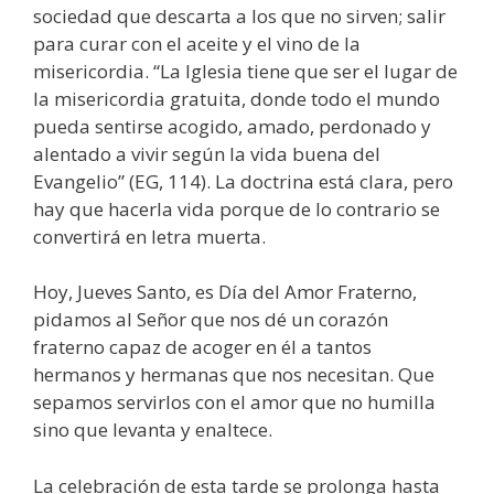
sociedad que descarta a los que no sirven; salir
para curar con el aceite y el vino de la
misericordia. “La Iglesia tiene que ser el lugar de
la misericordia gratuita, donde todo el mundo
pueda sentirse acogido, amado, perdonado y
alentado a vivir según la vida buena del
Evangelio” (EG, 114). La doctrina está clara, pero
hay que hacerla vida porque de lo contrario se
convertirá en letra muerta.
Hoy, Jueves Santo, es Día del Amor Fraterno,
pidamos al Señor que nos dé un corazón
fraterno capaz de acoger en él a tantos
hermanos y hermanas que nos necesitan. Que
sepamos servirlos con el amor que no humilla
sino que levanta y enaltece.
La celebración de esta tarde se prolonga hasta