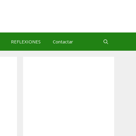
REFLEXIONES
Contactar