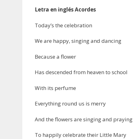
Letra en inglés Acordes
Today’s the celebration
We are happy, singing and dancing
Because a flower
Has descended from heaven to school
With its perfume
Everything round us is merry
And the flowers are singing and praying
To happily celebrate their Little Mary