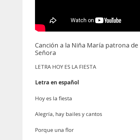
Canción a la Niña María patrona de
Señora
LETRA HOY ES LA FIESTA
Letra en español
Hoy es la fiesta
Alegría, hay bailes y cantos
Porque una flor