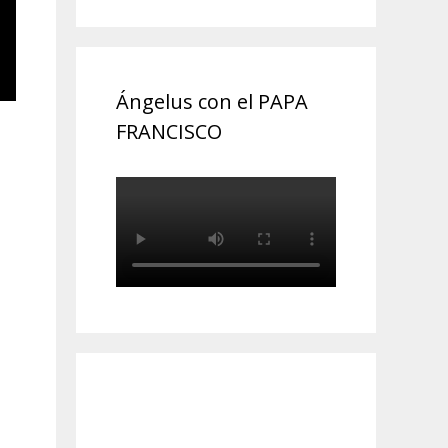
Ángelus con el PAPA
FRANCISCO