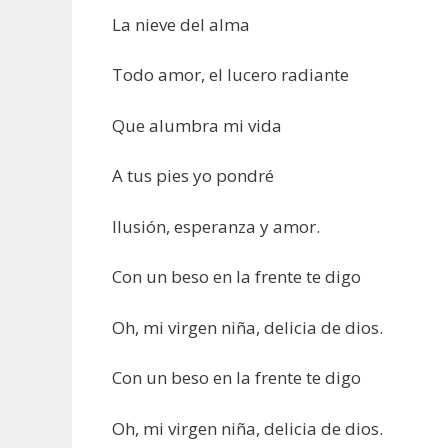
La nieve del alma
Todo amor, el lucero radiante
Que alumbra mi vida
A tus pies yo pondré
Ilusión, esperanza y amor.
Con un beso en la frente te digo
Oh, mi virgen niña, delicia de dios.
Con un beso en la frente te digo
Oh, mi virgen niña, delicia de dios.