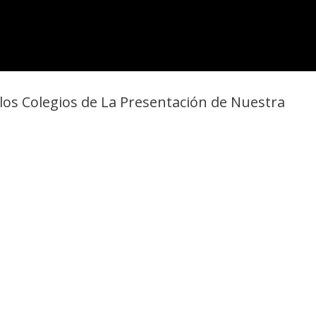
 los Colegios de La Presentación de Nuestra