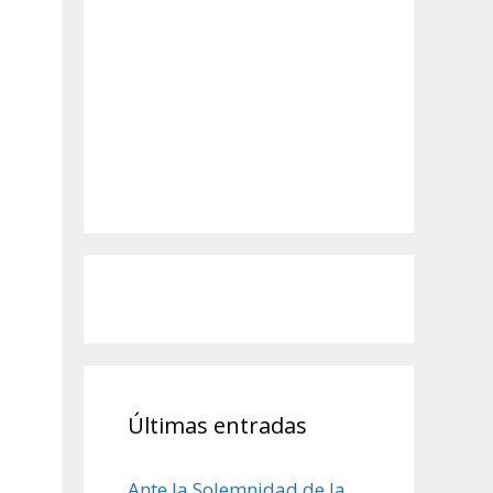
Últimas entradas
Ante la Solemnidad de la