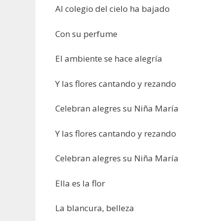
Al colegio del cielo ha bajado
Con su perfume
El ambiente se hace alegría
Y las flores cantando y rezando
Celebran alegres su Niña María
Y las flores cantando y rezando
Celebran alegres su Niña María
Ella es la flor
La blancura, belleza