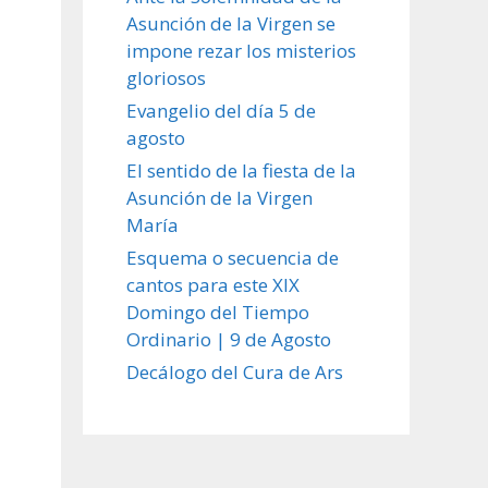
Asunción de la Virgen se
impone rezar los misterios
gloriosos
Evangelio del día 5 de
agosto
El sentido de la fiesta de la
Asunción de la Virgen
María
Esquema o secuencia de
cantos para este XIX
Domingo del Tiempo
Ordinario | 9 de Agosto
Decálogo del Cura de Ars