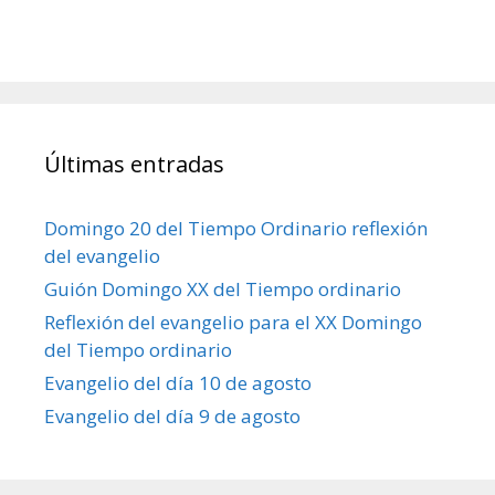
Últimas entradas
Domingo 20 del Tiempo Ordinario reflexión
del evangelio
Guión Domingo XX del Tiempo ordinario
Reflexión del evangelio para el XX Domingo
del Tiempo ordinario
Evangelio del día 10 de agosto
Evangelio del día 9 de agosto