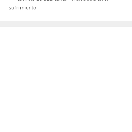
sufrimiento