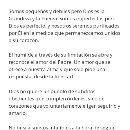
Somos pequeños y débiles pero Dios es la
Grandeza y la Fuerza. Somos imperfectos pero
Dios es perfecto, y nosotros seremos purificados
por Él en la medida que permanezcamos unidos
a su corazón.
El humilde a través de su limitación se abre y
reconoce el amor del Padre. Un amor que se
ofrece a nuestra alma y que solo pide una
respuesta, desde la libertad.
Dios no quiere un pueblo de súbditos
obedientes que cumplen órdenes, sino de
corazones que voluntariamente eligen seguirlo y
amarlo.
No busca sujetos infalibles a la hora de seguir