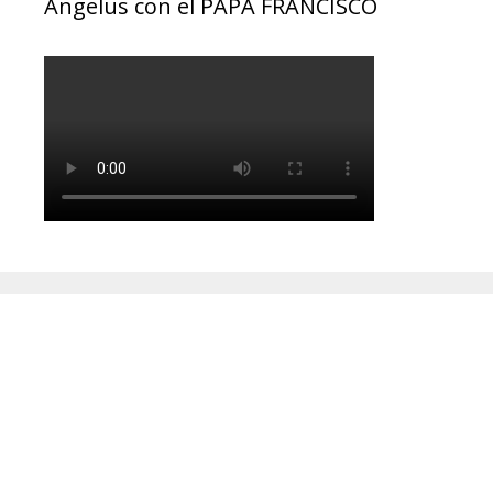
Ángelus con el PAPA FRANCISCO