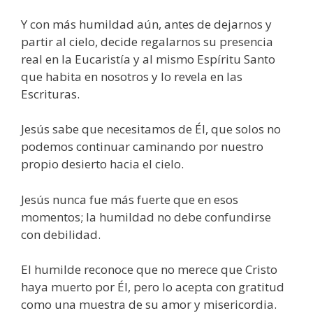
Y con más humildad aún, antes de dejarnos y
partir al cielo, decide regalarnos su presencia
real en la Eucaristía y al mismo Espíritu Santo
que habita en nosotros y lo revela en las
Escrituras.
Jesús sabe que necesitamos de Él, que solos no
podemos continuar caminando por nuestro
propio desierto hacia el cielo.
Jesús nunca fue más fuerte que en esos
momentos; la humildad no debe confundirse
con debilidad.
El humilde reconoce que no merece que Cristo
haya muerto por Él, pero lo acepta con gratitud
como una muestra de su amor y misericordia.