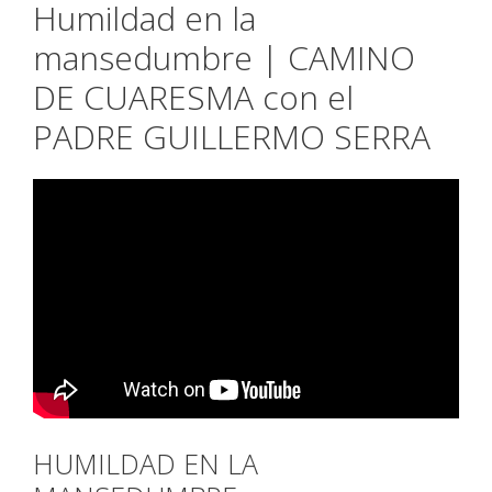
Humildad en la
mansedumbre | CAMINO
DE CUARESMA con el
PADRE GUILLERMO SERRA
HUMILDAD EN LA