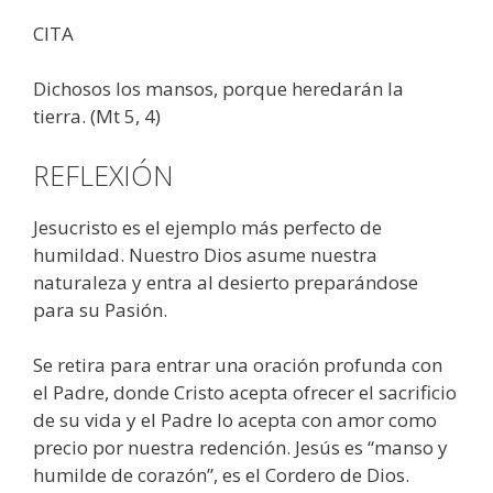
CITA
Dichosos los mansos, porque heredarán la
tierra. (Mt 5, 4)
REFLEXIÓN
Jesucristo es el ejemplo más perfecto de
humildad. Nuestro Dios asume nuestra
naturaleza y entra al desierto preparándose
para su Pasión.
Se retira para entrar una oración profunda con
el Padre, donde Cristo acepta ofrecer el sacrificio
de su vida y el Padre lo acepta con amor como
precio por nuestra redención. Jesús es “manso y
humilde de corazón”, es el Cordero de Dios.