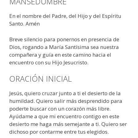
MANSEDUMBRE
En el nombre del Padre, del Hijo y del Espíritu
Santo. Amén
Breve silencio para ponernos en presencia de
Dios, rogando a María Santísima sea nuestra
compañera y guía en este camino hacia el
encuentro con su Hijo Jesucristo.
ORACIÓN INICIAL
Jesús, quiero cruzar junto a ti el desierto de la
humildad. Quiero salir más desprendido para
poderte buscar con un corazón más libre.
Ayúdame a que mi encuentro contigo en este
desierto me haga más semejante a ti. Quiero ser
dichoso por contarme entre tus elegidos.