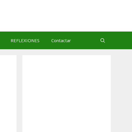
REFLEXIONES
Contactar