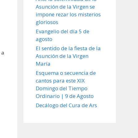
Asunción de la Virgen se
impone rezar los misterios
gloriosos
Evangelio del día 5 de
agosto
El sentido de la fiesta de la
 a
Asunción de la Virgen
María
Esquema o secuencia de
cantos para este XIX
Domingo del Tiempo
Ordinario | 9 de Agosto
Decálogo del Cura de Ars