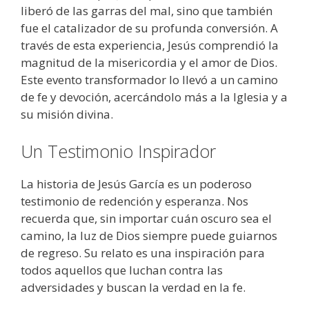
liberó de las garras del mal, sino que también
fue el catalizador de su profunda conversión. A
través de esta experiencia, Jesús comprendió la
magnitud de la misericordia y el amor de Dios.
Este evento transformador lo llevó a un camino
de fe y devoción, acercándolo más a la Iglesia y a
su misión divina.
Un Testimonio Inspirador
La historia de Jesús García es un poderoso
testimonio de redención y esperanza. Nos
recuerda que, sin importar cuán oscuro sea el
camino, la luz de Dios siempre puede guiarnos
de regreso. Su relato es una inspiración para
todos aquellos que luchan contra las
adversidades y buscan la verdad en la fe.