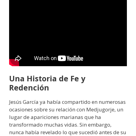
Una Historia de Fe y
Redención
Jesús García ya había compartido en numerosas
ocasiones sobre su relación con Medjugorje, un
lugar de apariciones marianas que ha
transformado muchas vidas. Sin embargo,
nunca había revelado lo que sucedió antes de su