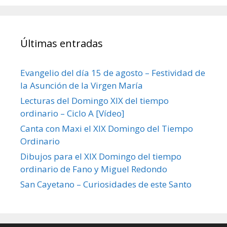
Últimas entradas
Evangelio del día 15 de agosto – Festividad de
la Asunción de la Virgen María
Lecturas del Domingo XIX del tiempo
ordinario – Ciclo A [Vídeo]
Canta con Maxi el XIX Domingo del Tiempo
Ordinario
Dibujos para el XIX Domingo del tiempo
ordinario de Fano y Miguel Redondo
San Cayetano – Curiosidades de este Santo