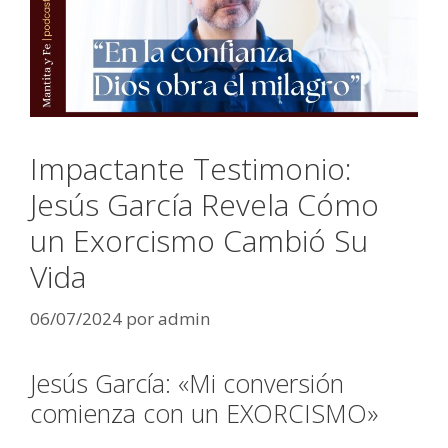
Impactante Testimonio:
Jesús García Revela Cómo
un Exorcismo Cambió Su
Vida
06/07/2024
por
admin
Jesús García: «Mi conversión
comienza con un EXORCISMO»