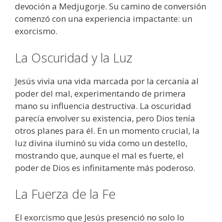
devoción a Medjugorje. Su camino de conversión
comenzó con una experiencia impactante: un
exorcismo.
La Oscuridad y la Luz
Jesús vivía una vida marcada por la cercanía al
poder del mal, experimentando de primera
mano su influencia destructiva. La oscuridad
parecía envolver su existencia, pero Dios tenía
otros planes para él. En un momento crucial, la
luz divina iluminó su vida como un destello,
mostrando que, aunque el mal es fuerte, el
poder de Dios es infinitamente más poderoso.
La Fuerza de la Fe
El exorcismo que Jesús presenció no solo lo