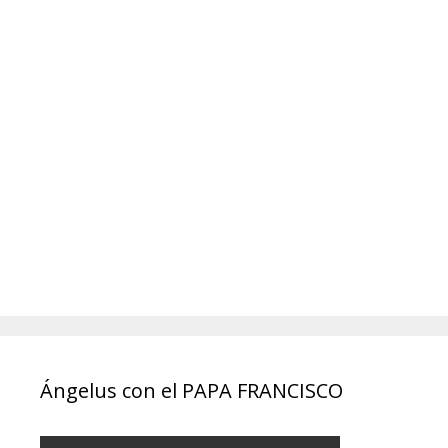
Ángelus con el PAPA FRANCISCO