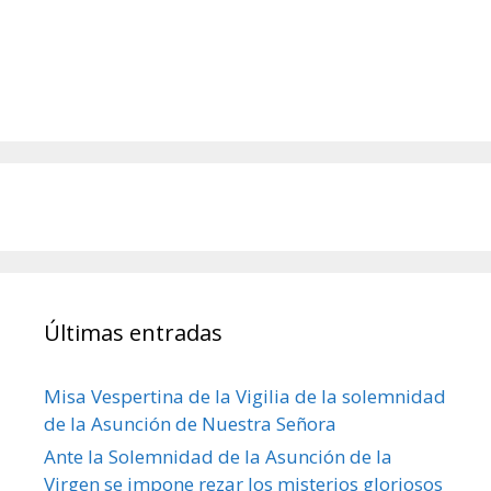
Últimas entradas
Misa Vespertina de la Vigilia de la solemnidad
de la Asunción de Nuestra Señora
Ante la Solemnidad de la Asunción de la
Virgen se impone rezar los misterios gloriosos