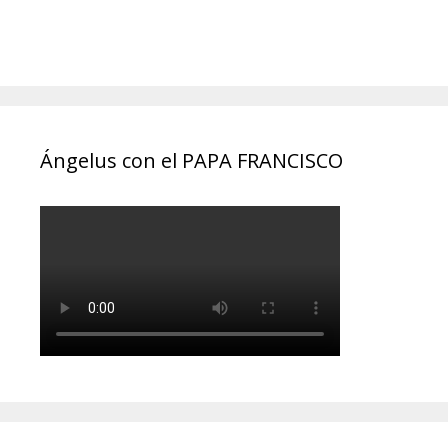
Ángelus con el PAPA FRANCISCO