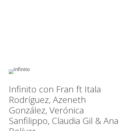
Infinito con Fran ft Itala
Rodríguez, Azeneth
González, Verónica
Sanfilippo, Claudia Gil & Ana