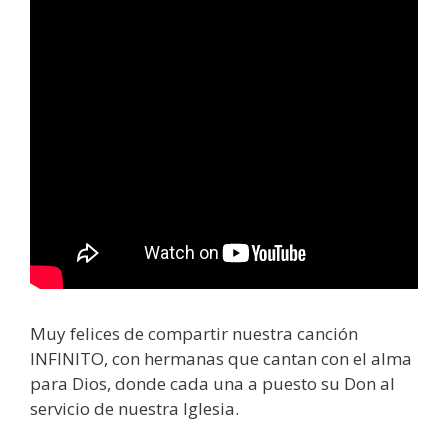
Muy felices de compartir nuestra canción
INFINITO, con hermanas que cantan con el alma
para Dios, donde cada una a puesto su Don al
servicio de nuestra Iglesia.