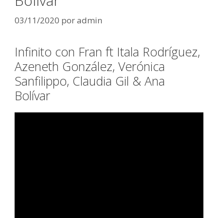
Bolívar
03/11/2020
por
admin
Infinito con Fran ft Itala Rodríguez,
Azeneth González, Verónica
Sanfilippo, Claudia Gil & Ana
Bolívar