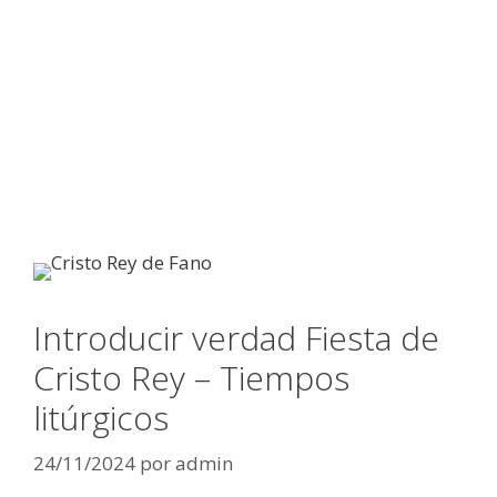
Introducir verdad Fiesta de
Cristo Rey – Tiempos
litúrgicos
24/11/2024
por
admin