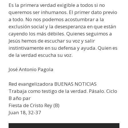
Es la primera verdad exigible a todos si no
queremos ser inhumanos. El primer dato previo
a todo. No nos podemos acostumbrar a la
exclusión social y la desesperanza en que están
cayendo los más débiles. Quienes seguimos a
Jesús hemos de escuchar su voz y salir
instintivamente en su defensa y ayuda. Quien es
de la verdad escucha su voz.
José Antonio Pagola
Red evangelizadora BUENAS NOTICIAS
Trabaja como testigo de la verdad. Pásalo. Ciclo
B año par
Fiesta de Cristo Rey (B)
Juan 18, 32-37