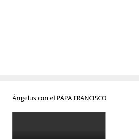
Ángelus con el PAPA FRANCISCO