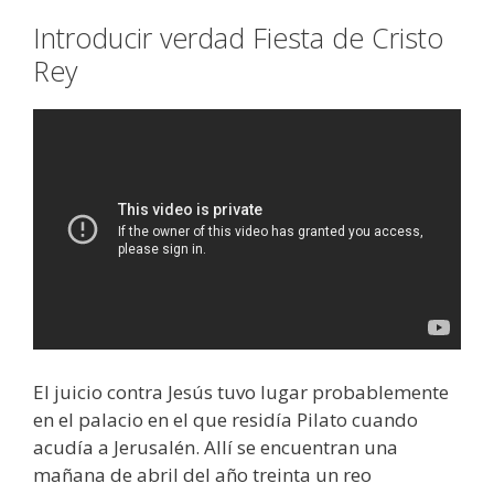
Introducir verdad Fiesta de Cristo
Rey
El juicio contra Jesús tuvo lugar probablemente
en el palacio en el que residía Pilato cuando
acudía a Jerusalén. Allí se encuentran una
mañana de abril del año treinta un reo