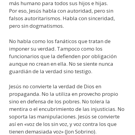
más humano para todos sus hijos e hijas.
Por eso, Jesús habla con autoridad, pero sin
falsos autoritarismos. Habla con sinceridad,
pero sin dogmatismos.
No habla como los fanáticos que tratan de
imponer su verdad. Tampoco como los
funcionarios que la defienden por obligación
aunque no crean en ella. No se siente nunca
guardián de la verdad sino testigo.
Jesús no convierte la verdad de Dios en
propaganda. No la utiliza en provecho propio
sino en defensa de los pobres. No tolera la
mentira o el encubrimiento de las injusticias. No
soporta las manipulaciones. Jesús se convierte
así en «voz de los sin voz, y voz contra los que
tienen demasiada voz» (Jon Sobrino).