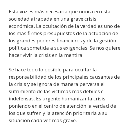
Esta voz es más necesaria que nunca en esta
sociedad atrapada en una grave crisis
económica. La ocultación de la verdad es uno de
los más firmes presupuestos de la actuación de
los grandes poderes financieros y de la gestión
política sometida a sus exigencias. Se nos quiere
hacer vivir la crisis en la mentira.
Se hace todo lo posible para ocultar la
responsabilidad de los principales causantes de
la crisis y se ignora de manera perversa el
sufrimiento de las víctimas más débiles e
indefensas. Es urgente humanizar la crisis
poniendo en el centro de atención la verdad de
los que sufren y la atención prioritaria a su
situación cada vez más grave.