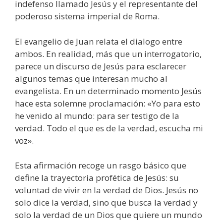
indefenso llamado Jesús y el representante del
poderoso sistema imperial de Roma.
El evangelio de Juan relata el dialogo entre
ambos. En realidad, más que un interrogatorio,
parece un discurso de Jesús para esclarecer
algunos temas que interesan mucho al
evangelista. En un determinado momento Jesús
hace esta solemne proclamación: «Yo para esto
he venido al mundo: para ser testigo de la
verdad. Todo el que es de la verdad, escucha mi
voz».
Esta afirmación recoge un rasgo básico que
define la trayectoria profética de Jesús: su
voluntad de vivir en la verdad de Dios. Jesús no
solo dice la verdad, sino que busca la verdad y
solo la verdad de un Dios que quiere un mundo