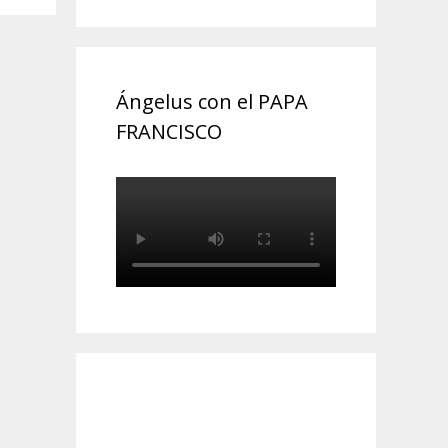
Ángelus con el PAPA
FRANCISCO