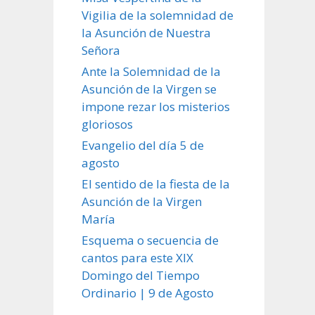
Vigilia de la solemnidad de
la Asunción de Nuestra
Señora
Ante la Solemnidad de la
Asunción de la Virgen se
impone rezar los misterios
gloriosos
Evangelio del día 5 de
agosto
El sentido de la fiesta de la
Asunción de la Virgen
María
Esquema o secuencia de
cantos para este XIX
Domingo del Tiempo
Ordinario | 9 de Agosto