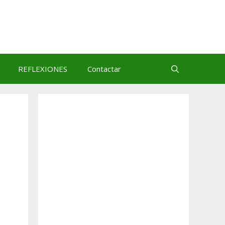
REFLEXIONES
Contactar