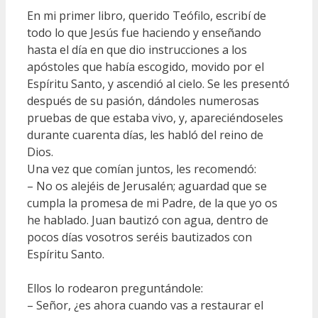
En mi primer libro, querido Teófilo, escribí de
todo lo que Jesús fue haciendo y enseñando
hasta el día en que dio instrucciones a los
apóstoles que había escogido, movido por el
Espíritu Santo, y ascendió al cielo. Se les presentó
después de su pasión, dándoles numerosas
pruebas de que estaba vivo, y, apareciéndoseles
durante cuarenta días, les habló del reino de
Dios.
Una vez que comían juntos, les recomendó:
– No os alejéis de Jerusalén; aguardad que se
cumpla la promesa de mi Padre, de la que yo os
he hablado. Juan bautizó con agua, dentro de
pocos días vosotros seréis bautizados con
Espíritu Santo.
Ellos lo rodearon preguntándole:
– Señor, ¿es ahora cuando vas a restaurar el