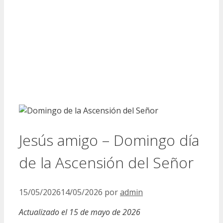
Jesús amigo – Domingo día
de la Ascensión del Señor
15/05/2026
14/05/2026
por
admin
Actualizado el 15 de mayo de 2026