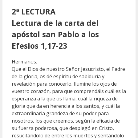
2ª LECTURA
Lectura de la carta del
apóstol san Pablo a los
Efesios 1,17-23
Hermanos:
Que el Dios de nuestro Señor Jesucristo, el Padre
de la gloria, os dé espíritu de sabiduría y
revelación para conocerlo. Ilumine los ojos de
vuestro corazón, para que comprendáis cuál es la
esperanza a la que os llama, cuál la riqueza de
gloria que da en herencia a los santos, y cuál la
extraordinaria grandeza de su poder para
nosotros, los que creemos, según la eficacia de
su fuerza poderosa, que desplegó en Cristo,
resucitándolo de entre los muertos y sentándolo