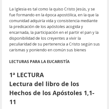
La Iglesia es tal como la quiso Cristo Jesús, y se
fue formando en la época apostólica, en la que la
comunidad adquiría vida y consistencia mediante
la predicación de los apóstoles acogida y
encarnada, la participación en el partir el pan y la
disponibilidad de los creyentes a vivir la
peculiaridad de su pertenencia a Cristo según sus
carismas y poniendo en común sus bienes
LECTURAS PARA LA EUCARISTÍA
1ª LECTURA
Lectura del libro de los
Hechos de los Apóstoles 1,1-
11