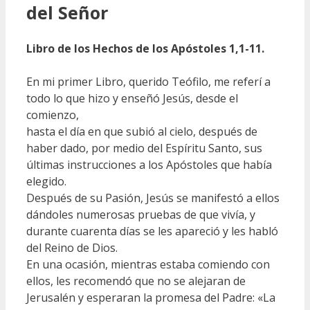
del Señor
Libro de los Hechos de los Apóstoles
1,1-11.
En mi primer Libro, querido Teófilo, me referí a
todo lo que hizo y enseñó Jesús, desde el
comienzo,
hasta el día en que subió al cielo, después de
haber dado, por medio del Espíritu Santo, sus
últimas instrucciones a los Apóstoles que había
elegido.
Después de su Pasión, Jesús se manifestó a ellos
dándoles numerosas pruebas de que vivía, y
durante cuarenta días se les apareció y les habló
del Reino de Dios.
En una ocasión, mientras estaba comiendo con
ellos, les recomendó que no se alejaran de
Jerusalén y esperaran la promesa del Padre: «La