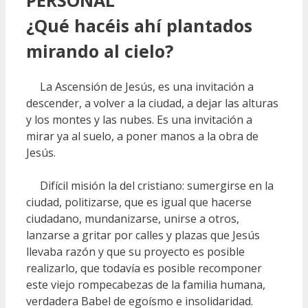
PERSONAL
¿Qué hacéis ahí plantados
mirando al cielo?
La Ascensión de Jesús, es una invitación a
descender, a volver a la ciudad, a dejar las alturas
y los montes y las nubes. Es una invitación a
mirar ya al suelo, a poner manos a la obra de
Jesús.
Difícil misión la del cristiano: sumergirse en la
ciudad, politizarse, que es igual que hacerse
ciudadano, mundanizarse, unirse a otros,
lanzarse a gritar por calles y plazas que Jesús
llevaba razón y que su proyecto es posible
realizarlo, que todavía es posible recomponer
este viejo rompecabezas de la familia humana,
verdadera Babel de egoísmo e insolidaridad.