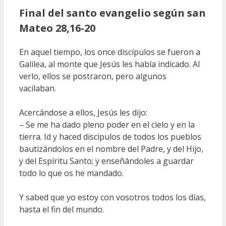
Final del santo evangelio según san
Mateo 28,16-20
En aquel tiempo, los once discípulos se fueron a
Galilea, al monte que Jesús les había indicado. Al
verlo, ellos se postraron, pero algunos
vacilaban.
Acercándose a ellos, Jesús les dijo:
– Se me ha dado pleno poder en el cielo y en la
tierra. Id y haced discípulos de todos los pueblos
bautizándolos en el nombre del Padre, y del Hijo,
y del Espíritu Santo; y enseñándoles a guardar
todo lo que os he mandado.
Y sabed que yo estoy con vosotros todos los días,
hasta el fin del mundo.