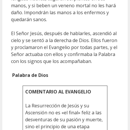
manos, y si beben un veneno mortal no les hará
daño. Impondrán las manos a los enfermos y
quedarán sanos.
El Señor Jesús, después de hablarles, ascendió al
cielo y se sentó a la derecha de Dios. Ellos fueron
y proclamaron el Evangelio por todas partes, y el
Señor actuaba con ellos y confirmaba la Palabra
con los signos que los acompañaban.
Palabra de Dios
COMENTARIO AL EVANGELIO
La Resurrección de Jesús y su
Ascensión no es «el final» feliz a las
desventuras de su pasión y muerte,
sino el principio de una etapa