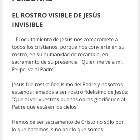
EL ROSTRO VISIBLE DE JESÚS
INVISIBLE
El ocultamiento de Jesús nos compromete a
todos los cristianos, porque nos convierte en su
rostro, en su humanidad de recambio, en
sacramento de su presencia. “Quien me ve a mí,
Felipe, ve al Padre”.
Jesús fue rostro fidelísimo del Padre y nosotros
estamos llamados a ser rostro fidelísimo de Jesús:
“Que al ver vuestras buenas obras glorifiquen al
Padre que está en los cielos”.
Hemos de ser sacramento de Cristo no sólo por
lo que hacemos, sino por lo que somos.