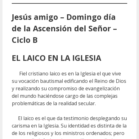
Jesús amigo – Domingo día
de la Ascensión del Señor –
Ciclo B
EL LAICO EN LA IGLESIA
Fiel cristiano laico es en la Iglesia el que vive
su vocación bautismal edificando el Reino de Dios
y realizando su compromiso de evangelización
del mundo haciéndose cargo de las complejas
problemáticas de la realidad secular.
El laico es el que da testimonio desplegando su
carisma en la Iglesia. Su identidad es distinta de la
de los religiosos y los ministros ordenados; pero