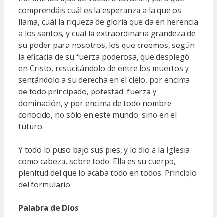
comprendáis cuál es la esperanza a la que os
llama, cuál la riqueza de gloria que da en herencia
a los santos, y cuál la extraordinaria grandeza de
su poder para nosotros, los que creemos, según
la eficacia de su fuerza poderosa, que desplegó
en Cristo, resucitándolo de entre los muertos y
sentándolo a su derecha en el cielo, por encima
de todo principado, potestad, fuerza y
dominación, y por encima de todo nombre
conocido, no sólo en este mundo, sino en el
futuro.
Y todo lo puso bajo sus pies, y lo dio a la Iglesia
como cabeza, sobre todo. Ella es su cuerpo,
plenitud del que lo acaba todo en todos. Principio
del formulario
Palabra de Dios