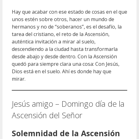
Hay que acabar con ese estado de cosas en el que
unos estén sobre otros, hacer un mundo de
hermanos y no de “soberanos”, es el desafío, la
tarea del cristiano, el reto de la Ascensión,
auténtica invitación a mirar al suelo,
descendiendo a la ciudad hasta transformarla
desde abajo y desde dentro. Con la Ascensión
quedó para siempre clara una cosa: Con Jesús,
Dios está en el suelo. Ahí es donde hay que
mirar.
Jesús amigo – Domingo día de la
Ascensión del Señor
Solemnidad de la Ascensión