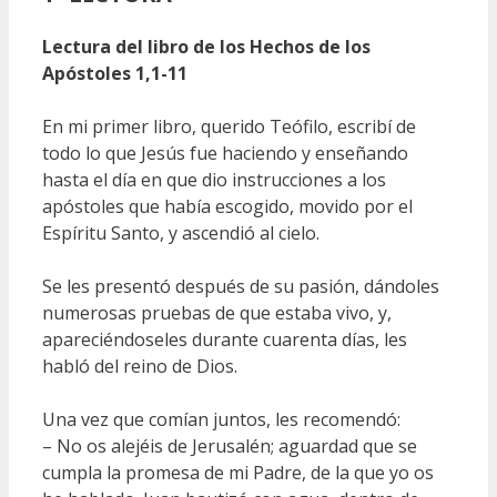
Lectura del libro de los Hechos de los
Apóstoles 1,1-11
En mi primer libro, querido Teófilo, escribí de
todo lo que Jesús fue haciendo y enseñando
hasta el día en que dio instrucciones a los
apóstoles que había escogido, movido por el
Espíritu Santo, y ascendió al cielo.
Se les presentó después de su pasión, dándoles
numerosas pruebas de que estaba vivo, y,
apareciéndoseles durante cuarenta días, les
habló del reino de Dios.
Una vez que comían juntos, les recomendó:
– No os alejéis de Jerusalén; aguardad que se
cumpla la promesa de mi Padre, de la que yo os