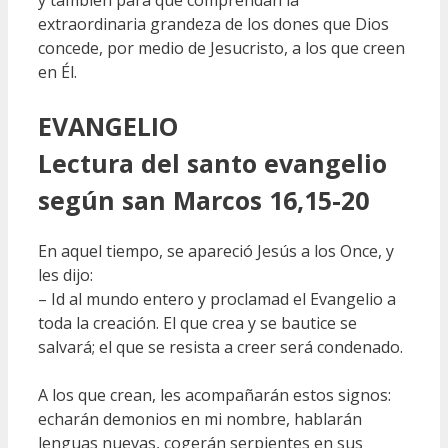
extraordinaria grandeza de los dones que Dios
concede, por medio de Jesucristo, a los que creen
en Él.
EVANGELIO
Lectura del santo evangelio
según san Marcos 16,15-20
En aquel tiempo, se apareció Jesús a los Once, y
les dijo:
– Id al mundo entero y proclamad el Evangelio a
toda la creación. El que crea y se bautice se
salvará; el que se resista a creer será condenado.
A los que crean, les acompañarán estos signos:
echarán demonios en mi nombre, hablarán
lenguas nuevas, cogerán serpientes en sus