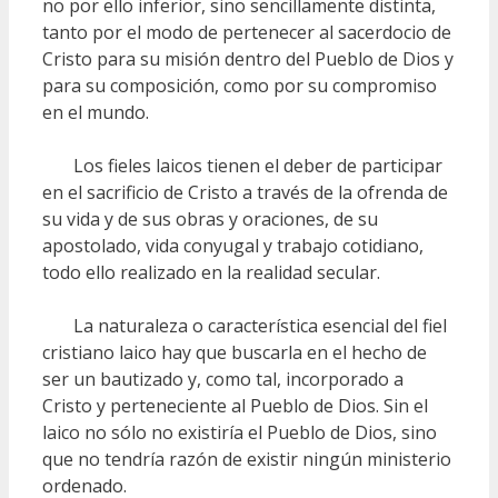
no por ello inferior, sino sencillamente distinta,
tanto por el modo de pertenecer al sacerdocio de
Cristo para su misión dentro del Pueblo de Dios y
para su composición, como por su compromiso
en el mundo.
Los fieles laicos tienen el deber de participar
en el sacrificio de Cristo a través de la ofrenda de
su vida y de sus obras y oraciones, de su
apostolado, vida conyugal y trabajo cotidiano,
todo ello realizado en la realidad secular.
La naturaleza o característica esencial del fiel
cristiano laico hay que buscarla en el hecho de
ser un bautizado y, como tal, incorporado a
Cristo y perteneciente al Pueblo de Dios. Sin el
laico no sólo no existiría el Pueblo de Dios, sino
que no tendría razón de existir ningún ministerio
ordenado.