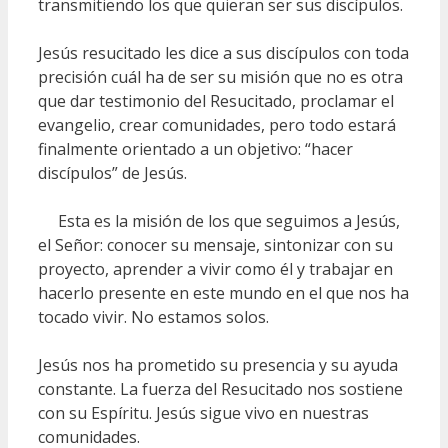
transmitiendo los que quieran ser sus discípulos.
Jesús resucitado les dice a sus discípulos con toda
precisión cuál ha de ser su misión que no es otra
que dar testimonio del Resucitado, proclamar el
evangelio, crear comunidades, pero todo estará
finalmente orientado a un objetivo: “hacer
discípulos” de Jesús.
Esta es la misión de los que seguimos a Jesús,
el Señor: conocer su mensaje, sintonizar con su
proyecto, aprender a vivir como él y trabajar en
hacerlo presente en este mundo en el que nos ha
tocado vivir. No estamos solos.
Jesús nos ha prometido su presencia y su ayuda
constante. La fuerza del Resucitado nos sostiene
con su Espíritu. Jesús sigue vivo en nuestras
comunidades.