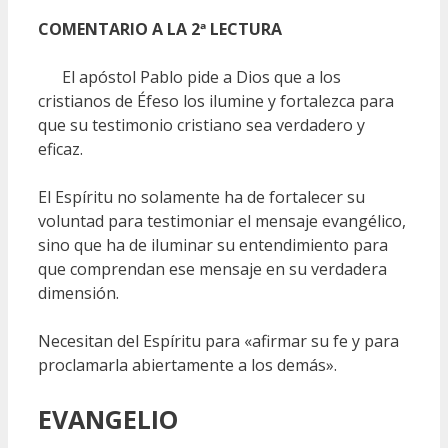
COMENTARIO A LA 2ª LECTURA
El apóstol Pablo pide a Dios que a los
cristianos de Éfeso los ilumine y fortalezca para
que su testimonio cristiano sea verdadero y
eficaz.
El Espíritu no solamente ha de fortalecer su
voluntad para testimoniar el mensaje evangélico,
sino que ha de iluminar su entendimiento para
que comprendan ese mensaje en su verdadera
dimensión.
Necesitan del Espíritu para «afirmar su fe y para
proclamarla abiertamente a los demás».
EVANGELIO