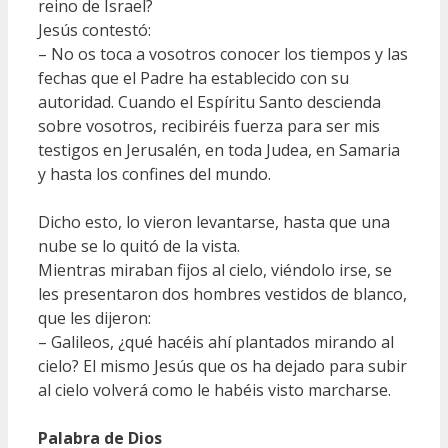
reino de Israel?
Jesús contestó:
– No os toca a vosotros conocer los tiempos y las
fechas que el Padre ha establecido con su
autoridad. Cuando el Espíritu Santo descienda
sobre vosotros, recibiréis fuerza para ser mis
testigos en Jerusalén, en toda Judea, en Samaria
y hasta los confines del mundo.
Dicho esto, lo vieron levantarse, hasta que una
nube se lo quitó de la vista.
Mientras miraban fijos al cielo, viéndolo irse, se
les presentaron dos hombres vestidos de blanco,
que les dijeron:
– Galileos, ¿qué hacéis ahí plantados mirando al
cielo? El mismo Jesús que os ha dejado para subir
al cielo volverá como le habéis visto marcharse.
Palabra de Dios