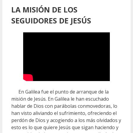
LA MISIÓN DE LOS
SEGUIDORES DE JESÚS
En Galilea fue el punto de arranque de la
misión de Jesús. En Galilea le han escuchado
hablar de Dios con parábolas conmovedoras, lo
han visto aliviando el sufrimiento, ofreciendo el
perdón de Dios y acogiendo a los más olvidados y
esto es lo que quiere Jesús que sigan haciendo y