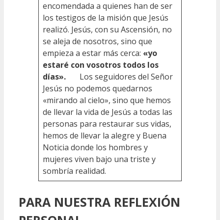
encomendada a quienes han de ser
los testigos de la misión que Jesús
realizó. Jesús, con su Ascensión, no
se aleja de nosotros, sino que
empieza a estar más cerca:
«yo
estaré con vosotros todos los
días».
Los seguidores del Señor
Jesús no podemos quedarnos
«mirando al cielo», sino que hemos
de llevar la vida de Jesús a todas las
personas para restaurar sus vidas,
hemos de llevar la alegre y Buena
Noticia donde los hombres y
mujeres viven bajo una triste y
sombría realidad.
PARA NUESTRA REFLEXIÓN