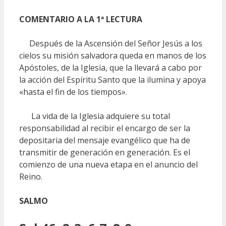
COMENTARIO A LA 1ª LECTURA
Después de la Ascensión del Señor Jesús a los
cielos su misión salvadora queda en manos de los
Apóstoles, de la Iglesia, que la llevará a cabo por
la acción del Espíritu Santo que la ilumina y apoya
«hasta el fin de los tiempos».
La vida de la Iglesia adquiere su total
responsabilidad al recibir el encargo de ser la
depositaria del mensaje evangélico que ha de
transmitir de generación en generación. Es el
comienzo de una nueva etapa en el anuncio del
Reino.
SALMO