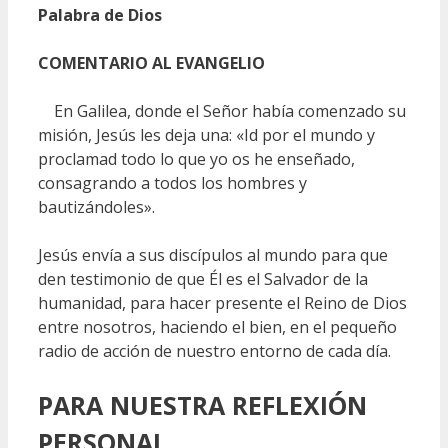
Palabra de Dios
COMENTARIO AL EVANGELIO
En Galilea, donde el Señor había comenzado su
misión, Jesús les deja una: «Id por el mundo y
proclamad todo lo que yo os he enseñado,
consagrando a todos los hombres y
bautizándoles».
Jesús envía a sus discípulos al mundo para que
den testimonio de que Él es el Salvador de la
humanidad, para hacer presente el Reino de Dios
entre nosotros, haciendo el bien, en el pequeño
radio de acción de nuestro entorno de cada día.
PARA NUESTRA REFLEXIÓN
PERSONAL