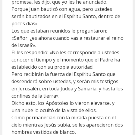
promesa, les dijo, que yo les he anunciado.
Porque Juan bautizó con agua, pero ustedes
serán bautizados en el Espíritu Santo, dentro de
pocos días».
Los que estaban reunidos le preguntaron:
«Señor, ¿es ahora cuando vas a restaurar el reino
de Israel?».
El les respondió: «No les corresponde a ustedes
conocer el tiempo y el momento que el Padre ha
establecido con su propia autoridad.
Pero recibirán la fuerza del Espíritu Santo que
descenderá sobre ustedes, y serán mis testigos
en Jerusalén, en toda Judea y Samaría, y hasta los
confines de la tierra».
Dicho esto, los Apóstoles lo vieron elevarse, y
una nube lo ocultó de la vista de ellos.
Como permanecían con la mirada puesta en el
cielo mientras Jesús subía, se les aparecieron dos
hombres vestidos de blanco,