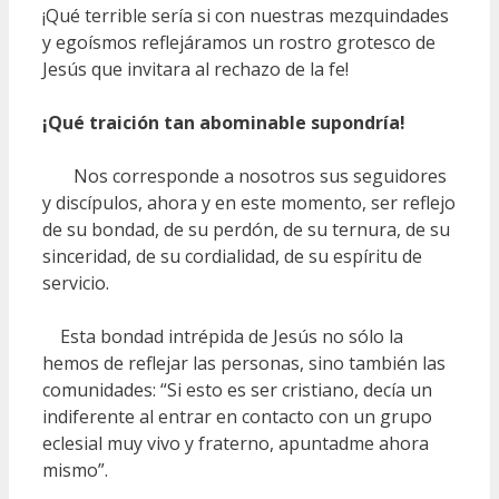
¡Qué terrible sería si con nuestras mezquindades
y egoísmos reflejáramos un rostro grotesco de
Jesús que invitara al rechazo de la fe!
¡Qué traición tan abominable supondría!
Nos corresponde a nosotros sus seguidores
y discípulos, ahora y en este momento, ser reflejo
de su bondad, de su perdón, de su ternura, de su
sinceridad, de su cordialidad, de su espíritu de
servicio.
Esta bondad intrépida de Jesús no sólo la
hemos de reflejar las personas, sino también las
comunidades: “Si esto es ser cristiano, decía un
indiferente al entrar en contacto con un grupo
eclesial muy vivo y fraterno, apuntadme ahora
mismo”.