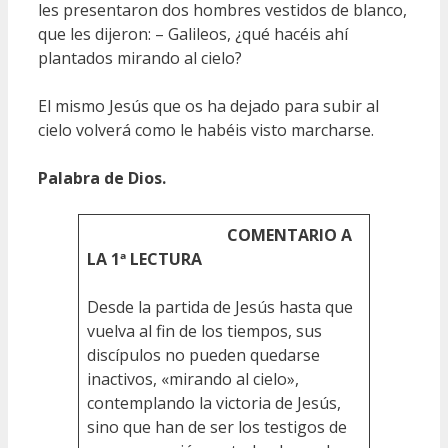
les presentaron dos hombres vestidos de blanco,
que les dijeron: – Galileos, ¿qué hacéis ahí
plantados mirando al cielo?
El mismo Jesús que os ha dejado para subir al
cielo volverá como le habéis visto marcharse.
Palabra de Dios.
COMENTARIO A
LA 1ª LECTURA
Desde la partida de Jesús hasta que
vuelva al fin de los tiempos, sus
discípulos no pueden quedarse
inactivos, «mirando al cielo»,
contemplando la victoria de Jesús,
sino que han de ser los testigos de