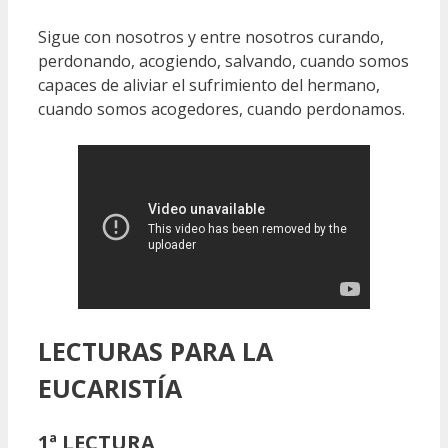
Sigue con nosotros y entre nosotros curando,
perdonando, acogiendo, salvando, cuando somos
capaces de aliviar el sufrimiento del hermano,
cuando somos acogedores, cuando perdonamos.
LECTURAS
PARA LA
EUCARISTÍA
1ª LECTURA