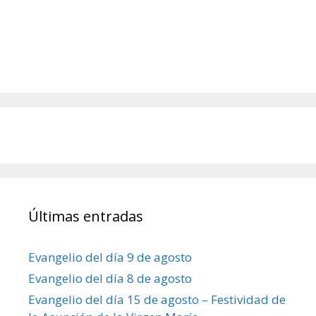
Últimas entradas
Evangelio del día 9 de agosto
Evangelio del día 8 de agosto
Evangelio del día 15 de agosto – Festividad de