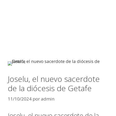
Joselu, el nuevo sacerdote
de la diócesis de Getafe
11/10/2024
por
admin
Joselu, el nuevo sacerdote de la