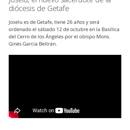
diócesis de Getafe
Joselu es de Getafe, tiene 26 años y será
ordenado el sábado 12 de octubre en la Basílica
del Cerro de los Ángeles por el obispo Mons.
Ginés Garcia Beltrán.