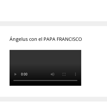
Ángelus con el PAPA FRANCISCO