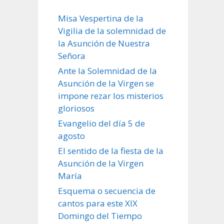
Misa Vespertina de la
Vigilia de la solemnidad de
la Asunción de Nuestra
Señora
Ante la Solemnidad de la
Asunción de la Virgen se
impone rezar los misterios
gloriosos
Evangelio del día 5 de
agosto
El sentido de la fiesta de la
Asunción de la Virgen
María
Esquema o secuencia de
cantos para este XIX
Domingo del Tiempo