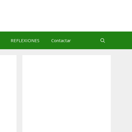
REFLEXIONES
Contactar