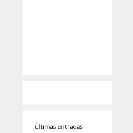
Últimas entradas