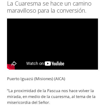
La Cuaresma se hace un camino
maravilloso para la conversión.
Puerto Iguazú (Misiones) (AICA)
“La proximidad de la Pascua nos hace volver la
mirada, en medio de la cuaresma, al tema de la
misericordia del Señor.