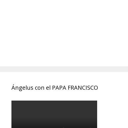
Ángelus con el PAPA FRANCISCO