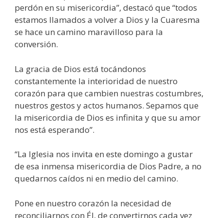
perdón en su misericordia”, destacó que “todos
estamos llamados a volver a Dios y la Cuaresma
se hace un camino maravilloso para la
conversión.
La gracia de Dios está tocándonos
constantemente la interioridad de nuestro
corazón para que cambien nuestras costumbres,
nuestros gestos y actos humanos. Sepamos que
la misericordia de Dios es infinita y que su amor
nos está esperando”.
“La Iglesia nos invita en este domingo a gustar
de esa inmensa misericordia de Dios Padre, a no
quedarnos caídos ni en medio del camino.
Pone en nuestro corazón la necesidad de
reconciliarnos con Él, de convertirnos cada vez