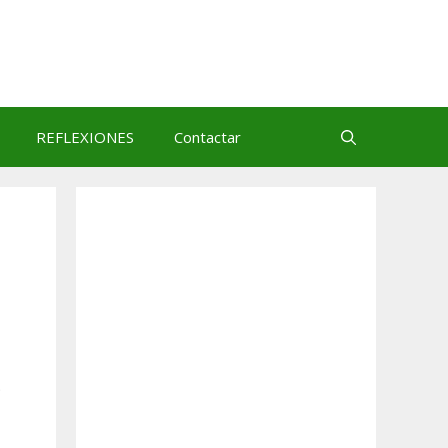
REFLEXIONES
Contactar
e