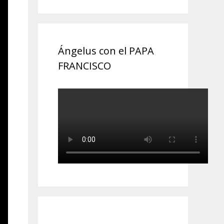
Ángelus con el PAPA
FRANCISCO