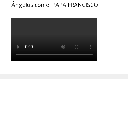
Ángelus con el PAPA FRANCISCO