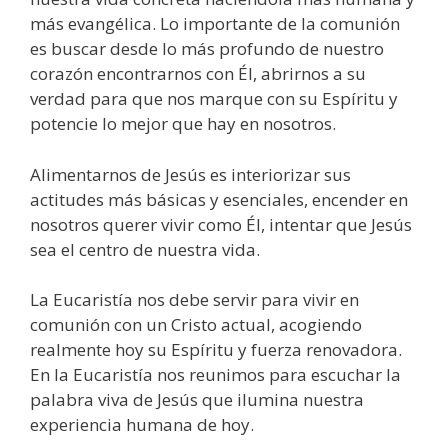
más evangélica. Lo importante de la comunión
es buscar desde lo más profundo de nuestro
corazón encontrarnos con Él, abrirnos a su
verdad para que nos marque con su Espíritu y
potencie lo mejor que hay en nosotros.
Alimentarnos de Jesús es interiorizar sus
actitudes más básicas y esenciales, encender en
nosotros querer vivir como Él, intentar que Jesús
sea el centro de nuestra vida.
La Eucaristía nos debe servir para vivir en
comunión con un Cristo actual, acogiendo
realmente hoy su Espíritu y fuerza renovadora.
En la Eucaristía nos reunimos para escuchar la
palabra viva de Jesús que ilumina nuestra
experiencia humana de hoy.