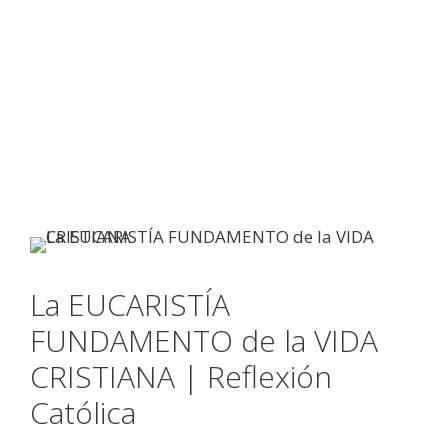
La EUCARISTÍA
FUNDAMENTO de la VIDA
CRISTIANA | Reflexión
Católica