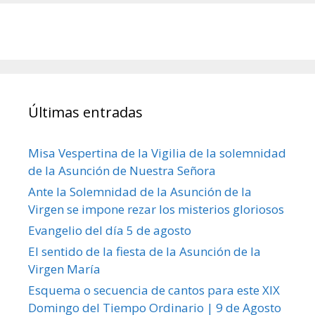
Últimas entradas
Misa Vespertina de la Vigilia de la solemnidad
de la Asunción de Nuestra Señora
Ante la Solemnidad de la Asunción de la
Virgen se impone rezar los misterios gloriosos
Evangelio del día 5 de agosto
El sentido de la fiesta de la Asunción de la
Virgen María
Esquema o secuencia de cantos para este XIX
Domingo del Tiempo Ordinario | 9 de Agosto