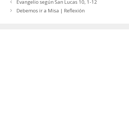
Evangelio según San Lucas 10, 1-12
Debemos ir a Misa | Reflexión