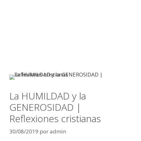
La HUMILDAD y la
GENEROSIDAD |
Reflexiones cristianas
30/08/2019
por
admin