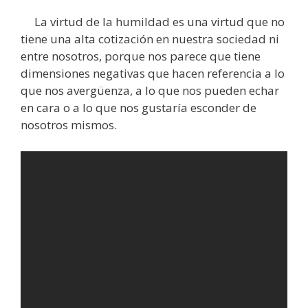
La virtud de la humildad es una virtud que no
tiene una alta cotización en nuestra sociedad ni
entre nosotros, porque nos parece que tiene
dimensiones negativas que hacen referencia a lo
que nos avergüenza, a lo que nos pueden echar
en cara o a lo que nos gustaría esconder de
nosotros mismos.