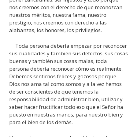
nos creemos con el derecho de que reconozcan
nuestros méritos, nuestra fama, nuestro
prestigio, nos creemos con derecho a las
alabanzas, los honores, los privilegios.
Toda persona debería empezar por reconocer
sus cualidades y también sus defectos, sus cosas
buenas y también sus cosas malas, toda
persona debería reconocer cómo es realmente.
Debemos sentirnos felices y gozosos porque
Dios nos ama tal como somos y a la vez hemos
de ser conscientes de que tenemos la
responsabilidad de administrar bien, utilizar y
saber hacer fructificar todo eso que el Señor ha
puesto en nuestras manos, para nuestro bien y
para el bien de los demás.