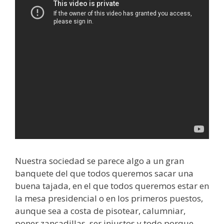
Nuestra sociedad se parece algo a un gran
banquete del que todos queremos sacar una
buena tajada, en el que todos queremos estar en
la mesa presidencial o en los primeros puestos,
aunque sea a costa de pisotear, calumniar,
poner zancadillas, ser injustos y todo porque