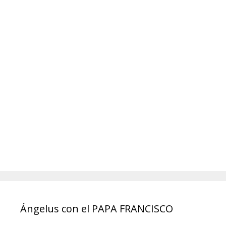
Ángelus con el PAPA FRANCISCO