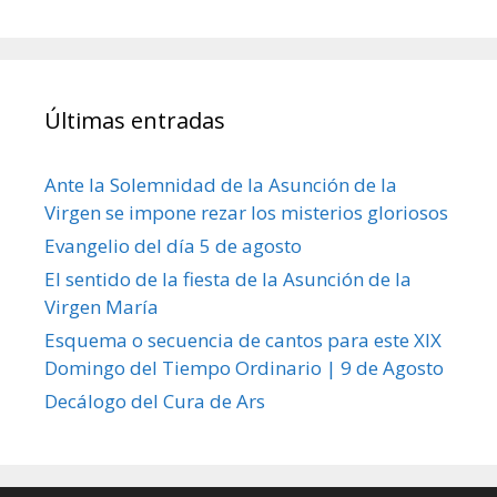
Últimas entradas
Ante la Solemnidad de la Asunción de la
Virgen se impone rezar los misterios gloriosos
Evangelio del día 5 de agosto
El sentido de la fiesta de la Asunción de la
Virgen María
Esquema o secuencia de cantos para este XIX
Domingo del Tiempo Ordinario | 9 de Agosto
Decálogo del Cura de Ars