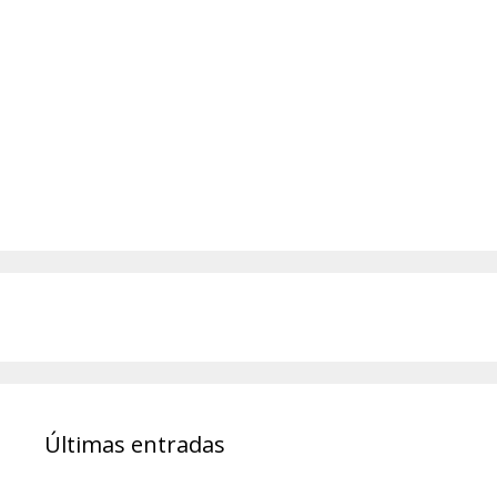
Últimas entradas