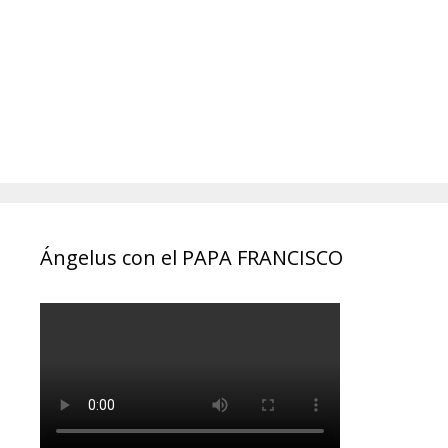
Ángelus con el PAPA FRANCISCO