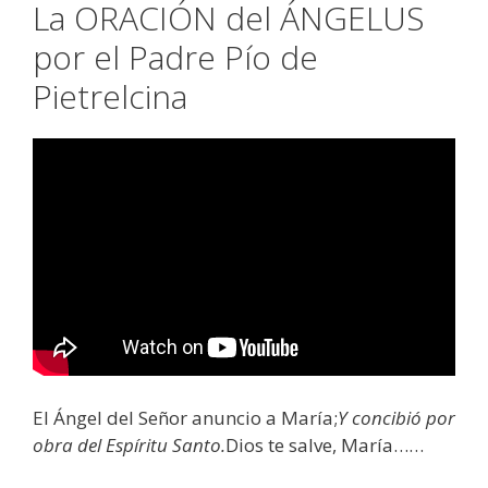
La ORACIÓN del ÁNGELUS
por el Padre Pío de
Pietrelcina
El Ángel del Señor anuncio a María;
Y concibió por
obra del Espíritu Santo.
Dios te salve, María……