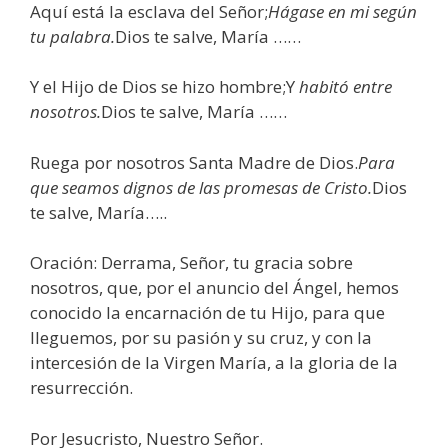
Aquí está la esclava del Señor;
Hágase en mi según
tu palabra.
Dios te salve, María ……
Y el Hijo de Dios se hizo hombre;Y
habitó entre
nosotros.
Dios te salve, María ……
Ruega por nosotros Santa Madre de Dios.
Para
que seamos dignos de las promesas de Cristo.
Dios
te salve, María…..
Oración: Derrama, Señor, tu gracia sobre
nosotros, que, por el anuncio del Ángel, hemos
conocido la encarnación de tu Hijo, para que
lleguemos, por su pasión y su cruz, y con la
intercesión de la Virgen María, a la gloria de la
resurrección.
Por Jesucristo, Nuestro Señor.