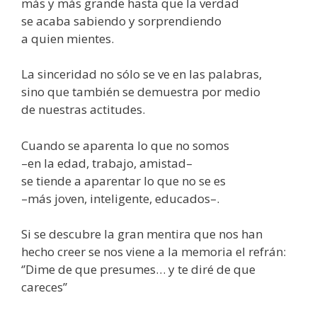
más y más grande hasta que la verdad
se acaba sabiendo y sorprendiendo
a quien mientes.
La sinceridad no sólo se ve en las palabras,
sino que también se demuestra por medio
de nuestras actitudes.
Cuando se aparenta lo que no somos
–en la edad, trabajo, amistad–
se tiende a aparentar lo que no se es
–más joven, inteligente, educados–.
Si se descubre la gran mentira que nos han
hecho creer se nos viene a la memoria el refrán:
‘’Dime de que presumes… y te diré de que
careces’’