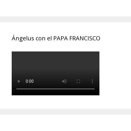
Ángelus con el PAPA FRANCISCO