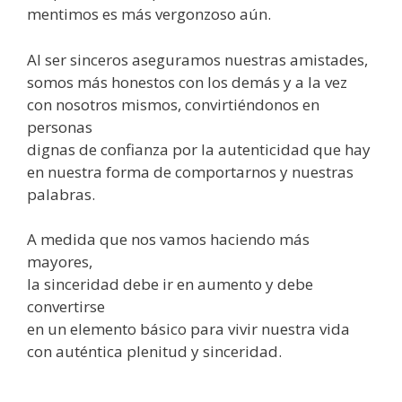
mentimos es más vergonzoso aún.
Al ser sinceros aseguramos nuestras amistades,
somos más honestos con los demás y a la vez
con nosotros mismos, convirtiéndonos en
personas
dignas de confianza por la autenticidad que hay
en nuestra forma de comportarnos y nuestras
palabras.
A medida que nos vamos haciendo más
mayores,
la sinceridad debe ir en aumento y debe
convertirse
en un elemento básico para vivir nuestra vida
con auténtica plenitud y sinceridad.