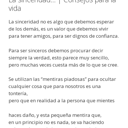
vida
La sinceridad no es algo que debemos esperar
de los demás, es un valor que debemos vivir
para tener amigos, para ser dignos de confianza.
Para ser sinceros debemos procurar decir
siempre la verdad, esto parece muy sencillo,
pero muchas veces cuesta más de lo que se cree.
Se utilizan las ‘’mentiras piadosas’’ para ocultar
cualquier cosa que para nosotros es una
tontería,
pero que en realidad a la persona que mientes
haces daño, y esta pequeña mentira que,
en un principio no es nada, se va haciendo