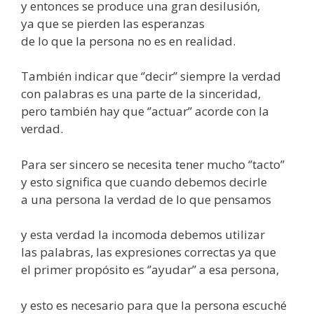
y entonces se produce una gran desilusión,
ya que se pierden las esperanzas
de lo que la persona no es en realidad.
También indicar que ‘’decir’’ siempre la verdad
con palabras es una parte de la sinceridad,
pero también hay que ‘’actuar’’ acorde con la
verdad.
Para ser sincero se necesita tener mucho ‘’tacto’’
y esto significa que cuando debemos decirle
a una persona la verdad de lo que pensamos
y esta verdad la incomoda debemos utilizar
las palabras, las expresiones correctas ya que
el primer propósito es ‘’ayudar’’ a esa persona,
y esto es necesario para que la persona escuché