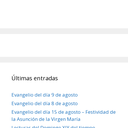
Últimas entradas
Evangelio del día 9 de agosto
Evangelio del día 8 de agosto
Evangelio del día 15 de agosto – Festividad de
la Asunción de la Virgen María
Lecturas del Domingo XIX del tiempo