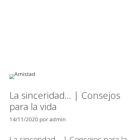
La sinceridad… | Consejos
para la vida
14/11/2020
por
admin
La sinceridad… | Consejos para la