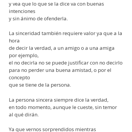
y vea que lo que se la dice va con buenas
intenciones
y sin ánimo de ofenderla.
La sinceridad también requiere valor ya que a la
hora
de decir la verdad, a un amigo o a una amiga
por ejemplo,
el no decirla no se puede justificar con no decirlo
para no perder una buena amistad, o por el
concepto
que se tiene de la persona.
La persona sincera siempre dice la verdad,
en todo momento, aunque le cueste, sin temor
al qué dirán.
Ya que vernos sorprendidos mientras